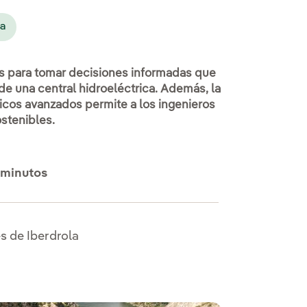
ca
s para tomar decisiones informadas que
 de una central hidroeléctrica. Además, la
cos avanzados permite a los ingenieros
ostenibles.
 minutos
s de Iberdrola