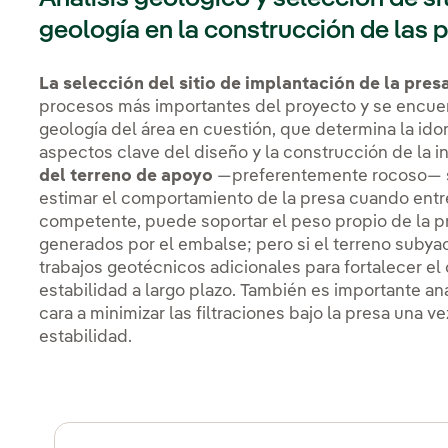
geología en la construcción de las 
La selección del sitio de implantación de la pres
procesos más importantes del proyecto y se encuen
geología del área en cuestión, que determina la id
aspectos clave del diseño y la construcción de la i
del terreno de apoyo
—preferentemente rocoso— s
estimar el comportamiento de la presa cuando entre 
competente, puede soportar el peso propio de la pre
generados por el embalse; pero si el terreno subyac
trabajos geotécnicos adicionales para fortalecer el 
estabilidad a largo plazo. También es importante an
cara a minimizar las filtraciones bajo la presa una v
estabilidad.