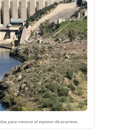
lse, para conocer el espesor de acarreos.