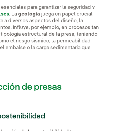
esenciales para garantizar la seguridad y
lses
. La
geología
juega un papel crucial
ta a diversos aspectos del diseño, la
tos. Influye, por ejemplo, en procesos tan
tipología estructural de la presa, teniendo
mo el riesgo sísmico, la permeabilidad
 del embalse o la carga sedimentaria que
ucción de presas
sostenibilidad