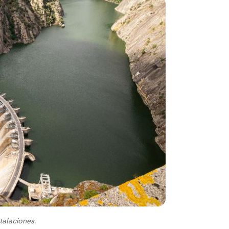
talaciones.