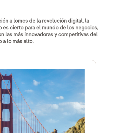
n a lomos de la revolución digital, la
o es cierto para el mundo de los negocios,
on las más innovadoras y competitivas del
 a lo más alto.