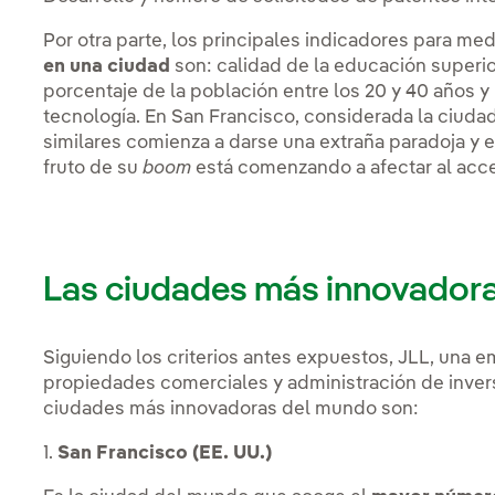
Por otra parte, los principales indicadores para med
en una ciudad
son: calidad de la educación superior
porcentaje de la población entre los 20 y 40 años y
tecnología. En San Francisco, considerada la ciuda
similares comienza a darse una extraña paradoja y 
fruto de su
boom
está comenzando a afectar al acce
Las ciudades más innovador
Siguiendo los criterios antes expuestos, JLL, una e
propiedades comerciales y administración de inver
ciudades más innovadoras del mundo son:
1.
San Francisco (EE. UU.)