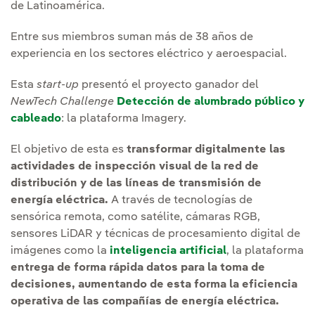
de Latinoamérica.
Entre sus miembros suman más de 38 años de
experiencia en los sectores eléctrico y aeroespacial.
Esta
start-up
presentó el proyecto ganador del
NewTech Challenge
Detección de alumbrado público y
cableado
: la plataforma Imagery.
El objetivo de esta es
transformar digitalmente las
actividades de inspección visual de la red de
distribución y de las líneas de transmisión de
energía eléctrica.
A través de tecnologías de
sensórica remota, como satélite, cámaras RGB,
sensores LiDAR y técnicas de procesamiento digital de
imágenes como la
inteligencia artificial
, la plataforma
entrega de forma rápida datos para la toma de
decisiones, aumentando de esta forma la eficiencia
operativa de las compañías de energía eléctrica.