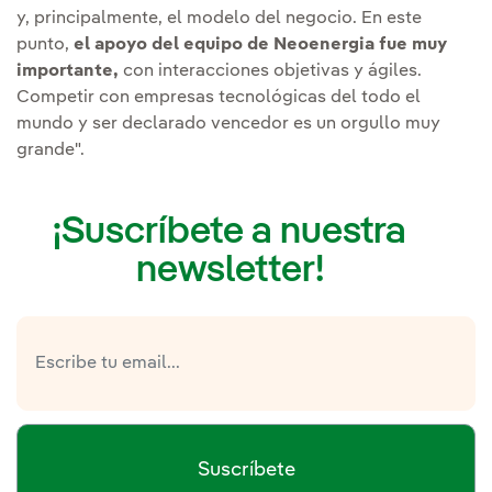
y, principalmente, el modelo del negocio. En este
punto,
el apoyo del equipo de Neoenergia fue muy
importante,
con interacciones objetivas y ágiles.
Competir con empresas tecnológicas del todo el
mundo y ser declarado vencedor es un orgullo muy
grande".
¡Suscríbete a nuestra
newsletter!
Suscríbete