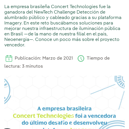
La empresa brasileña Concert Technologies fue la
ganadora del NewTech Challenge Detección de
alumbrado público y cableado gracias a su plataforma
Imagery. En este reto buscábamos soluciones para
mejorar nuestra infraestructura de iluminación pública
en Brasil —de la mano de nuestra filial en el país,
Neoenergia—. Conoce un poco más sobre el proyecto
vencedor.
Publicación: Marzo de 2021
Tiempo de
lectura: 3 minutos