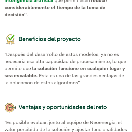
inteligencia artificial
que permitiesen
reducir
considerablemente el tiempo de la toma de
decisión"
.
Beneficios del proyecto
"Después del desarrollo de estos modelos, ya no es
necesaria esa alta capacidad de procesamiento, lo que
permite que
la solución funcione en cualquier lugar y
sea escalable.
Esta es una de las grandes ventajas de
la aplicación de estos algoritmos".
Ventajas y oportunidades del reto
"Es posible evaluar, junto al equipo de Neoenergia, el
valor percibido de la solución y ajustar funcionalidades