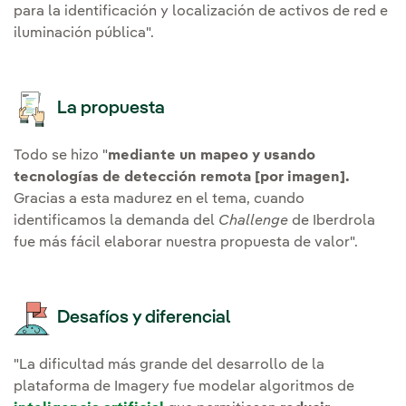
para la identificación y localización de activos de red e
iluminación pública".
La propuesta
Todo se hizo "
mediante un mapeo y usando
tecnologías de detección remota [por imagen].
Gracias a esta madurez en el tema, cuando
identificamos la demanda del
Challenge
de Iberdrola
fue más fácil elaborar nuestra propuesta de valor".
Desafíos y diferencial
"La dificultad más grande del desarrollo de la
plataforma de Imagery fue modelar
algoritmos de