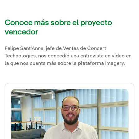
Conoce más sobre el proyecto
vencedor
Felipe Sant'Anna, jefe de Ventas de Concert
Technologies, nos concedió una entrevista en vídeo en
la que nos cuenta más sobre la plataforma Imagery.