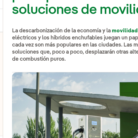
soluciones de movil
La descarbonización de la economía y la
movilidad
eléctricos y los híbridos enchufables juegan un pa
cada vez son más populares en las ciudades. Las m
soluciones que, poco a poco, desplazarán otras al
de combustión puros.