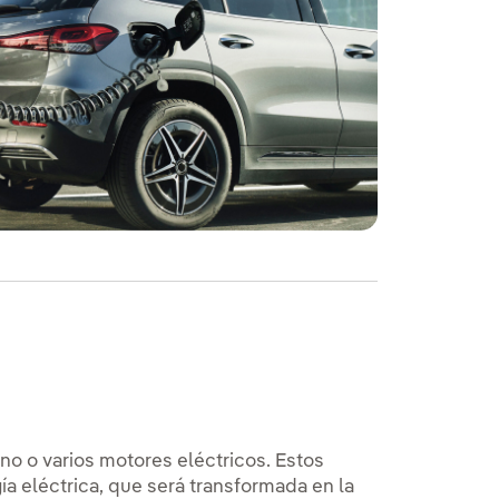
o o varios motores eléctricos. Estos
a eléctrica, que será transformada en la