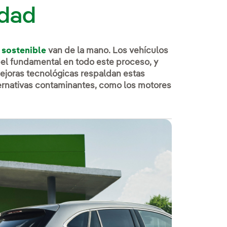
idad
 sostenible
van de la mano. Los vehículos
pel fundamental en todo este proceso, y
ejoras tecnológicas respaldan estas
ternativas contaminantes, como los motores