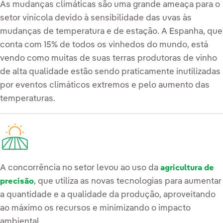
As mudanças climáticas são uma grande ameaça para o
setor vinícola devido à sensibilidade das uvas às
mudanças de temperatura e de estação. A Espanha, que
conta com 15% de todos os vinhedos do mundo, está
vendo como muitas de suas terras produtoras de vinho
de alta qualidade estão sendo praticamente inutilizadas
por eventos climáticos extremos e pelo aumento das
temperaturas.
A concorrência no setor levou ao uso da
agricultura de
, que utiliza as novas tecnologias para aumentar
precisão
a quantidade e a qualidade da produção, aproveitando
ao máximo os recursos e minimizando o impacto
ambiental.