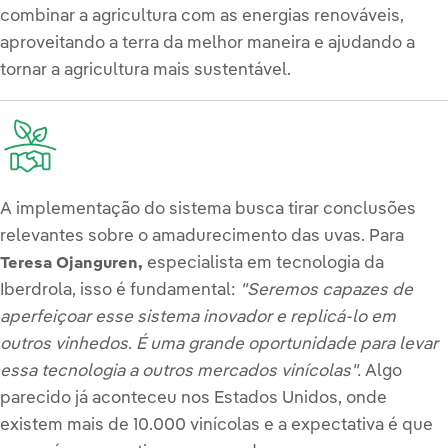
combinar a agricultura com as energias renováveis,
aproveitando a terra da melhor maneira e ajudando a
tornar a agricultura mais sustentável.
A implementação do sistema busca tirar conclusões
relevantes sobre o amadurecimento das uvas. Para
especialista em tecnologia da
Teresa Ojanguren,
Iberdrola, isso é fundamental:
"Seremos capazes de
aperfeiçoar esse sistema inovador e replicá-lo em
outros vinhedos. É uma grande oportunidade para levar
essa tecnologia a outros mercados vinícolas".
Algo
parecido já aconteceu nos Estados Unidos, onde
existem mais de 10.000 vinícolas e a expectativa é que