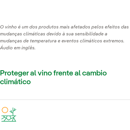
O vinho é um dos produtos mais afetados pelos efeitos das
mudanças climáticas devido à sua sensibilidade a
mudanças de temperatura e eventos climáticos extremos.
Áudio em inglês.
Proteger al vino frente al cambio
climático