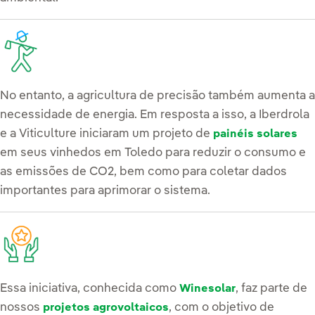
No entanto, a agricultura de precisão também aumenta a
necessidade de energia. Em resposta a isso, a Iberdrola
e a Viticulture iniciaram um projeto de
painéis solares
em seus vinhedos em Toledo para reduzir o consumo e
as emissões de CO2, bem como para coletar dados
importantes para aprimorar o sistema.
Essa iniciativa, conhecida como
, faz parte de
Winesolar
nossos
, com o objetivo de
projetos agrovoltaicos