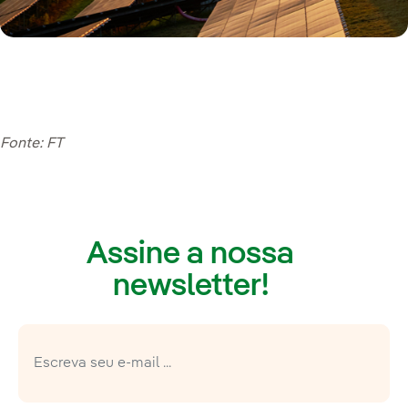
Fonte: FT
Assine a nossa
newsletter!