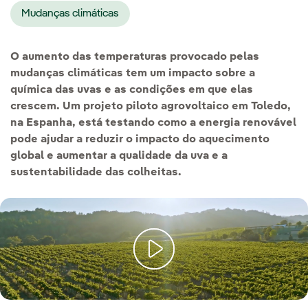
Mudanças climáticas
O aumento das temperaturas provocado pelas
mudanças climáticas tem um impacto sobre a
química das uvas e as condições em que elas
crescem. Um projeto piloto agrovoltaico em Toledo,
na Espanha, está testando como a energia renovável
pode ajudar a reduzir o impacto do aquecimento
global e aumentar a qualidade da uva e a
sustentabilidade das colheitas.