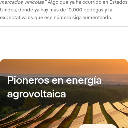
mercados vinícolas”.
Algo que ya ha ocurrido en Estados
Unidos, donde ya hay más de 10.000 bodegas y la
expectativa es que ese número siga aumentando.
Pioneros en energía
agrovoltaica