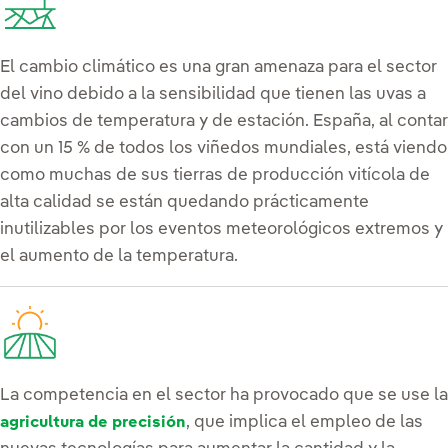
El cambio climático es una gran amenaza para el sector
del vino debido a la sensibilidad que tienen las uvas a
cambios de temperatura y de estación. España, al contar
con un 15 % de todos los viñedos mundiales, está viendo
como muchas de sus tierras de producción vitícola de
alta calidad se están quedando prácticamente
inutilizables por los eventos meteorológicos extremos y
el aumento de la temperatura.
La competencia en el sector ha provocado que se use la
, que implica el empleo de las
agricultura de precisión