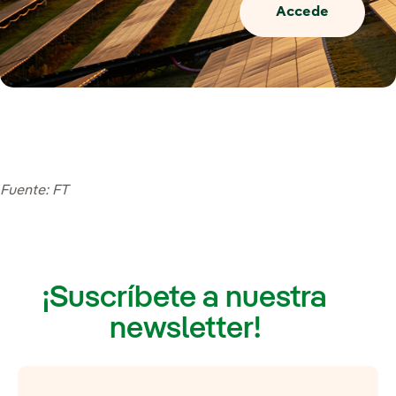
Accede
Fuente: FT
¡Suscríbete a nuestra
newsletter!