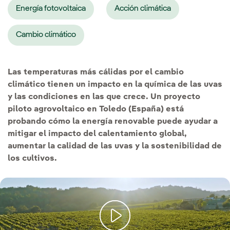
Energía fotovoltaica
Acción climática
Cambio climático
Las temperaturas más cálidas por el cambio
climático tienen un impacto en la química de las uvas
y las condiciones en las que crece. Un proyecto
piloto agrovoltaico en Toledo (España) está
probando cómo la energía renovable puede ayudar a
mitigar el impacto del calentamiento global,
aumentar la calidad de las uvas y la sostenibilidad de
los cultivos.