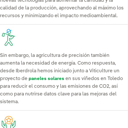
nuevas tecnologías para aumentar la cantidad y la
calidad de la producción, aprovechando al máximo los
recursos y minimizando el impacto medioambiental.
Sin embargo, la agricultura de precisión también
aumenta la necesidad de energía. Como respuesta,
desde Iberdrola hemos iniciado junto a Viticulture un
proyecto de
en sus viñedos en Toledo
paneles solares
para reducir el consumo y las emisiones de CO2, así
como para nutrirse datos clave para las mejoras del
sistema.