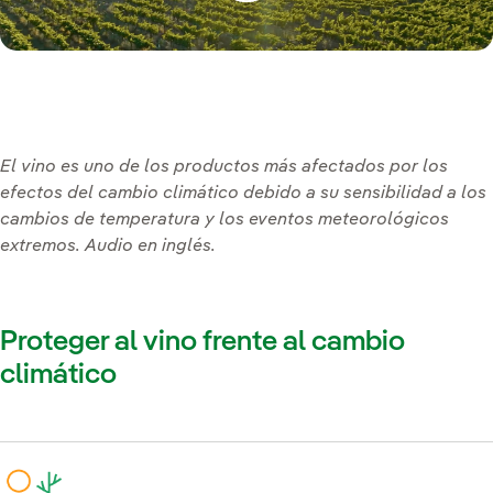
El vino es uno de los productos más afectados por los
efectos del cambio climático debido a su sensibilidad a los
cambios de temperatura y los eventos meteorológicos
extremos. Audio en inglés.
Proteger al vino frente al cambio
climático