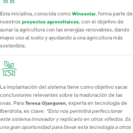
Esta iniciativa, conocida como
, forma parte de
Winesolar
nuestros
, con el objetivo de
proyectos agrovoltaicos
aunar la agricultura con las energías renovables, dando
mayor uso al suelo y ayudando a una agricultura más
sostenible.
La implantación del sistema tiene como objetivo sacar
conclusiones relevantes sobre la maduración de las
uvas. Para
, experta en tecnología de
Teresa Ojanguren
Iberdrola, es clave:
“Esto nos permitirá perfeccionar
este sistema innovador y replicarlo en otros viñedos. Es
una gran oportunidad para llevar esta tecnología a otros