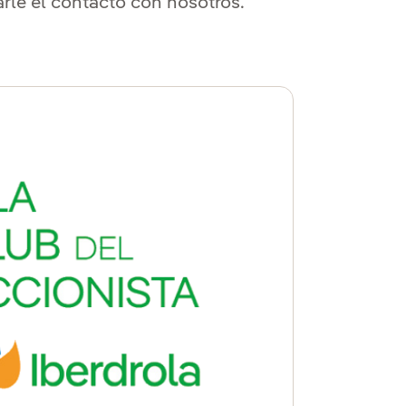
tarle el contacto con nosotros.