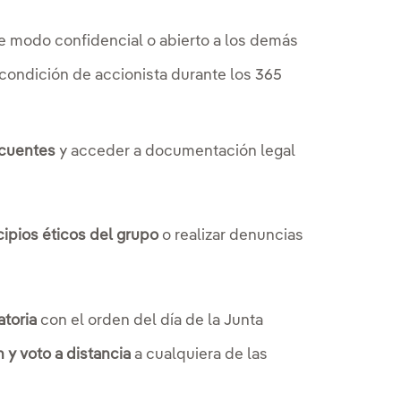
 modo confidencial o abierto a los demás
 condición de accionista durante los 365
ecuentes
y acceder a documentación legal
cipios éticos del grupo
o realizar denuncias
toria
con el orden del día de la Junta
 y voto a distancia
a cualquiera de las