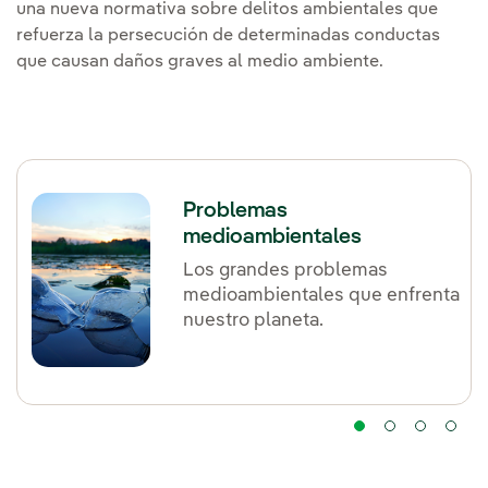
una nueva normativa sobre delitos ambientales que
refuerza la persecución de determinadas conductas
que causan daños graves al medio ambiente.
Problemas
medioambientales
Los grandes problemas
medioambientales que enfrenta
nuestro planeta.