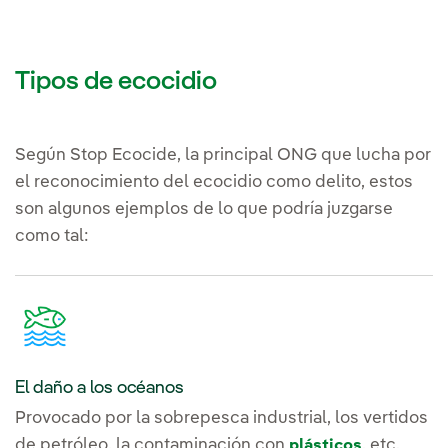
Tipos de ecocidio
Según Stop Ecocide, la principal ONG que lucha por
el reconocimiento del ecocidio como delito, estos
son algunos ejemplos de lo que podría juzgarse
como tal:
El daño a los océanos
Provocado por la sobrepesca industrial, los vertidos
de petróleo, la contaminación con
, etc.
plásticos