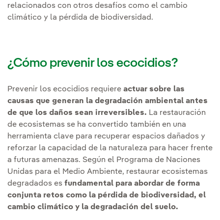
relacionados con otros desafíos como el cambio
climático y la pérdida de biodiversidad.
¿Cómo prevenir los ecocidios?
Prevenir los ecocidios requiere
actuar sobre las
causas que generan la degradación ambiental antes
de que los daños sean irreversibles.
La restauración
de ecosistemas se ha convertido también en una
herramienta clave para recuperar espacios dañados y
reforzar la capacidad de la naturaleza para hacer frente
a futuras amenazas. Según el Programa de Naciones
Unidas para el Medio Ambiente, restaurar ecosistemas
degradados es
fundamental para abordar de forma
conjunta retos como la pérdida de biodiversidad, el
cambio climático y la degradación del suelo.