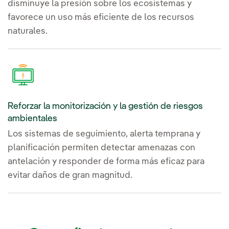
disminuye la presión sobre los ecosistemas y
favorece un uso más eficiente de los recursos
naturales.
Reforzar la monitorización y la gestión de riesgos
ambientales
Los sistemas de seguimiento, alerta temprana y
planificación permiten detectar amenazas con
antelación y responder de forma más eficaz para
evitar daños de gran magnitud.