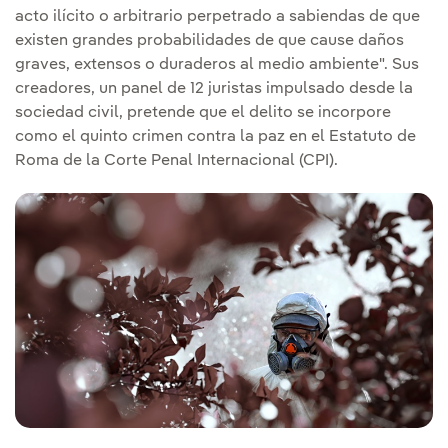
acto ilícito o arbitrario perpetrado a sabiendas de que
existen grandes probabilidades de que cause daños
graves, extensos o duraderos al medio ambiente". Sus
creadores, un panel de 12 juristas impulsado desde la
sociedad civil, pretende que el delito se incorpore
como el quinto crimen contra la paz en el Estatuto de
Roma de la Corte Penal Internacional (CPI).