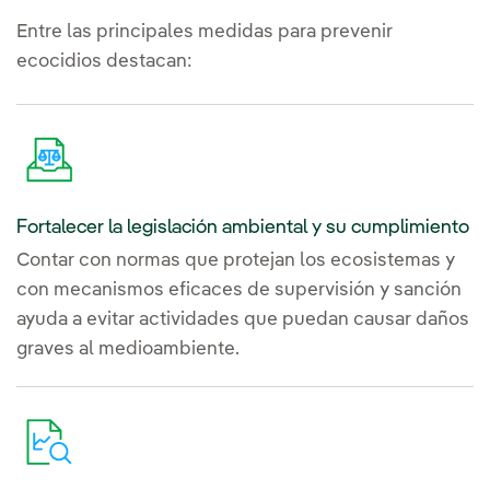
Entre las principales medidas para prevenir
ecocidios destacan:
Fortalecer la legislación ambiental y su cumplimiento
Contar con normas que protejan los ecosistemas y
con mecanismos eficaces de supervisión y sanción
ayuda a evitar actividades que puedan causar daños
graves al medioambiente.