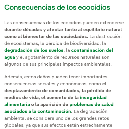
Consecuencias de los ecocidios
Las consecuencias de los ecocidios pueden extenderse
durante décadas y afectar tanto al equilibrio natural
como al bienestar de las sociedades.
La destrucción
de ecosistemas, la pérdida de biodiversidad, la
degradación de los suelos
, la
contaminación del
agua
y el agotamiento de recursos naturales son
algunos de sus principales impactos ambientales.
Además, estos daños pueden tener importantes
consecuencias sociales y económicas, como
el
desplazamiento de comunidades, la pérdida de
medios de vida, el aumento de la
inseguridad
alimentaria
o la aparición de
problemas de salud
asociados a la contaminación
.
La degradación
ambiental se considera uno de los grandes retos
globales, ya que sus efectos están estrechamente