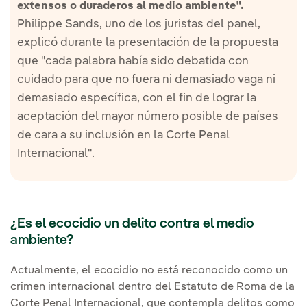
extensos o duraderos al medio ambiente".
Philippe Sands, uno de los juristas del panel,
explicó durante la presentación de la propuesta
que "cada palabra había sido debatida con
cuidado para que no fuera ni demasiado vaga ni
demasiado específica, con el fin de lograr la
aceptación del mayor número posible de países
de cara a su inclusión en la Corte Penal
Internacional".
¿Es el ecocidio un delito contra el medio
ambiente?
Actualmente, el ecocidio no está reconocido como un
crimen internacional dentro del Estatuto de Roma de la
Corte Penal Internacional, que contempla delitos como