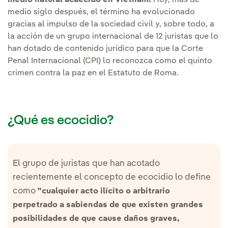
medio siglo después, el término ha evolucionado
gracias al impulso de la sociedad civil y, sobre todo, a
la acción de un grupo internacional de 12 juristas que lo
han dotado de contenido jurídico para que la Corte
Penal Internacional (CPI) lo reconozca como el quinto
crimen contra la paz en el Estatuto de Roma.
¿Qué es ecocidio?
El grupo de juristas que han acotado
recientemente el concepto de ecocidio lo define
como
"cualquier acto ilícito o arbitrario
perpetrado a sabiendas de que existen grandes
posibilidades de que cause daños graves,