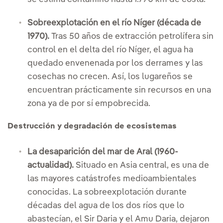
Sobreexplotación en el río Níger (década de
1970).
Tras 50 años de extracción petrolífera sin
control en el delta del río Níger, el agua ha
quedado envenenada por los derrames y las
cosechas no crecen. Así, los lugareños se
encuentran prácticamente sin recursos en una
zona ya de por sí empobrecida.
Destrucción y degradación de ecosistemas
La desaparición del mar de Aral (1960-
actualidad).
Situado en Asia central, es una de
las mayores catástrofes medioambientales
conocidas. La sobreexplotación durante
décadas del agua de los dos ríos que lo
abastecían, el Sir Daria y el Amu Daria, dejaron