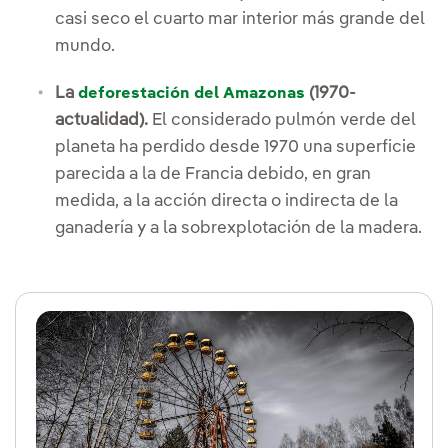
casi seco el cuarto mar interior más grande del
mundo.
La
(1970-
deforestación del Amazonas
actualidad).
El considerado pulmón verde del
planeta ha perdido desde 1970 una superficie
parecida a la de Francia debido, en gran
medida, a la acción directa o indirecta de la
ganadería y a la sobrexplotación de la madera.