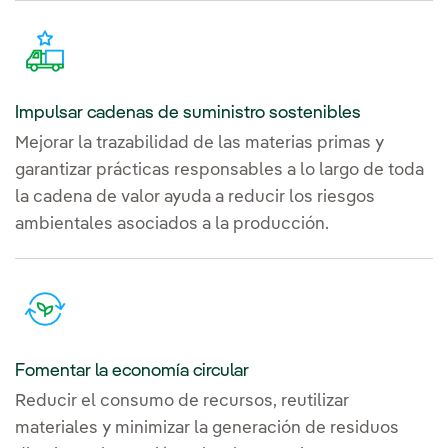
Impulsar cadenas de suministro sostenibles
Mejorar la trazabilidad de las materias primas y
garantizar prácticas responsables a lo largo de toda
la cadena de valor ayuda a reducir los riesgos
ambientales asociados a la producción.
Fomentar la economía circular
Reducir el consumo de recursos, reutilizar
materiales y minimizar la generación de residuos