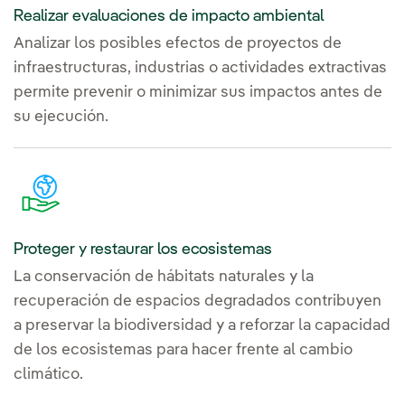
Realizar evaluaciones de impacto ambiental
Analizar los posibles efectos de proyectos de
infraestructuras, industrias o actividades extractivas
permite prevenir o minimizar sus impactos antes de
su ejecución.
Proteger y restaurar los ecosistemas
La conservación de hábitats naturales y la
recuperación de espacios degradados contribuyen
a preservar la biodiversidad y a reforzar la capacidad
de los ecosistemas para hacer frente al cambio
climático.