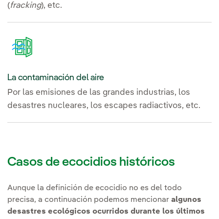
(
fracking
), etc.
La contaminación del aire
Por las emisiones de las grandes industrias, los
desastres nucleares, los escapes radiactivos, etc.
Casos de ecocidios históricos
Aunque la definición de ecocidio no es del todo
precisa, a continuación podemos mencionar
algunos
desastres ecológicos ocurridos durante los últimos