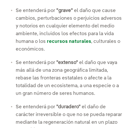
Se entenderá por
"grave"
el daño que cause
cambios, perturbaciones o perjuicios adversos
y notorios en cualquier elemento del medio
ambiente, incluidos los efectos para la vida
humana o los
recursos naturales
, culturales o
económicos.
Se entenderá por
"extenso"
el daño que vaya
más allá de una zona geográfica limitada,
rebase las fronteras estatales o afecte a la
totalidad de un ecosistema, a una especie o a
un gran número de seres humanos.
Se entenderá por
"duradero"
el daño de
carácter irreversible o que no se pueda reparar
mediante la regeneración natural en un plazo