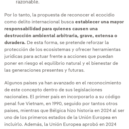
razonable.
Por lo tanto, la propuesta de reconocer el ecocidio
como delito internacional busca
establecer una mayor
responsabilidad para quienes causen una
destrucción ambiental arbitraria, grave, extensa o
duradera.
De esta forma, se pretende reforzar la
protección de los ecosistemas y ofrecer herramientas
jurídicas para actuar frente a acciones que puedan
poner en riesgo el equilibrio natural y el bienestar de
las generaciones presentes y futuras.
Algunos países ya han avanzado en el reconocimiento
de este concepto dentro de sus legislaciones
nacionales. El primer país en incorporarlo a su código
penal fue Vietnam, en 1990, seguido por tantos otros
países, mientras que Bélgica hizo historia en 2024 al ser
uno de los primeros estados de la Unión Europea en
incluirlo. Además, la Unión Europea aprobó en 2024