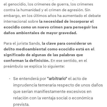
el genocidio, los crímenes de guerra, los crímenes
contra la humanidad y el crimen de agresión. Sin
embargo, en los últimos años ha aumentado el debate
internacional sobre
la necesidad de incorporar el
ecocidio como un nuevo crimen para perseguir los
daños ambientales de mayor gravedad.
Para el jurista Sands,
la clave para considerar un
delito medioambiental como ecocidio está en el
significado de algunas de las palabras que
conforman la definición.
En ese sentido, en el
preámbulo se explica lo siguiente:
Se entenderá por
"arbitrario"
el acto de
imprudencia temeraria respecto de unos daños
que serían manifiestamente excesivos en
relación con la ventaja social o económica
prevista.