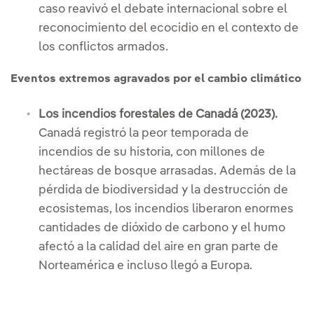
caso reavivó el debate internacional sobre el
reconocimiento del ecocidio en el contexto de
los conflictos armados.
Eventos extremos agravados por el cambio climático
Los incendios forestales de Canadá (2023).
Canadá registró la peor temporada de
incendios de su historia, con millones de
hectáreas de bosque arrasadas. Además de la
pérdida de biodiversidad y la destrucción de
ecosistemas, los incendios liberaron enormes
cantidades de dióxido de carbono y el humo
afectó a la calidad del aire en gran parte de
Norteamérica e incluso llegó a Europa.