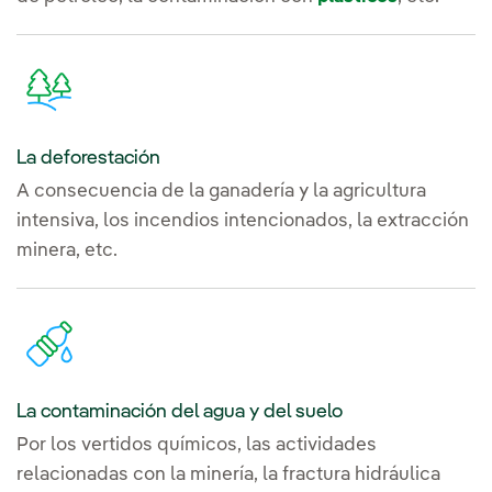
La deforestación
A consecuencia de la ganadería y la agricultura
intensiva, los incendios intencionados, la extracción
minera, etc.
La contaminación del agua y del suelo
Por los vertidos químicos, las actividades
relacionadas con la minería, la fractura hidráulica