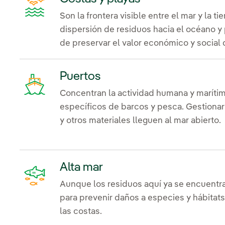
Son la frontera visible entre el mar y la ti
dispersión de residuos hacia el océano y
de preservar el valor económico y social 
Puertos
Concentran la actividad humana y maríti
específicos de barcos y pesca. Gestionar
y otros materiales lleguen al mar abierto.
Alta mar
Aunque los residuos aquí ya se encuentra
para prevenir daños a especies y hábitats
las costas.