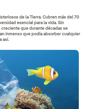
steriosos de la Tierra. Cubren más del 70
versidad esencial para la vida. Sin
 creciente que durante décadas se
 tan inmenso que podía absorber cualquier
 así.