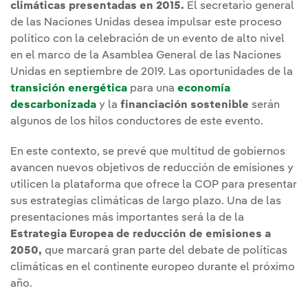
climáticas presentadas en 2015.
El secretario general
de las Naciones Unidas desea impulsar este proceso
político con la celebración de un evento de alto nivel
en el marco de la Asamblea General de las Naciones
Unidas en septiembre de 2019. Las oportunidades de la
transición energética
para una
economía
descarbonizada
y la
financiación sostenible
serán
algunos de los hilos conductores de este evento.
En este contexto, se prevé que multitud de gobiernos
avancen nuevos objetivos de reducción de emisiones y
utilicen la plataforma que ofrece la COP para presentar
sus estrategias climáticas de largo plazo. Una de las
presentaciones más importantes será la de la
Estrategia Europea de reducción de emisiones a
2050,
que marcará gran parte del debate de políticas
climáticas en el continente europeo durante el próximo
año.