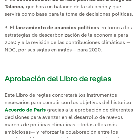
Talanoa,
que hará un balance de la situación y que
servirá como base para la toma de decisiones políticas.
3. El
lanzamiento de anuncios políticos
en torno a las
estrategias de descarbonización de la economía para
2050 y a la revisión de las contribuciones climáticas —
NDC, por sus siglas en inglés— para 2020.
Aprobación del Libro de reglas
Este Libro de reglas concretará los instrumentos
necesarios para cumplir con los objetivos del histórico
Acuerdo de París
gracias a la aprobación de diferentes
decisiones para avanzar en el desarrollo de nuevos
marcos de políticas climáticas —todas ellas más
ambiciosas— y reforzar la colaboración entre los