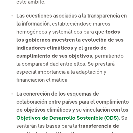
este ámbito.
Las cuestiones asociadas a la transparencia en
la información,
estableciéndose marcos
homogéneos y sistemáticos para que
todos
los gobiernos muestren la evolución de sus
indicadores climáticos y el grado de
cumplimiento de sus objetivos,
permitiendo
la comparabilidad entre ellos. Se prestará
especial importancia a la adaptación y
financiación climática.
La concreción de los esquemas de
colaboración entre países para el cumplimiento
de objetivos climáticos y su vinculación con los
Objetivos de Desarrollo Sostenible (ODS)
. Se
sentarán las bases para la
transferencia de