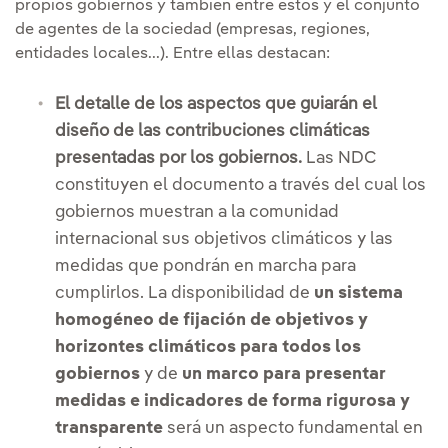
propios gobiernos y también entre estos y el conjunto
de agentes de la sociedad (empresas, regiones,
entidades locales...). Entre ellas destacan:
El detalle de los aspectos que guiarán el
diseño de las contribuciones climáticas
presentadas por los gobiernos.
Las NDC
constituyen el documento a través del cual los
gobiernos muestran a la comunidad
internacional sus objetivos climáticos y las
medidas que pondrán en marcha para
cumplirlos. La disponibilidad de
un sistema
homogéneo de fijación de objetivos y
horizontes climáticos para todos los
gobiernos
y de
un marco para presentar
medidas e indicadores de forma rigurosa y
transparente
será un aspecto fundamental en