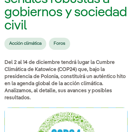
gobiernos y sociedad
civil
Acción climática
Foros
Del 2 al 14 de diciembre tendrá lugar la Cumbre
Climática de Katowice (COP24) que, bajo la
presidencia de Polonia, constituirá un auténtico hito
en la agenda global de la acción climática.
Analizamos, al detalle, sus avances y posibles
resultados.