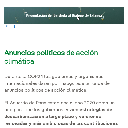
[PDF]
Enlace externo, se abre en ventana nueva.
Anuncios políticos de acción
climática
Durante la COP24 los gobiernos y organismos
internacionales darán por inaugurada la ronda de
anuncios políticos de acción climática.
El Acuerdo de París establece el año 2020 como un
hito para que los gobiernos envíen
estrategias de
descarbonización a largo plazo y versiones
renovadas y más ambiciosas de las contribuciones