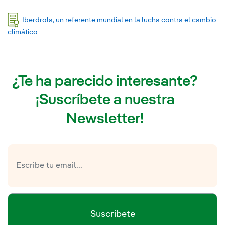
Iberdrola, un referente mundial en la lucha contra el cambio
climático
¿Te ha parecido interesante?
¡Suscríbete a nuestra
Newsletter!
Suscríbete