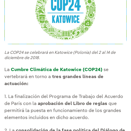
La COP24 se celebrará en Katowice (Polonia) del 2 al 14 de
diciembre de 2018.
La
Cumbre Climática de Katowice (COP24)
se
vertebrará en torno a
tres grandes líneas de
actuación:
1. La finalización del Programa de Trabajo del Acuerdo
de París con la
aprobación del Libro de reglas
que
permitirá la puesta en funcionamiento de los grandes
elementos incluidos en dicho acuerdo.
2. La
consolidación de la fase política del Diálogo de