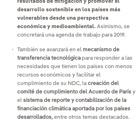
resultados de mitigación y promover el
desarrollo sostenible en los países más
vulnerables desde una perspectiva
económica y medioambiental.
Asimismo, se
concretará una agenda de trabajo para 2019.
También se avanzará en el
mecanismo de
transferencia tecnológica
para responder a las
necesidades que tienen los países con menos
recursos económicos y facilitar el
cumplimiento de su NDC, la
creación del
comité de cumplimiento del Acuerdo de París
y
el
sistema de reporte y contabilización de la
financiación climática aportada por los países
desarrollados,
entre otros temas destacados.