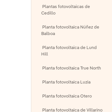
Plantas fotovoltaicas de
Cedillo
Planta fotovoltaica Núñez de
Balboa
Planta fotovoltaica de Lund
Hill
Planta fotovoltaica True North
Planta fotovoltaica Luzia
Planta fotovoltaica Otero
Planta fotovoltaica de Villarino