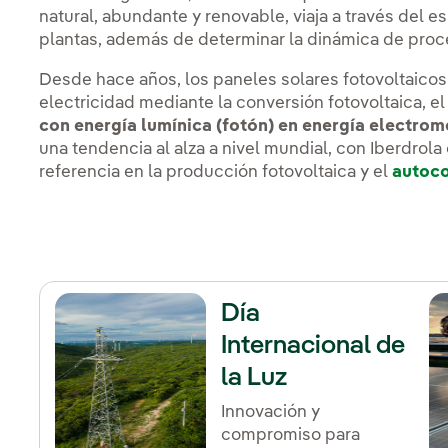
natural, abundante y renovable, viaja a través del e
plantas, además de determinar la dinámica de proc
Desde hace años, los paneles solares fotovoltaicos
electricidad mediante la conversión fotovoltaica, 
con energía lumínica (fotón) en energía electrom
una tendencia al alza a nivel mundial, con Iberdro
referencia en la producción fotovoltaica y el
autoc
Día
Internacional de
la Luz
Innovación y
compromiso para