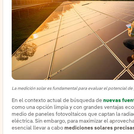
La medición solar es fundamental para evaluar el potencial de
En el contexto actual de búsqueda de
nuevas fuen
como una opción limpia y con grandes ventajas eco
medio de paneles fotovoltaicos que captan la radiac
eléctrica. Sin embargo, para maximizar el aprovech
esencial llevar a cabo
mediciones solares precisa