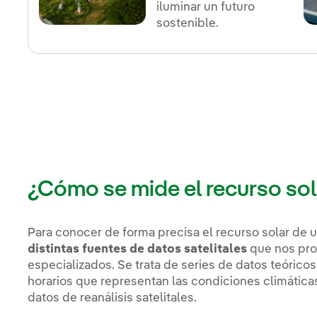
iluminar un futuro
sostenible.
¿Cómo se mide el recurso so
Para conocer de forma precisa el recurso solar de
distintas fuentes de datos satelitales
que nos pro
especializados. Se trata de series de datos teóricos
horarios que representan las condiciones climátic
datos de reanálisis satelitales.