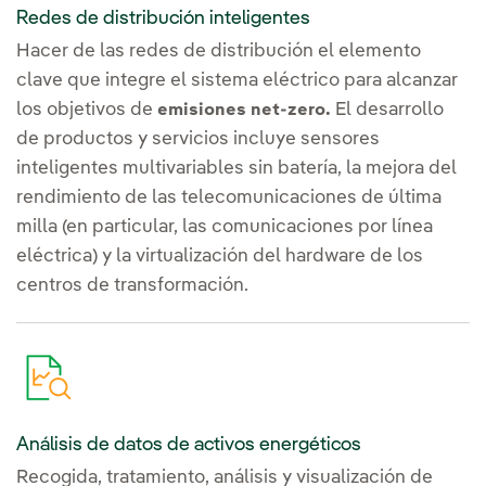
Redes de distribución inteligentes
Hacer de las redes de distribución el elemento
clave que integre el sistema eléctrico para alcanzar
los objetivos de
El desarrollo
emisiones net-zero.
de productos y servicios incluye sensores
inteligentes multivariables sin batería, la mejora del
rendimiento de las telecomunicaciones de última
milla (en particular, las comunicaciones por línea
eléctrica) y la virtualización del hardware de los
centros de transformación.
Análisis de datos de activos energéticos
Recogida, tratamiento, análisis y visualización de