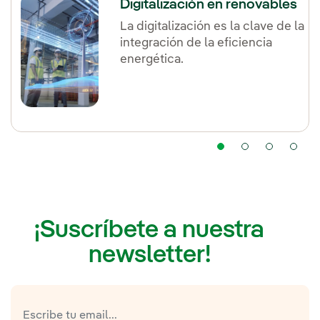
Digitalización en renovables
La digitalización es la clave de la
integración de la eficiencia
energética.
¡Suscríbete a nuestra
newsletter!