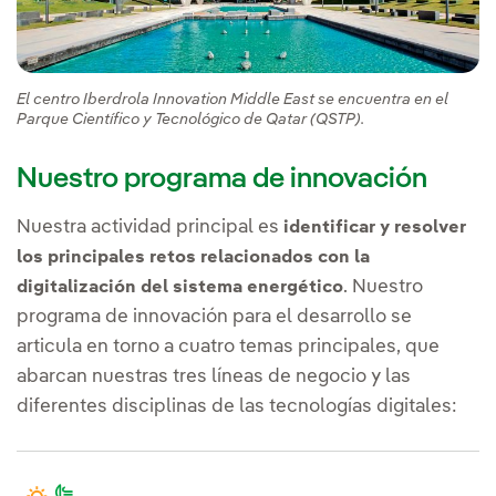
El centro Iberdrola Innovation Middle East se encuentra en el
Parque Científico y Tecnológico de Qatar (QSTP).
Nuestro programa de innovación
Nuestra actividad principal es
identificar y resolver
los principales retos relacionados con la
. Nuestro
digitalización del sistema energético
programa de innovación para el desarrollo se
articula en torno a cuatro temas principales, que
abarcan nuestras tres líneas de negocio y las
diferentes disciplinas de las tecnologías digitales: