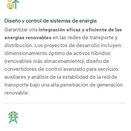
Diseño y control de sistemas de energía
Garantizar una
integración eficaz y eficiente de las
en las redes de transporte y
energías renovables
distribución. Los proyectos de desarrollo incluyen:
dimensionamiento óptimo de activos híbridos
(renovables más almacenamiento), diseño de
convertidores de control avanzado para servicios
auxiliares y análisis de la estabilidad de la red de
transporte bajo una alta penetración de generación
renovable.