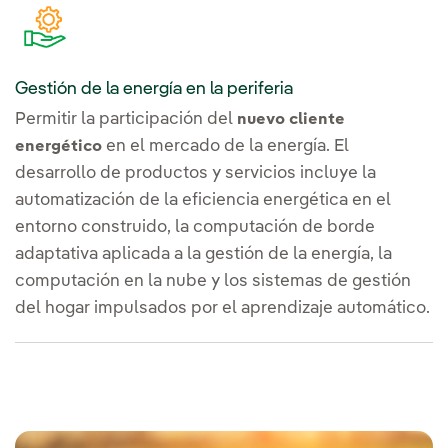
Gestión de la energía en la periferia
Permitir la participación del
nuevo cliente
en el mercado de la energía. El
energético
desarrollo de productos y servicios incluye la
automatización de la eficiencia energética en el
entorno construido, la computación de borde
adaptativa aplicada a la gestión de la energía, la
computación en la nube y los sistemas de gestión
del hogar impulsados por el aprendizaje automático.