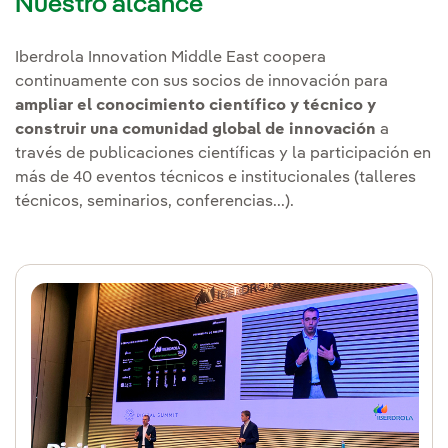
Nuestro alcance
Iberdrola Innovation Middle East coopera
continuamente con sus socios de innovación para
ampliar el conocimiento científico y técnico y
construir una comunidad global de innovación
a
través de publicaciones científicas y la participación en
más de 40 eventos técnicos e institucionales (talleres
técnicos, seminarios, conferencias...).