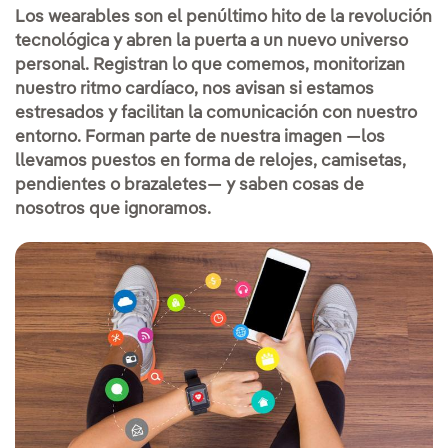
Los wearables son el penúltimo hito de la revolución
tecnológica y abren la puerta a un nuevo universo
personal. Registran lo que comemos, monitorizan
nuestro ritmo cardíaco, nos avisan si estamos
estresados y facilitan la comunicación con nuestro
entorno. Forman parte de nuestra imagen —los
llevamos puestos en forma de relojes, camisetas,
pendientes o brazaletes— y saben cosas de
nosotros que ignoramos.