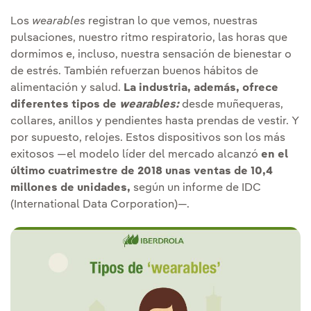
Los
wearables
registran lo que vemos, nuestras
pulsaciones, nuestro ritmo respiratorio, las horas que
dormimos e, incluso, nuestra sensación de bienestar o
de estrés. También refuerzan buenos hábitos de
alimentación y salud.
La industria, además, ofrece
diferentes tipos de
wearables:
desde muñequeras,
collares, anillos y pendientes hasta prendas de vestir. Y
por supuesto, relojes. Estos dispositivos son los más
exitosos —el modelo líder del mercado alcanzó
en el
último cuatrimestre de 2018 unas ventas de 10,4
millones de unidades,
según un informe de IDC
(International Data Corporation)—.