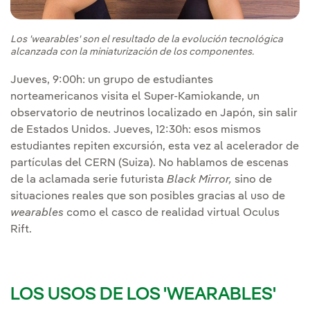
Los 'wearables' son el resultado de la evolución tecnológica
alcanzada con la miniaturización de los componentes.
Jueves, 9:00h: un grupo de estudiantes
norteamericanos visita el Super-Kamiokande, un
observatorio de neutrinos localizado en Japón, sin salir
de Estados Unidos. Jueves, 12:30h: esos mismos
estudiantes repiten excursión, esta vez al acelerador de
partículas del CERN (Suiza). No hablamos de escenas
de la aclamada serie futurista
Black Mirror,
sino de
situaciones reales que son posibles gracias al uso de
wearables
como el casco de realidad virtual Oculus
Rift.
LOS USOS DE LOS 'WEARABLES'