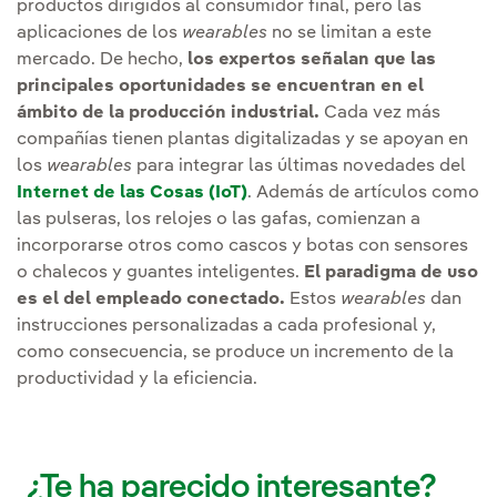
productos dirigidos al consumidor final, pero las
aplicaciones de los
wearables
no se limitan a este
mercado. De hecho,
los expertos señalan que las
principales oportunidades se encuentran en el
ámbito de la producción industrial.
Cada vez más
compañías tienen plantas digitalizadas y se apoyan en
los
wearables
para integrar las últimas novedades del
Internet de las Cosas (IoT)
. Además de artículos como
las pulseras, los relojes o las gafas, comienzan a
incorporarse otros como cascos y botas con sensores
o chalecos y guantes inteligentes.
El paradigma de uso
es el del empleado conectado.
Estos
wearables
dan
instrucciones personalizadas a cada profesional y,
como consecuencia, se produce un incremento de la
productividad y la eficiencia.
¿Te ha parecido interesante?