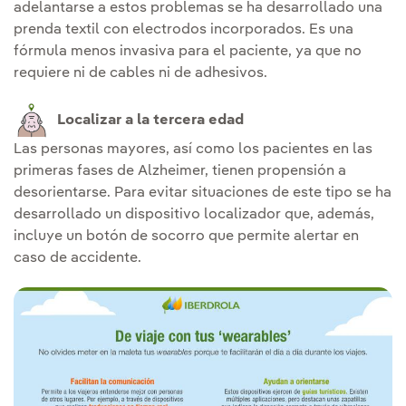
adelantarse a estos problemas se ha desarrollado una
prenda textil con electrodos incorporados. Es una
fórmula menos invasiva para el paciente, ya que no
requiere ni de cables ni de adhesivos.
Localizar a la tercera edad
Las personas mayores, así como los pacientes en las
primeras fases de Alzheimer, tienen propensión a
desorientarse. Para evitar situaciones de este tipo se ha
desarrollado un dispositivo localizador que, además,
incluye un botón de socorro que permite alertar en
caso de accidente.