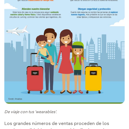
De viaje con tus 'wearables'.
Los grandes números de ventas proceden de los