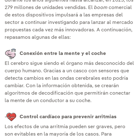
durante los años siguientes hasta alcanzar, en 2023, los
279 millones de unidades vendidas. El
boom
comercial
de estos dispositivos impulsará a las empresas del
sector a continuar investigando para lanzar al mercado
propuestas cada vez más innovadoras. A continuación,
repasamos algunas de ellas:
Conexión entre la mente y el coche
El cerebro sigue siendo el órgano más desconocido del
cuerpo humano. Gracias a un casco con sensores que
detecta cambios en las ondas cerebrales esto podría
cambiar. Con la información obtenida, se crearán
algoritmos de decodificación que permitirán conectar
la mente de un conductor a su coche.
Control cardíaco para prevenir arritmias
Los efectos de una arritmia pueden ser graves, pero
son evitables en la mayoría de los casos. Para