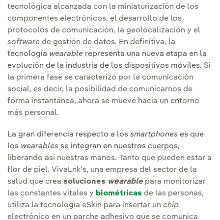
tecnológica alcanzada con la miniaturización de los
componentes electrónicos, el desarrollo de los
protocolos de comunicación, la geolocalización y el
software
de gestión de datos. En definitiva, la
tecnología
wearable
representa una nueva etapa en la
evolución de la industria de los dispositivos móviles.
Si
la primera fase se caracterizó por la comunicación
social, es decir, la posibilidad de comunicarnos de
forma instantánea, ahora se mueve hacia un entorno
más personal.
La gran diferencia respecto a los
smartphones
es que
los
wearables
se integran en nuestros cuerpos,
liberando así nuestras manos. Tanto que pueden estar a
flor de piel. VivaLnk's, una empresa del sector de la
salud que crea
soluciones
wearable
para monitorizar
las constantes vitales y
biométricas
de las personas,
utiliza la tecnología eSkin para insertar un
chip
electrónico en un parche adhesivo que se comunica