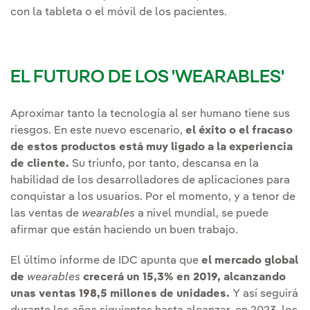
con la tableta o el móvil de los pacientes.
EL FUTURO DE LOS 'WEARABLES'
Aproximar tanto la tecnología al ser humano tiene sus
riesgos. En este nuevo escenario,
el éxito o el fracaso
de estos productos está muy ligado a la experiencia
de cliente.
Su triunfo, por tanto, descansa en la
habilidad de los desarrolladores de aplicaciones para
conquistar a los usuarios. Por el momento, y a tenor de
las ventas de
wearables
a nivel mundial, se puede
afirmar que están haciendo un buen trabajo.
El último informe de IDC apunta que
el mercado global
de
wearables
crecerá un 15,3% en 2019, alcanzando
unas ventas 198,5 millones de unidades.
Y así seguirá