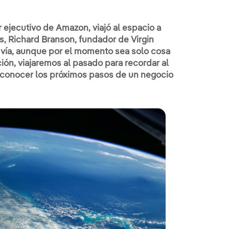
r ejecutivo de Amazon, viajó al espacio a
, Richard Branson, fundador de Virgin
 vía, aunque por el momento sea solo cosa
ción, viajaremos al pasado para recordar al
ara conocer los próximos pasos de un negocio