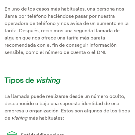
En uno de los casos más habituales, una persona nos
llama por teléfono haciéndose pasar por nuestra
operadora de teléfono y nos avisa de un aumento en la
tarifa. Después, recibimos una segunda llamada de
alguien que nos ofrece una tarifa más barata
recomendada con el fin de conseguir información
sensible, como el número de cuenta o el DNI.
Tipos de
vishing
La llamada puede realizarse desde un número oculto,
desconocido o bajo una supuesta identidad de una
empresa u organización. Estos son algunos de los tipos
de
vishing
más habituales: