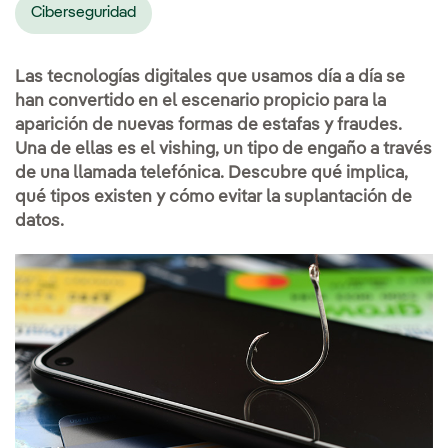
Ciberseguridad
Las tecnologías digitales que usamos día a día se
han convertido en el escenario propicio para la
aparición de nuevas formas de estafas y fraudes.
Una de ellas es el vishing, un tipo de engaño a través
de una llamada telefónica. Descubre qué implica,
qué tipos existen y cómo evitar la suplantación de
datos.