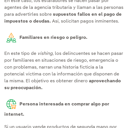
En este caso, los estafadores se hacen pasar por
agentes de la agencia tributaria y llaman a las personas
para advertirles sobre
supuestos fallos en el pago de
impuestos o deudas.
Así, solicitan pagos inminentes.
Familiares en riesgo o peligro.
En este tipo de
vishing
, los delincuentes se hacen pasar
por familiares en situaciones de riesgo, emergencia o
con problemas, narran una historia ficticia a la
potencial víctima con la información que disponen de
la misma. El objetivo es obtener dinero
aprovechando
su preocupación.
Persona interesada en comprar algo por
internet.
Si un usuario vende productos de segunda mano por