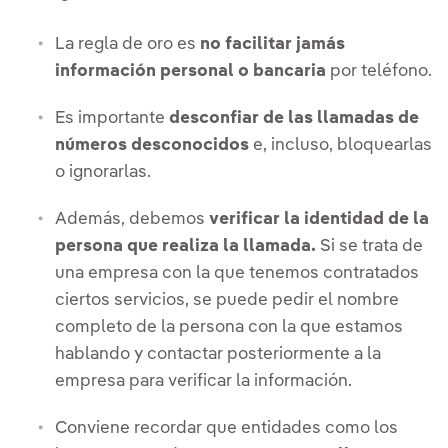
La regla de oro es
no facilitar jamás
información personal o bancaria
por teléfono.
Es importante
desconfiar de las llamadas de
números desconocidos
e, incluso, bloquearlas
o ignorarlas.
Además, debemos
verificar la identidad de la
persona que realiza la llamada.
Si se trata de
una empresa con la que tenemos contratados
ciertos servicios, se puede pedir el nombre
completo de la persona con la que estamos
hablando y contactar posteriormente a la
empresa para verificar la información.
Conviene recordar que entidades como los