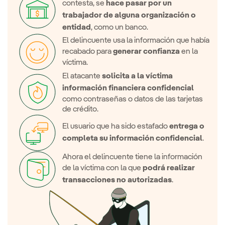
contesta, se
hace pasar por un
trabajador de alguna organización o
entidad
, como un banco.
El delincuente usa la información que había
recabado para
generar confianza
en la
víctima.
El atacante
solicita a la víctima
información financiera confidencial
como contraseñas o datos de las tarjetas
de crédito.
El usuario que ha sido estafado
entrega o
completa su información confidencial
.
Ahora el delincuente tiene la información
de la víctima con la que
podrá realizar
transacciones no autorizadas
.