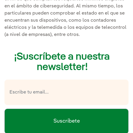
en el ámbito de ciberseguridad. Al mismo tiempo, los
particulares pueden comprobar el estado en el que se
encuentran sus dispositivos, como los contadores
eléctricos y la telemedida o los equipos de telecontrol
(a nivel de empresas), entre otros.
¡Suscríbete a nuestra
newsletter!
Suscríbete