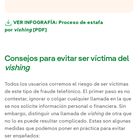
VER INFOGRAFÍA: Proceso de estafa
por
vishing
[PDF]
Consejos para evitar ser víctima del
vishing
Todos los usuarios corremos el riesgo de ser víctimas
de este tipo de fraude telefónico. El primer paso es no
contestar, ignorar o colgar cualquier llamada en la que
se nos solicite información personal o financiera. Sin
embargo, distinguir una llamada de
vishing
de otra que
no lo es puede resultar complicado. Estas son algunas
medidas que podemos poner en práctica para evitar
ser engañados: