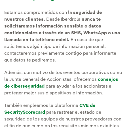
Estamos comprometidos con la
seguridad de
nuestros clientes.
Desde Iberdrola
nunca te
solicitaremos información sensible o datos
confidenciales a través de un SMS, WhatsApp o una
llamada en tu teléfono móvil.
En caso de que
solicitemos algún tipo de información personal,
contactaremos previamente contigo para informarte
qué datos te pediremos.
Además, con motivo de los eventos corporativos como
la Junta General de Accionistas, ofrecemos
consejos
de ciberseguridad
para ayudar a los accionistas a
proteger mejor sus dispositivos e información.
También empleamos la plataforma
CVE de
SecurityScorecard
para rastrear el estado de
seguridad de los equipos de nuestros proveedores con
el fin de que cumplan los requisitos mínimos exigibles