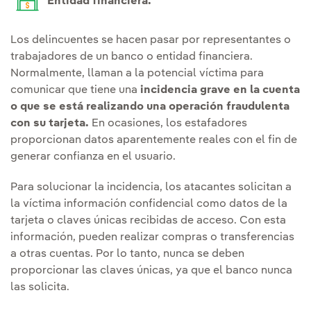
Entidad financiera.
Los delincuentes se hacen pasar por representantes o
trabajadores de un banco o entidad financiera.
Normalmente, llaman a la potencial víctima para
comunicar que tiene una
incidencia grave en la cuenta
o que se está realizando una operación fraudulenta
con su tarjeta.
En ocasiones, los estafadores
proporcionan datos aparentemente reales con el fin de
generar confianza en el usuario.
Para solucionar la incidencia, los atacantes solicitan a
la víctima información confidencial como datos de la
tarjeta o claves únicas recibidas de acceso. Con esta
información, pueden realizar compras o transferencias
a otras cuentas. Por lo tanto, nunca se deben
proporcionar las claves únicas, ya que el banco nunca
las solicita.