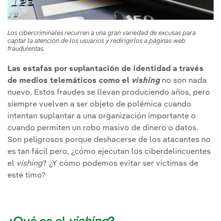
Los cibercriminales recurren a una gran variedad de excusas para
captar la atención de los usuarios y redirigirlos a páginas web
fraudulentas.
Las estafas por suplantación de identidad a través
de medios telemáticos como el
vishing
no son nada
nuevo. Estos fraudes se llevan produciendo años, pero
siempre vuelven a ser objeto de polémica cuando
intentan suplantar a una organización importante o
cuando permiten un robo masivo de dinero o datos.
Son peligrosos porque deshacerse de los atacantes no
es tan fácil pero, ¿cómo ejecutan los ciberdelincuentes
el
vishing
? ¿Y cómo podemos evitar ser víctimas de
este timo?