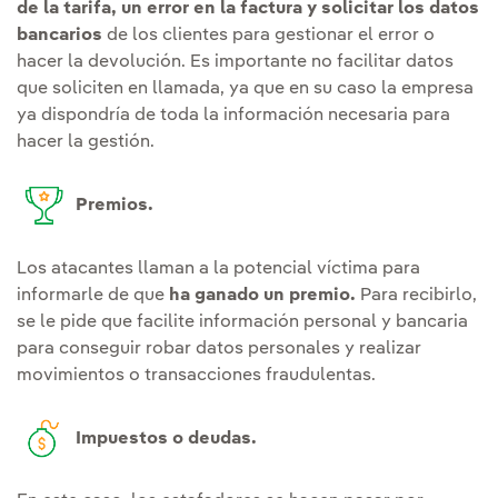
de la tarifa, un error en la factura y solicitar los datos
bancarios
de los clientes para gestionar el error o
hacer la devolución. Es importante no facilitar datos
que soliciten en llamada, ya que en su caso la empresa
ya dispondría de toda la información necesaria para
hacer la gestión.
Premios.
Los atacantes llaman a la potencial víctima para
informarle de que
ha ganado un premio.
Para recibirlo,
se le pide que facilite información personal y bancaria
para conseguir robar datos personales y realizar
movimientos o transacciones fraudulentas.
Impuestos o deudas.