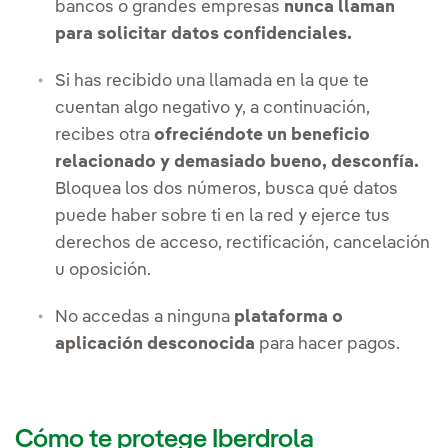
bancos o grandes empresas
nunca llaman
para solicitar datos confidenciales.
Si has recibido una llamada en la que te
cuentan algo negativo y, a continuación,
recibes otra
ofreciéndote un beneficio
relacionado y demasiado bueno, desconfía.
Bloquea los dos números, busca qué datos
puede haber sobre ti en la red y ejerce tus
derechos de acceso, rectificación, cancelación
u oposición.
No accedas a ninguna
plataforma o
aplicación desconocida
para hacer pagos.
Cómo te protege Iberdrola