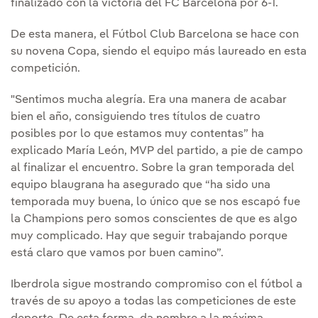
finalizado con la victoria del FC Barcelona por 6-1.
De esta manera, el Fútbol Club Barcelona se hace con
su novena Copa, siendo el equipo más laureado en esta
competición.
"Sentimos mucha alegría. Era una manera de acabar
bien el año, consiguiendo tres títulos de cuatro
posibles por lo que estamos muy contentas” ha
explicado María León, MVP del partido, a pie de campo
al finalizar el encuentro. Sobre la gran temporada del
equipo blaugrana ha asegurado que “ha sido una
temporada muy buena, lo único que se nos escapó fue
la Champions pero somos conscientes de que es algo
muy complicado. Hay que seguir trabajando porque
está claro que vamos por buen camino”.
Iberdrola sigue mostrando compromiso con el fútbol a
través de su apoyo a todas las competiciones de este