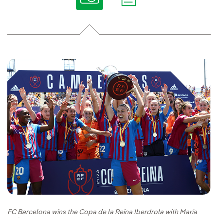
FC Barcelona wins the Copa de la Reina Iberdrola with María