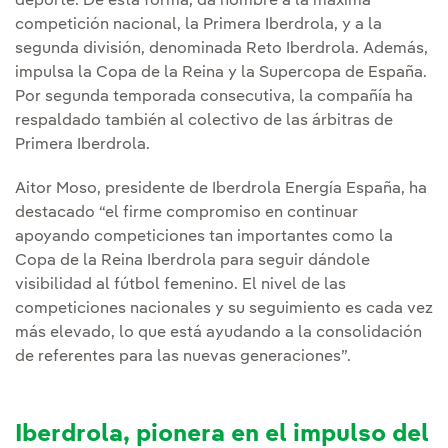
deporte. De esta forma, da nombre a la máxima
competición nacional, la Primera Iberdrola, y a la
segunda división, denominada Reto Iberdrola. Además,
impulsa la Copa de la Reina y la Supercopa de España.
Por segunda temporada consecutiva, la compañía ha
respaldado también al colectivo de las árbitras de
Primera Iberdrola.
Aitor Moso, presidente de Iberdrola Energía España, ha
destacado “el firme compromiso en continuar
apoyando competiciones tan importantes como la
Copa de la Reina Iberdrola para seguir dándole
visibilidad al fútbol femenino. El nivel de las
competiciones nacionales y su seguimiento es cada vez
más elevado, lo que está ayudando a la consolidación
de referentes para las nuevas generaciones”.
Iberdrola, pionera en el impulso del