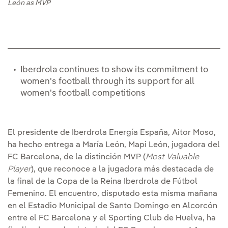
León as MVP
Iberdrola continues to show its commitment to
women's football through its support for all
women's football competitions
El presidente de Iberdrola Energía España, Aitor Moso,
ha hecho entrega a María León, Mapi León, jugadora del
FC Barcelona, de la distinción MVP (
Most Valuable
Player
), que reconoce a la jugadora más destacada de
la final de la Copa de la Reina Iberdrola de Fútbol
Femenino. El encuentro, disputado esta misma mañana
en el Estadio Municipal de Santo Domingo en Alcorcón
entre el FC Barcelona y el Sporting Club de Huelva, ha