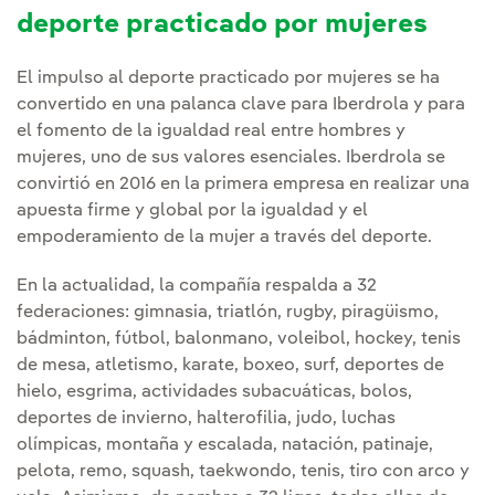
deporte practicado por mujeres
El impulso al deporte practicado por mujeres se ha
convertido en una palanca clave para Iberdrola y para
el fomento de la igualdad real entre hombres y
mujeres, uno de sus valores esenciales. Iberdrola se
convirtió en 2016 en la primera empresa en realizar una
apuesta firme y global por la igualdad y el
empoderamiento de la mujer a través del deporte.
En la actualidad, la compañía respalda a 32
federaciones: gimnasia, triatlón, rugby, piragüismo,
bádminton, fútbol, balonmano, voleibol, hockey, tenis
de mesa, atletismo, karate, boxeo, surf, deportes de
hielo, esgrima, actividades subacuáticas, bolos,
deportes de invierno, halterofilia, judo, luchas
olímpicas, montaña y escalada, natación, patinaje,
pelota, remo, squash, taekwondo, tenis, tiro con arco y