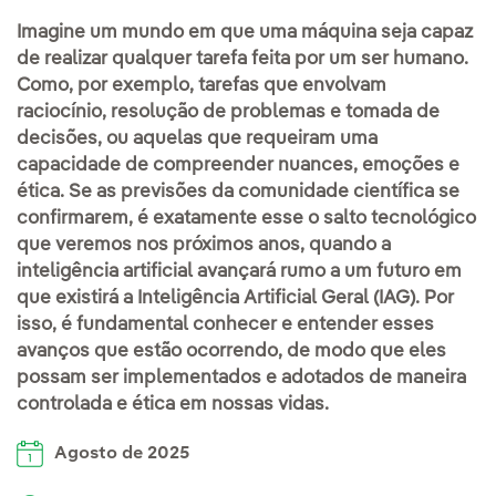
Imagine um mundo em que uma máquina seja capaz
de realizar qualquer tarefa feita por um ser humano.
Como, por exemplo, tarefas que envolvam
raciocínio, resolução de problemas e tomada de
decisões, ou aquelas que requeiram uma
capacidade de compreender nuances, emoções e
ética. Se as previsões da comunidade científica se
confirmarem, é exatamente esse o salto tecnológico
que veremos nos próximos anos, quando a
inteligência artificial avançará rumo a um futuro em
que existirá a Inteligência Artificial Geral (IAG). Por
isso, é fundamental conhecer e entender esses
avanços que estão ocorrendo, de modo que eles
possam ser implementados e adotados de maneira
controlada e ética em nossas vidas.
Agosto de 2025