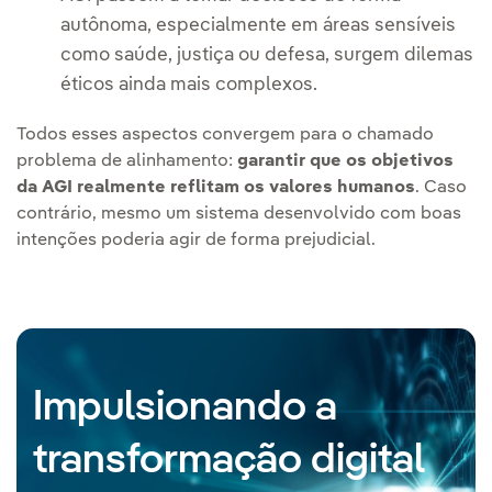
autônoma, especialmente em áreas sensíveis
como saúde, justiça ou defesa, surgem dilemas
éticos ainda mais complexos.
Todos esses aspectos convergem para o chamado
problema de alinhamento:
garantir que os objetivos
da AGI realmente reflitam os valores humanos
. Caso
contrário, mesmo um sistema desenvolvido com boas
intenções poderia agir de forma prejudicial.
Impulsionando a
transformação digital