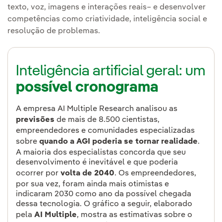
texto, voz, imagens e interações reais– e desenvolver
competências como criatividade, inteligência social e
resolução de problemas.
Inteligência artificial geral: um
possível cronograma
A empresa AI Multiple Research analisou as
previsões
de mais de 8.500 cientistas,
empreendedores e comunidades especializadas
sobre
quando a AGI poderia se tornar realidade
.
A maioria dos especialistas concorda que seu
desenvolvimento é inevitável e que poderia
ocorrer por
volta de 2040
. Os empreendedores,
por sua vez, foram ainda mais otimistas e
indicaram 2030 como ano da possível chegada
dessa tecnologia. O gráfico a seguir, elaborado
pela
AI Multiple
, mostra as estimativas sobre o