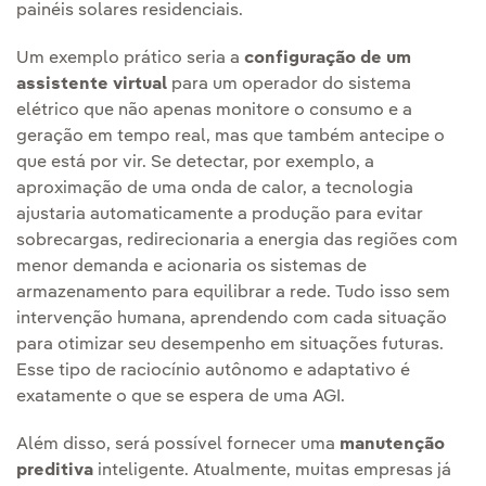
painéis solares residenciais.
Um exemplo prático seria a
configuração de um
assistente virtual
para um operador do sistema
elétrico que não apenas monitore o consumo e a
geração em tempo real, mas que também antecipe o
que está por vir. Se detectar, por exemplo, a
aproximação de uma onda de calor, a tecnologia
ajustaria automaticamente a produção para evitar
sobrecargas, redirecionaria a energia das regiões com
menor demanda e acionaria os sistemas de
armazenamento para equilibrar a rede. Tudo isso sem
intervenção humana, aprendendo com cada situação
para otimizar seu desempenho em situações futuras.
Esse tipo de raciocínio autônomo e adaptativo é
exatamente o que se espera de uma AGI.
Além disso, será possível fornecer uma
manutenção
preditiva
inteligente. Atualmente, muitas empresas já