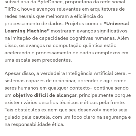
subsidiária da ByteDance, proprietária da rede social
TikTok, houve avanços relevantes em arquiteturas de
redes neurais que melhoram a eficiência do
processamento de dados. Projetos como o
“Universal
Learning Machine”
mostraram avanços significativos
na imitação de capacidades cognitivas humanas. Além
disso, os avanços na computação quântica estão
acelerando o processamento de dados complexos em
uma escala sem precedentes.
Apesar disso, a verdadeira Inteligência Artificial Geral –
sistemas capazes de raciocinar, aprender e agir como
seres humanos em qualquer contexto– continua sendo
um
objetivo difícil de alcançar
, principalmente porque
existem vários desafios técnicos e éticos pela frente.
Tais obstáculos exigem que seu desenvolvimento seja
guiado pela cautela, com um foco claro na segurança e
na responsabilidade ética.