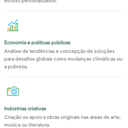
estudo personalizados.
Economia e políticas públicas
Análise de tendências e concepção de soluções
para desafios globais como mudanças climáticas ou
a pobreza.
Indústrias criativas
Criação ou apoio a obras originais nas áreas de arte,
música ou literatura.