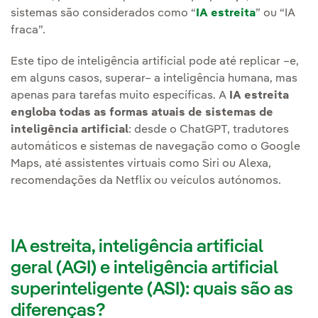
sistemas são considerados como “
IA estreita
” ou “IA
fraca”.
Este tipo de inteligência artificial pode até replicar –e,
em alguns casos, superar– a inteligência humana, mas
apenas para tarefas muito específicas. A
IA estreita
engloba todas as formas atuais de sistemas de
inteligência artificial
: desde o ChatGPT, tradutores
automáticos e sistemas de navegação como o Google
Maps, até assistentes virtuais como Siri ou Alexa,
recomendações da Netflix ou veículos autónomos.
IA estreita, inteligência artificial
geral (AGI) e inteligência artificial
superinteligente (ASI): quais são as
diferenças?