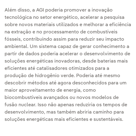
Além disso, a AGI poderia promover a inovação
tecnológica no setor energético, acelerar a pesquisa
sobre novos materiais utilizados e melhorar a eficiência
na extração e no processamento de combustíveis
fósseis, contribuindo assim para reduzir seu impacto
ambiental. Um sistema capaz de gerar conhecimento a
partir de dados poderia acelerar o desenvolvimento de
soluções energéticas inovadoras, desde baterias mais
eficientes até catalisadores otimizados para a
produção de hidrogênio verde. Poderia até mesmo
descobrir métodos até agora desconhecidos para um
maior aproveitamento de energia, como
biocombustíveis avançados ou novos modelos de
fusão nuclear. Isso não apenas reduziria os tempos de
desenvolvimento, mas também abriria caminho para
soluções energéticas mais eficientes e sustentáveis.