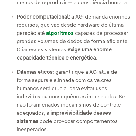
menos de reproduzir — a consciência humana.
Poder computacional:
a AGI demanda enormes
recursos, que vão desde hardware de última
geração até
algoritmos
capazes de processar
grandes volumes de dados de forma eficiente.
Criar esses sistemas
exige uma enorme
capacidade técnica e energética
.
Dilemas éticos:
garantir que a AGI atue de
forma segura e alinhada com os valores
humanos será crucial para evitar usos
indevidos ou consequências indesejadas. Se
não foram criados mecanismos de controle
adequados, a
imprevisibilidade desses
sistemas
pode provocar comportamentos
inesperados.