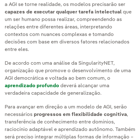
a AGI se torne realidade, os modelos precisarão ser
capazes de executar qualquer tarefa intelectual
que
um ser humano possa realizar, compreendendo as
relações entre diferentes áreas, interpretando
contextos com nuances complexas e tomando
decisões com base em diversos fatores relacionados
entre eles.
De acordo com uma análise da SingularityNET,
organização que promove o desenvolvimento de uma
AGI democrática e voltada ao bem comum, o
aprendizado profundo
deverá alcançar uma
verdadeira capacidade de generalização.
Para avançar em direção a um modelo de AGI, serão
necessários
progressos em flexibilidade cognitiva
,
transferência de conhecimento entre domínios,
raciocínio adaptável e aprendizado autônomo. Também
será preciso integrar múltiplas formas de informação –