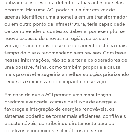
utilizam sensores para detectar falhas antes que elas
ocorram. Mas uma AGI poderia ir além: em vez de
apenas identificar uma anomalia em um transformador
ou em outro ponto da infraestrutura, teria capacidade
de compreender o contexto. Saberia, por exemplo, se
houve excesso de chuvas na região, se existem
vibrações incomuns ou se o equipamento está há mais
tempo do que o recomendado sem revisão. Com base
nessas informações, não só alertaria os operadores de
uma possível falha, como também proporia a causa
mais provável e sugeriria a melhor solução, priorizando
recursos e minimizando o impacto no serviço.
Em caso de que a AGI permita uma manutenção
preditiva avançada, otimize os fluxos de energia e
favoreça a integração de energias renováveis, os
sistemas poderão se tornar mais eficientes, confiáveis
e sustentáveis, contribuindo diretamente para os
objetivos econômicos e climáticos do setor.