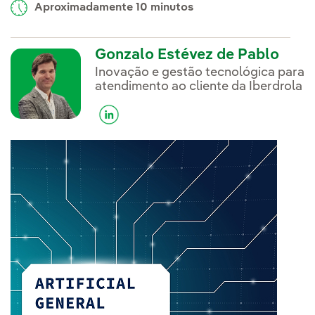
Aproximadamente 10 minutos
Gonzalo Estévez de Pablo
Inovação e gestão tecnológica para
atendimento ao cliente da Iberdrola