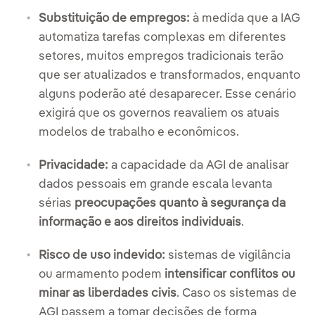
Substituição de empregos:
à medida que a IAG
automatiza tarefas complexas em diferentes
setores, muitos empregos tradicionais terão
que ser atualizados e transformados, enquanto
alguns poderão até desaparecer. Esse cenário
exigirá que os governos reavaliem os atuais
modelos de trabalho e econômicos.
Privacidade:
a capacidade da AGI de analisar
dados pessoais em grande escala levanta
sérias
preocupações quanto à segurança da
informação e aos direitos individuais
.
Risco de uso indevido:
sistemas de vigilância
ou armamento podem
intensificar conflitos ou
minar as liberdades civis
. Caso os sistemas de
AGI passem a tomar decisões de forma