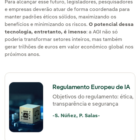
Para alcançar esse futuro, legisladores, pesquisadores
e empresas deverão atuar de forma coordenada para
manter padrões éticos sólidos, maximizando os
benefícios e minimizando os riscos.
O potencial dessa
tecnologia, entretanto, é imenso
: a AGI não só
poderia transformar setores inteiros, mas também
gerar trilhões de euros em valor econômico global nos
próximos anos.
Regulamento Europeu de IA
Objetivos do regulamento: ética,
transparência e segurança
-S. Núñez, P. Salas-