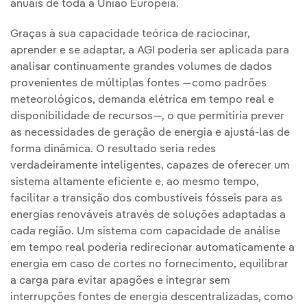
anuais de toda a União Europeia.
Graças à sua capacidade teórica de raciocinar,
aprender e se adaptar, a AGI poderia ser aplicada para
analisar continuamente grandes volumes de dados
provenientes de múltiplas fontes —como padrões
meteorológicos, demanda elétrica em tempo real e
disponibilidade de recursos—, o que permitiria prever
as necessidades de geração de energia e ajustá-las de
forma dinâmica. O resultado seria redes
verdadeiramente inteligentes, capazes de oferecer um
sistema altamente eficiente e, ao mesmo tempo,
facilitar a transição dos combustíveis fósseis para as
energias renováveis através de soluções adaptadas a
cada região. Um sistema com capacidade de análise
em tempo real poderia redirecionar automaticamente a
energia em caso de cortes no fornecimento, equilibrar
a carga para evitar apagões e integrar sem
interrupções fontes de energia descentralizadas, como