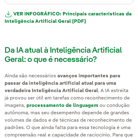
VER INFOGRÁFICO: Principais características da
Inteligência Artificial Geral [PDF]
Da IA atual à Inteligência Artificial
Geral: o que é necessário?
Ainda são necessários
avanços importantes para
passar da inteligência artificial atual para uma
verdadeira Inteligência Artificial Geral
. A IA estreita
já provou ser útil em tarefas como reconhecimento de
imagens,
processamento de linguagem
ou condução
autônoma, mas seu desempenho depende de grandes
volumes de dados e de técnicas de reconhecimento de
padrões. O que ainda falta para essa tecnologia é uma
compreensão real e capacidade de raciocínio. Para que