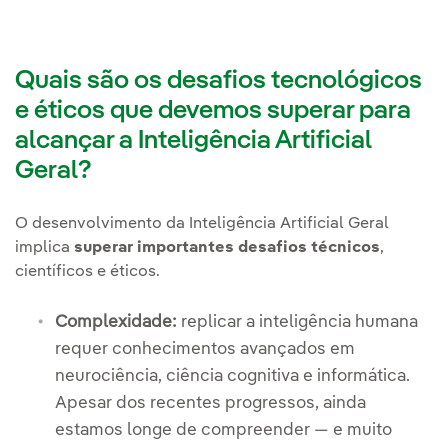
Quais são os desafios tecnológicos
e éticos que devemos superar para
alcançar a Inteligência Artificial
Geral?
O desenvolvimento da Inteligência Artificial Geral
implica
superar importantes desafios técnicos
,
científicos e éticos.
Complexidade:
replicar a inteligência humana
requer conhecimentos avançados em
neurociência, ciência cognitiva e informática.
Apesar dos recentes progressos, ainda
estamos longe de compreender — e muito