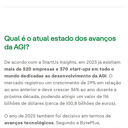
Qual é o atual estado dos avanços
da AGI?
De acordo com a StartUs Insights, em 2025 já existiam
mais de 520 empresas e 370
start-ups
em todo o
mundo dedicadas ao desenvolvimento da AGI
. O
mercado registrou um crescimento de 29% em relação
ao ano anterior e deve crescer 36% ao ano durante a
próxima década, podendo atingir um valor de 116
bilhões de dólares (cerca de 100,8 bilhões de euros).
O ano de 2025 também foi decisivo em termos de
avanços tecnológicos
. Segundo a BytePlus,