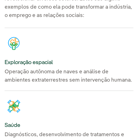
exemplos de como ela pode transformar a indústria,
o emprego e as relações sociais:
Exploração espacial
Operação autônoma de naves e análise de
ambientes extraterrestres sem intervenção humana.
Saúde
Diagnósticos, desenvolvimento de tratamentos e