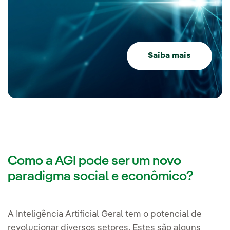
Saiba mais
Como a AGI pode ser um novo
paradigma social e econômico?
A Inteligência Artificial Geral tem o potencial de
revolucionar diversos setores. Estes são alguns