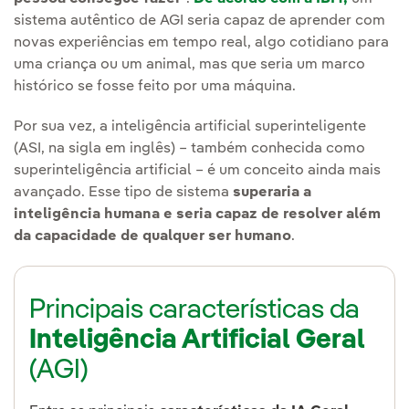
sistema autêntico de AGI seria capaz de aprender com
novas experiências em tempo real, algo cotidiano para
uma criança ou um animal, mas que seria um marco
histórico se fosse feito por uma máquina.
Por sua vez, a inteligência artificial superinteligente
(ASI, na sigla em inglês) – também conhecida como
superinteligência artificial – é um conceito ainda mais
avançado. Esse tipo de sistema
superaria a
inteligência humana e seria capaz de resolver além
da capacidade de qualquer ser humano
.
Principais características da
Inteligência Artificial Geral
(AGI)