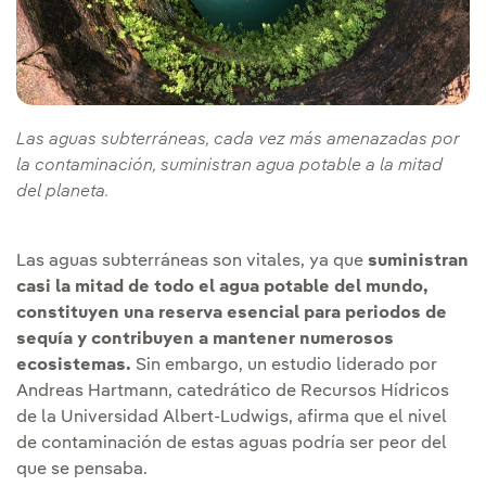
Las aguas subterráneas, cada vez más amenazadas por
la contaminación, suministran agua potable a la mitad
del planeta.
Las aguas subterráneas son vitales, ya que
suministran
casi la mitad de todo el agua potable del mundo,
constituyen una reserva esencial para periodos de
sequía y contribuyen a mantener numerosos
ecosistemas.
Sin embargo, un estudio liderado por
Andreas Hartmann, catedrático de Recursos Hídricos
de la Universidad Albert-Ludwigs, afirma que el nivel
de contaminación de estas aguas podría ser peor del
que se pensaba.