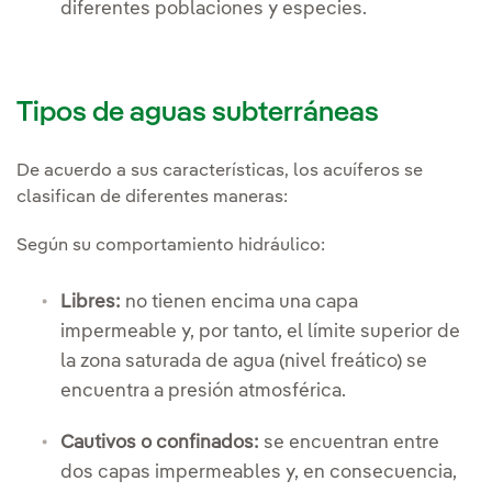
diferentes poblaciones y especies.
Tipos de aguas subterráneas
De acuerdo a sus características, los acuíferos se
clasifican de diferentes maneras:
Según su comportamiento hidráulico:
Libres:
no tienen encima una capa
impermeable y, por tanto, el límite superior de
la zona saturada de agua (nivel freático) se
encuentra a presión atmosférica.
Cautivos o confinados:
se encuentran entre
dos capas impermeables y, en consecuencia,