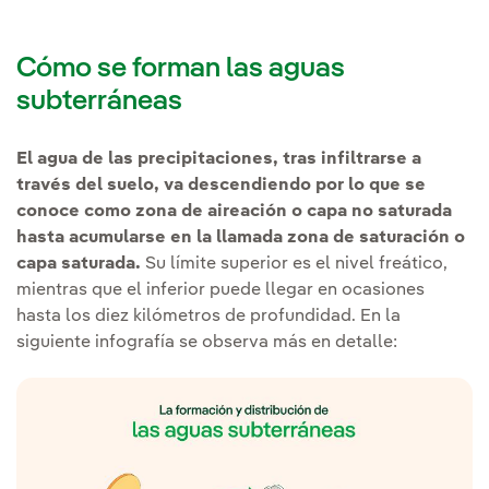
Cómo se forman las aguas
subterráneas
El agua de las precipitaciones, tras infiltrarse a
través del suelo, va descendiendo por lo que se
conoce como zona de aireación o capa no saturada
hasta acumularse en la llamada zona de saturación o
capa saturada.
Su límite superior es el nivel freático,
mientras que el inferior puede llegar en ocasiones
hasta los diez kilómetros de profundidad. En la
siguiente infografía se observa más en detalle: