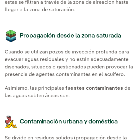
estas se filtran a través de la zona de aireación hasta
llegar a la zona de saturación.
Propagación desde la zona saturada
Cuando se utilizan pozos de inyección profunda para
evacuar aguas residuales y no están adecuadamente
diseñados, situados o gestionados pueden provocar la
presencia de agentes contaminantes en el acuífero.
Asimismo, las principales
fuentes contaminantes
de
las aguas subterráneas son:
Contaminación urbana y doméstica
Se divide en residuos sólidos (propagación desde la