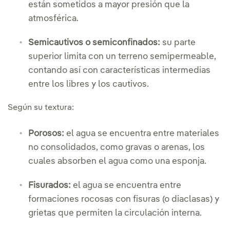
están sometidos a mayor presión que la
atmosférica.
Semicautivos o semiconfinados:
su parte
superior limita con un terreno semipermeable,
contando así con características intermedias
entre los libres y los cautivos.
Según su textura:
Porosos:
el agua se encuentra entre materiales
no consolidados, como gravas o arenas, los
cuales absorben el agua como una esponja.
Fisurados:
el agua se encuentra entre
formaciones rocosas con fisuras (o diaclasas) y
grietas que permiten la circulación interna.