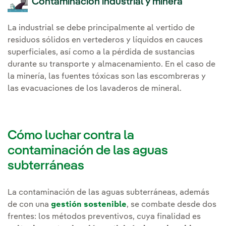
Contaminación industrial y minera
La industrial se debe principalmente al vertido de
residuos sólidos en vertederos y líquidos en cauces
superficiales, así como a la pérdida de sustancias
durante su transporte y almacenamiento. En el caso de
la minería, las fuentes tóxicas son las escombreras y
las evacuaciones de los lavaderos de mineral.
Cómo luchar contra la
contaminación de las aguas
subterráneas
La contaminación de las aguas subterráneas, además
de con una
gestión sostenible
, se combate desde dos
frentes: los métodos preventivos, cuya finalidad es