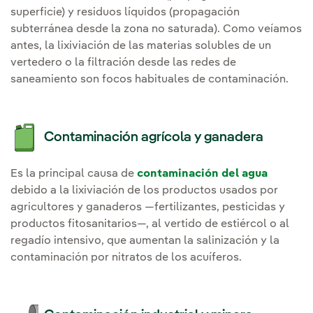
superficie) y residuos líquidos (propagación
subterránea desde la zona no saturada). Como veíamos
antes, la lixiviación de las materias solubles de un
vertedero o la filtración desde las redes de
saneamiento son focos habituales de contaminación.
Contaminación agrícola y ganadera
Es la principal causa de
contaminación del agua
debido a la lixiviación de los productos usados por
agricultores y ganaderos —fertilizantes, pesticidas y
productos fitosanitarios—, al vertido de estiércol o al
regadío intensivo, que aumentan la salinización y la
contaminación por nitratos de los acuíferos.