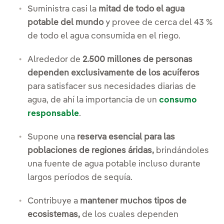
Suministra casi la
mitad de todo el agua
potable del mundo
y provee de cerca del 43 %
de todo el agua consumida en el riego.
Alrededor de
2.500 millones de personas
dependen exclusivamente de los acuíferos
para satisfacer sus necesidades diarias de
agua, de ahí la importancia de un
consumo
responsable
.
Supone una
reserva esencial para las
poblaciones de regiones áridas,
brindándoles
una fuente de agua potable incluso durante
largos períodos de sequía.
Contribuye a
mantener muchos tipos de
ecosistemas,
de los cuales dependen