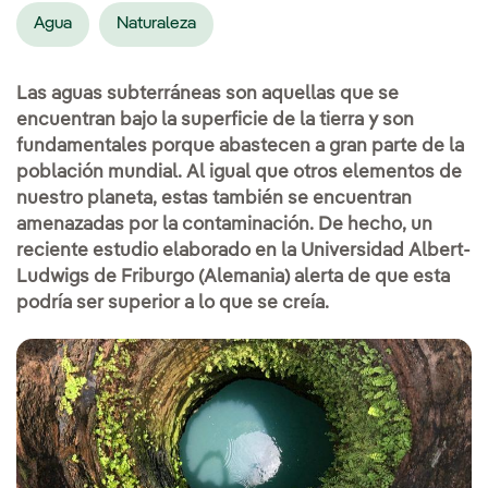
Agua
Naturaleza
Las aguas subterráneas son aquellas que se
encuentran bajo la superficie de la tierra y son
fundamentales porque abastecen a gran parte de la
población mundial. Al igual que otros elementos de
nuestro planeta, estas también se encuentran
amenazadas por la contaminación. De hecho, un
reciente estudio elaborado en la Universidad Albert-
Ludwigs de Friburgo (Alemania) alerta de que esta
podría ser superior a lo que se creía.