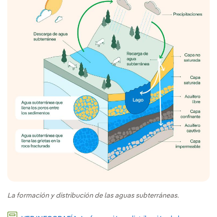
La formación y distribución de las aguas subterráneas.