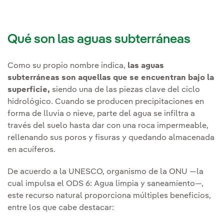
Qué son las aguas subterráneas
Como su propio nombre indica,
las aguas
subterráneas son aquellas que se encuentran bajo la
superficie,
siendo una de las piezas clave del ciclo
hidrológico. Cuando se producen precipitaciones en
forma de lluvia o nieve, parte del agua se infiltra a
través del suelo hasta dar con una roca impermeable,
rellenando sus poros y fisuras y quedando almacenada
en acuíferos.
De acuerdo a la UNESCO, organismo de la ONU —la
cual impulsa el ODS 6: Agua limpia y saneamiento—,
este recurso natural proporciona múltiples beneficios,
entre los que cabe destacar: