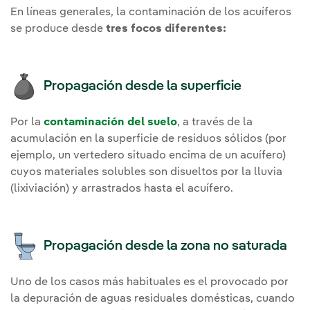
En líneas generales, la contaminación de los acuíferos
se produce desde
tres focos diferentes:
Propagación desde la superficie
Por la
contaminación del suelo
, a través de la
acumulación en la superficie de residuos sólidos (por
ejemplo, un vertedero situado encima de un acuífero)
cuyos materiales solubles son disueltos por la lluvia
(lixiviación) y arrastrados hasta el acuífero.
Propagación desde la zona no saturada
Uno de los casos más habituales es el provocado por
la depuración de aguas residuales domésticas, cuando