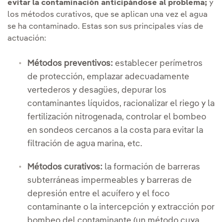
evitar la contaminación anticipándose al problema;
y
los métodos curativos, que se aplican una vez el agua
se ha contaminado. Estas son sus principales vías de
actuación:
Métodos preventivos:
establecer perímetros
de protección, emplazar adecuadamente
vertederos y desagües, depurar los
contaminantes líquidos, racionalizar el riego y la
fertilización nitrogenada, controlar el bombeo
en sondeos cercanos a la costa para evitar la
filtración de agua marina, etc.
Métodos curativos:
la formación de barreras
subterráneas impermeables y barreras de
depresión entre el acuífero y el foco
contaminante o la intercepción y extracción por
bombeo del contaminante (un método cuya