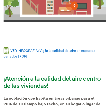
6
VER INFOGRAFÍA: Vigila la calidad del aire en espacios
cerrados [PDF]
Enlace externo, se abre en ventana nueva.
2
¡Atención a la calidad del aire dentro
de las viviendas!
La población que habita en áreas urbanas pasa el
90% de su tiempo bajo techo, en su hogar o lugar de