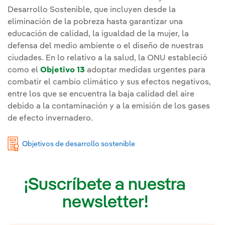
Desarrollo Sostenible, que incluyen desde la
eliminación de la pobreza hasta garantizar una
educación de calidad, la igualdad de la mujer, la
defensa del medio ambiente o el diseño de nuestras
ciudades. En lo relativo a la salud, la ONU estableció
como el
Objetivo 13
adoptar medidas urgentes para
combatir el cambio climático y sus efectos negativos,
entre los que se encuentra la baja calidad del aire
debido a la contaminación y a la emisión de los gases
de efecto invernadero.
Objetivos de desarrollo sostenible
¡Suscríbete a nuestra
newsletter!