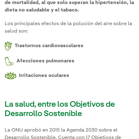
de mortalidad, al que solo superan la hipertensión, la
dieta no saludable y el tabaco.
Los principales efectos de la polución del aire sobre la
salud son:
Trastornos cardiovasculares
Afecciones pulmonares
Irritaciones oculares
La salud, entre los Objetivos de
Desarrollo Sostenible
La ONU aprobó en 2015 la Agenda 2030 sobre el
Desarrollo Sostenible. Cuenta con 17 Objetivos de