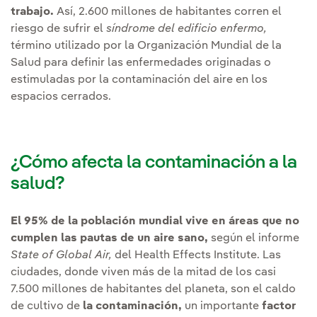
trabajo.
Así, 2.600 millones de habitantes corren el
riesgo de sufrir el
síndrome del edificio enfermo,
término utilizado por la Organización Mundial de la
Salud para definir las enfermedades originadas o
estimuladas por la contaminación del aire en los
espacios cerrados.
¿Cómo afecta la contaminación a la
salud?
El 95% de la población mundial vive en áreas que no
cumplen las pautas de un aire sano,
según el informe
State of Global Air,
del Health Effects Institute. Las
ciudades, donde viven más de la mitad de los casi
7.500 millones de habitantes del planeta, son el caldo
de cultivo de
la contaminación,
un importante
factor