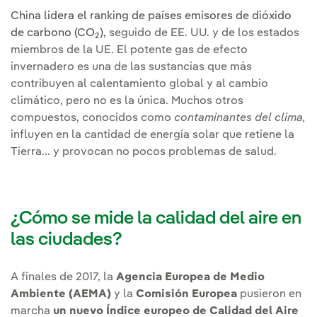
China lidera el ranking de países emisores de dióxido
de carbono (CO
),
seguido de EE. UU. y de los estados
2
miembros de la UE. El potente gas de efecto
invernadero es una de las sustancias que más
contribuyen al calentamiento global y al cambio
climático, pero no es la única. Muchos otros
compuestos, conocidos como
contaminantes del clima,
influyen en la cantidad de energía solar que retiene la
Tierra... y provocan no pocos problemas de salud.
¿Cómo se mide la calidad del aire en
las ciudades?
A finales de 2017, la
Agencia Europea de Medio
Ambiente (AEMA)
y la
Comisión Europea
pusieron en
marcha
un nuevo Índice europeo de Calidad del Aire