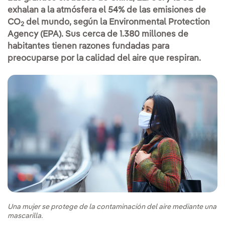
exhalan a la atmósfera el 54% de las emisiones de
CO
del mundo, según la Environmental Protection
2
Agency (EPA). Sus cerca de 1.380 millones de
habitantes tienen razones fundadas para
preocuparse por la calidad del aire que respiran.
Una mujer se protege de la contaminación del aire mediante una
mascarilla.