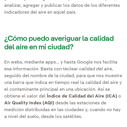
analizar, agregar y publicar los datos de los diferentes
indicadores del aire en aquel país.
¿Cómo puedo averiguar la calidad
del aire en mi ciudad?
En webs, mediante apps... y hasta Google nos facilita
esa información. Basta con teclear
calidad del aire,
seguido del nombre de la ciudad, para que nos muestre
una barra que indica en tiempo real la calidad del aire y
el contaminante principal en una ubicación. Así se
obtiene el valor del
Índice de Calidad del Aire (ICA)
o
Air Quality Index (AQI)
desde las estaciones de
medición distribuidas en las ciudades y, cuando no hay
a nivel del suelo, desde los satélites.