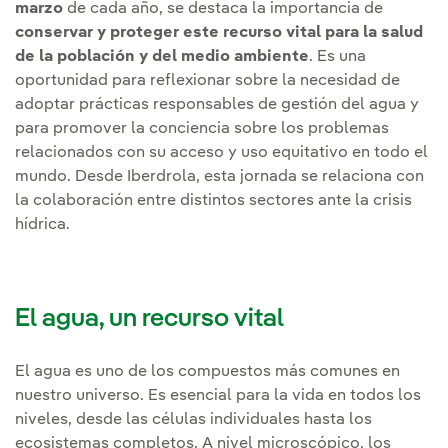
marzo
de cada año, se destaca la importancia de
conservar y proteger este recurso vital para la salud
de la población y del medio ambiente
. Es una
oportunidad para reflexionar sobre la necesidad de
adoptar prácticas responsables de gestión del agua y
para promover la conciencia sobre los problemas
relacionados con su acceso y uso equitativo en todo el
mundo. Desde Iberdrola, esta jornada se relaciona con
la colaboración entre distintos sectores ante la crisis
hídrica.
El agua, un recurso vital
El agua es uno de los compuestos más comunes en
nuestro universo. Es esencial para la vida en todos los
niveles, desde las células individuales hasta los
ecosistemas completos. A nivel microscópico, los