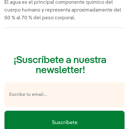
El agua es el principal componente químico del
cuerpo humano y representa aproximadamente del
50 % al 70 % del peso corporal.
¡Suscríbete a nuestra
newsletter!
Suscríbete