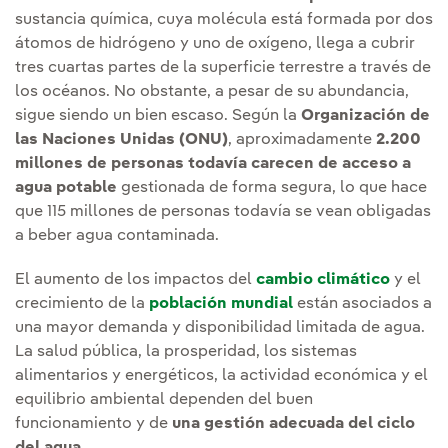
sustancia química, cuya molécula está formada por dos
átomos de hidrógeno y uno de oxígeno, llega a cubrir
tres cuartas partes de la superficie terrestre a través de
los océanos. No obstante, a pesar de su abundancia,
sigue siendo un bien escaso. Según la
Organización de
las Naciones Unidas (ONU)
, aproximadamente
2.200
millones de personas todavía carecen de acceso a
agua potable
gestionada de forma segura, lo que hace
que 115 millones de personas todavía se vean obligadas
a beber agua contaminada.
El aumento de los impactos del
cambio climático
y el
crecimiento de la
población mundial
están asociados a
una mayor demanda y disponibilidad limitada de agua.
La salud pública, la prosperidad, los sistemas
alimentarios y energéticos, la actividad económica y el
equilibrio ambiental dependen del buen
funcionamiento y de
una gestión adecuada del ciclo
del agua.