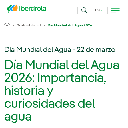
Pasar al contenido principal
IDIOMA ACTUA
ES
Buscar
Sostenibilidad
Día Mundial del Agua 2026
Día Mundial del Agua - 22 de marzo
Día Mundial del Agua
2026: Importancia,
historia y
curiosidades del
agua