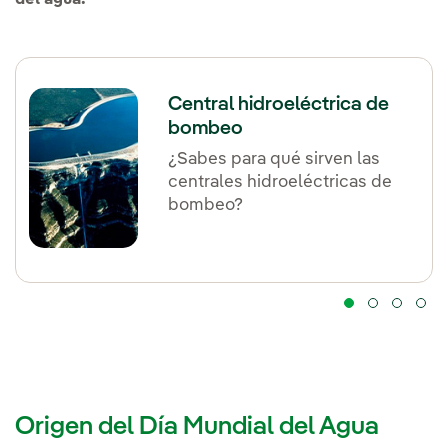
Central hidroeléctrica de
bombeo
¿Sabes para qué sirven las
centrales hidroeléctricas de
bombeo?
Origen del Día Mundial del Agua