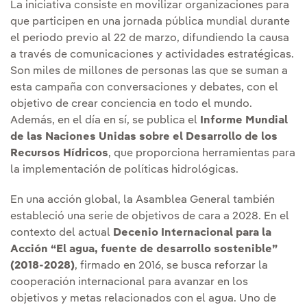
La iniciativa consiste en movilizar organizaciones para
que participen en una jornada pública mundial durante
el periodo previo al 22 de marzo, difundiendo la causa
a través de comunicaciones y actividades estratégicas.
Son miles de millones de personas las que se suman a
esta campaña con conversaciones y debates, con el
objetivo de crear conciencia en todo el mundo.
Además, en el día en sí, se publica el
Informe Mundial
de las Naciones Unidas
sobre el Desarrollo de los
Recursos Hídricos
, que proporciona herramientas para
la implementación de políticas hidrológicas.
En una acción global, la Asamblea General también
estableció una serie de objetivos de cara a 2028. En el
contexto del actual
Decenio Internacional para la
Acción “El agua, fuente de desarrollo sostenible”
(2018-2028)
, firmado en 2016, se busca reforzar la
cooperación internacional para avanzar en los
objetivos y metas relacionados con el agua. Uno de