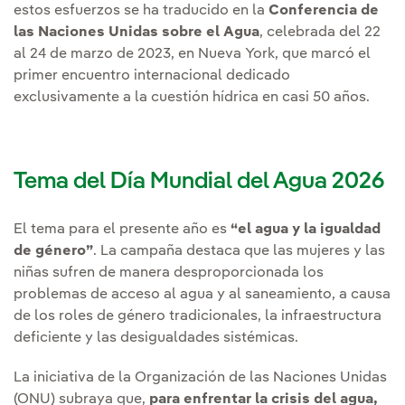
estos esfuerzos se ha traducido en la
Conferencia de
las Naciones Unidas sobre el Agua
, celebrada del 22
al 24 de marzo de 2023, en Nueva York, que marcó el
primer encuentro internacional dedicado
exclusivamente a la cuestión hídrica en casi 50 años.
Tema del Día Mundial del Agua 2026
El tema para el presente año es
“el agua y la igualdad
de género”
. La campaña destaca que las mujeres y las
niñas sufren de manera desproporcionada los
problemas de acceso al agua y al saneamiento, a causa
de los roles de género tradicionales, la infraestructura
deficiente y las desigualdades sistémicas.
La iniciativa de la Organización de las Naciones Unidas
(ONU) subraya que,
para enfrentar la crisis del agua,