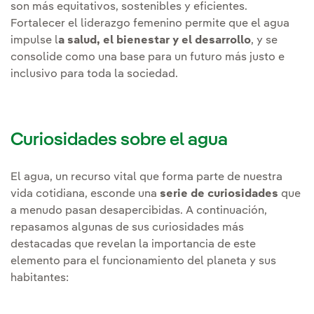
son más equitativos, sostenibles y eficientes.
Fortalecer el liderazgo femenino permite que el agua
impulse l
a salud, el bienestar y el desarrollo
, y se
consolide como una base para un futuro más justo e
inclusivo para toda la sociedad.
Curiosidades sobre el agua
El agua, un recurso vital que forma parte de nuestra
vida cotidiana, esconde una
serie de curiosidades
que
a menudo pasan desapercibidas. A continuación,
repasamos algunas de sus curiosidades más
destacadas que revelan la importancia de este
elemento para el funcionamiento del planeta y sus
habitantes: