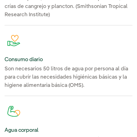
crías de cangrejo y plancton. (Smithsonian Tropical
Research Institute)
Consumo diario
Son necesarios 50 litros de agua por persona al día
para cubrir las necesidades higiénicas básicas y la
higiene alimentaria básica (OMS).
Agua corporal