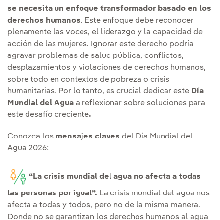
se necesita un enfoque transformador basado en los
derechos humanos
. Este enfoque debe reconocer
plenamente las voces, el liderazgo y la capacidad de
acción de las mujeres. Ignorar este derecho podría
agravar problemas de salud pública, conflictos,
desplazamientos y violaciones de derechos humanos,
sobre todo en contextos de pobreza o crisis
humanitarias. Por lo tanto, es crucial dedicar este
Día
Mundial del Agua
a reflexionar sobre soluciones para
este desafío creciente
.
Conozca los
mensajes claves
del Día Mundial del
Agua 2026:
“La crisis mundial del agua no afecta a todas
las personas por igual”.
La crisis mundial del agua nos
afecta a todas y todos, pero no de la misma manera.
Donde no se garantizan los derechos humanos al agua