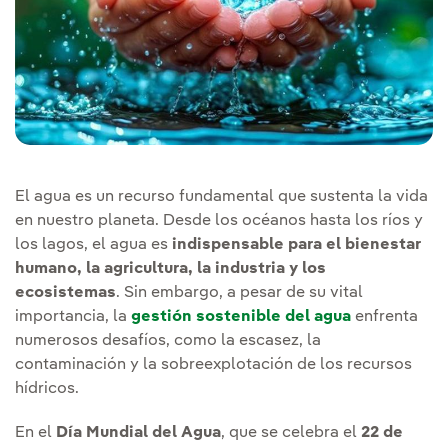
El agua es un recurso fundamental que sustenta la vida
en nuestro planeta. Desde los océanos hasta los ríos y
los lagos, el agua es
indispensable para el bienestar
humano, la agricultura, la industria y los
ecosistemas
. Sin embargo, a pesar de su vital
importancia, la
gestión sostenible del agua
enfrenta
numerosos desafíos, como la escasez, la
contaminación y la sobreexplotación de los recursos
hídricos.
En el
Día Mundial del Agua
, que se celebra el
22 de