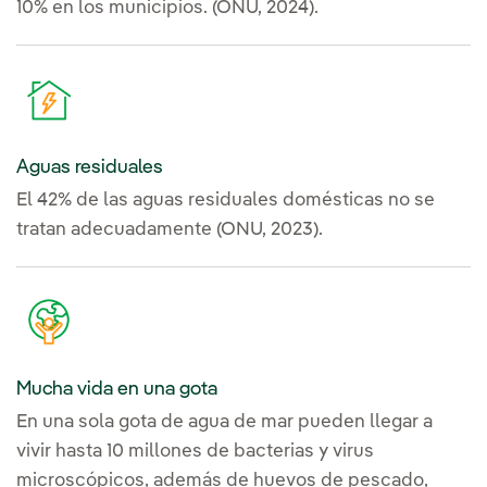
10% en los municipios. (ONU, 2024).
Aguas residuales
El 42% de las aguas residuales domésticas no se
tratan adecuadamente (ONU, 2023).
Mucha vida en una gota
En una sola gota de agua de mar pueden llegar a
vivir hasta 10 millones de bacterias y virus
microscópicos, además de huevos de pescado,