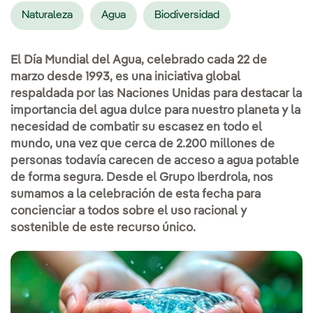
Naturaleza
Agua
Biodiversidad
El Día Mundial del Agua, celebrado cada 22 de
marzo desde 1993, es una iniciativa global
respaldada por las Naciones Unidas para destacar la
importancia del agua dulce para nuestro planeta y la
necesidad de combatir su escasez en todo el
mundo, una vez que cerca de 2.200 millones de
personas todavía carecen de acceso a agua potable
de forma segura. Desde el Grupo Iberdrola, nos
sumamos a la celebración de esta fecha para
concienciar a todos sobre el uso racional y
sostenible de este recurso único.