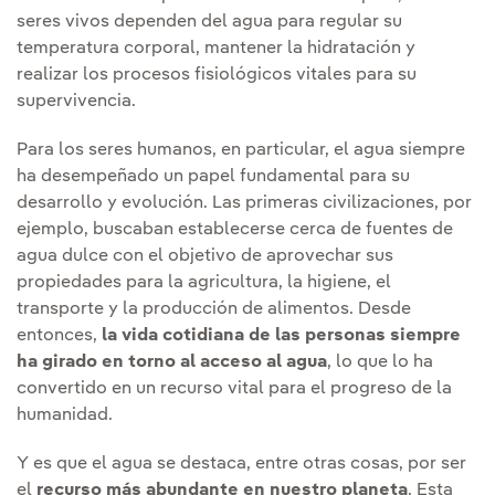
seres vivos dependen del agua para regular su
temperatura corporal, mantener la hidratación y
realizar los procesos fisiológicos vitales para su
supervivencia.
Para los seres humanos, en particular, el agua siempre
ha desempeñado un papel fundamental para su
desarrollo y evolución. Las primeras civilizaciones, por
ejemplo, buscaban establecerse cerca de fuentes de
agua dulce con el objetivo de aprovechar sus
propiedades para la agricultura, la higiene, el
transporte y la producción de alimentos. Desde
entonces,
la vida cotidiana de las personas siempre
ha girado en torno al acceso al agua
, lo que lo ha
convertido en un recurso vital para el progreso de la
humanidad.
Y es que el agua se destaca, entre otras cosas, por ser
el
recurso más abundante en nuestro planeta
. Esta