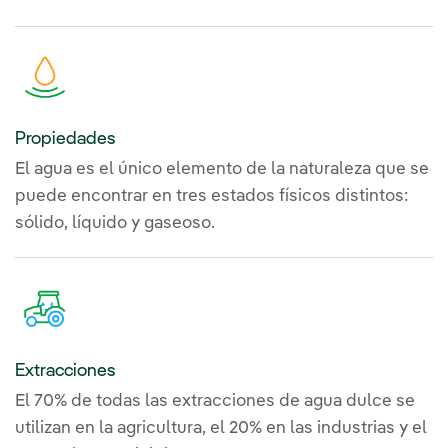
Propiedades
El agua es el único elemento de la naturaleza que se
puede encontrar en tres estados físicos distintos:
sólido, líquido y gaseoso.
Extracciones
El 70% de todas las extracciones de agua dulce se
utilizan en la agricultura, el 20% en las industrias y el