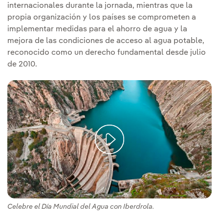
internacionales durante la jornada, mientras que la
propia organización y los países se comprometen a
implementar medidas para el ahorro de agua y la
mejora de las condiciones de acceso al agua potable,
reconocido como un derecho fundamental desde julio
de 2010.
Celebre el Día Mundial del Agua con Iberdrola.