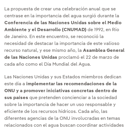
La propuesta de crear una celebración anual que se
centrase en la importancia del agua surgió durante la
Conferencia de las Naciones Unidas sobre el Medio
Ambiente y el Desarrollo (CNUMAD)
de 1992, en Río
de Janeiro. En este encuentro, se reconoció la
necesidad de destacar la importancia de este valioso
recurso natural, y ese mismo año, la
Asamblea General
de las Naciones Unidas
proclamó el 22 de marzo de
cada año como el Día Mundial del Agua.
Las Naciones Unidas y sus Estados miembros dedican
este día a
implementar las recomendaciones de la
ONU y a promover iniciativas concretas dentro de
sus países
que pretenden concienciar a la sociedad
sobre la importancia de hacer un uso responsable y
eficiente de los recursos hídricos. Cada año, las
diferentes agencias de la ONU involucradas en temas
relacionados con el agua buscan coordinar actividades