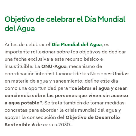
Objetivo de celebrar el Día Mundial
del Agua
Antes de celebrar el
Día Mundial del Agua
, es
importante reflexionar sobre los objetivos de dedicar
una fecha exclusiva a este recurso básico e
insustituible. La
ONU-Agua
, mecanismo de
coordinación interinstitucional de las Naciones Unidas
en materia de agua y saneamiento, define este día
como una oportunidad para
“celebrar el agua y crear
conciencia sobre las personas que viven sin acceso
a agua potable”
. Se trata también de tomar medidas
concretas para abordar la crisis mundial del agua y
apoyar la consecución del
Objetivo de Desarrollo
Sostenible 6
de cara a 2030.