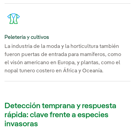
Peletería y cultivos
La industria de la moda y la horticultura también
fueron puertas de entrada para mamíferos, como
el visón americano en Europa, y plantas, como el
nopal tunero costero en África y Oceanía.
Detección temprana y respuesta
rápida: clave frente a especies
invasoras