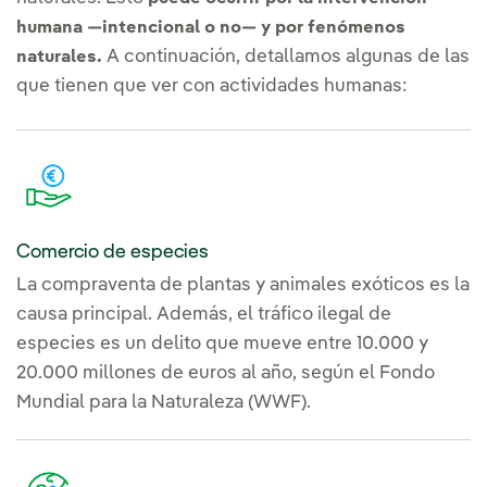
humana —intencional o no— y por fenómenos
A continuación, detallamos algunas de las
naturales.
que tienen que ver con actividades humanas:
Comercio de especies
La compraventa de plantas y animales exóticos es la
causa principal. Además, el tráfico ilegal de
especies es un delito que mueve entre 10.000 y
20.000 millones de euros al año, según el Fondo
Mundial para la Naturaleza (WWF).