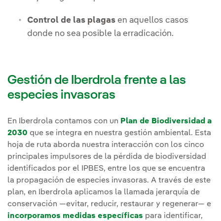
Control de las plagas
en aquellos casos
donde no sea posible la erradicación.
Gestión de Iberdrola frente a las
especies invasoras
En Iberdrola contamos con un
Plan de Biodiversidad a
2030
que se integra en nuestra gestión ambiental. Esta
hoja de ruta aborda nuestra interacción con los cinco
principales impulsores de la pérdida de biodiversidad
identificados por el IPBES, entre los que se encuentra
la propagación de especies invasoras. A través de este
plan, en Iberdrola aplicamos la llamada jerarquía de
conservación —evitar, reducir, restaurar y regenerar— e
incorporamos medidas específicas
para identificar,