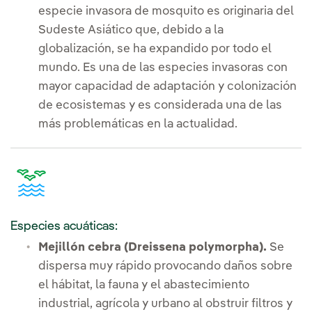
especie invasora de mosquito es originaria del
Sudeste Asiático que, debido a la
globalización, se ha expandido por todo el
mundo. Es una de las especies invasoras con
mayor capacidad de adaptación y colonización
de ecosistemas y es considerada una de las
más problemáticas en la actualidad.
Especies acuáticas:
Mejillón cebra (Dreissena polymorpha).
Se
dispersa muy rápido provocando daños sobre
el hábitat, la fauna y el abastecimiento
industrial, agrícola y urbano al obstruir filtros y