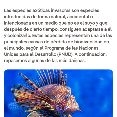
Las especies exóticas invasoras son especies
introducidas de forma natural, accidental o
intencionada en un medio que no es el suyo y que,
después de cierto tiempo, consiguen adaptarse a él
y colonizarlo. Estas especies representan una de las
principales causas de pérdida de biodiversidad en
el mundo, según el Programa de las Naciones
Unidas para el Desarrollo (PNUD). A continuación,
repasamos algunas de las más dañinas.