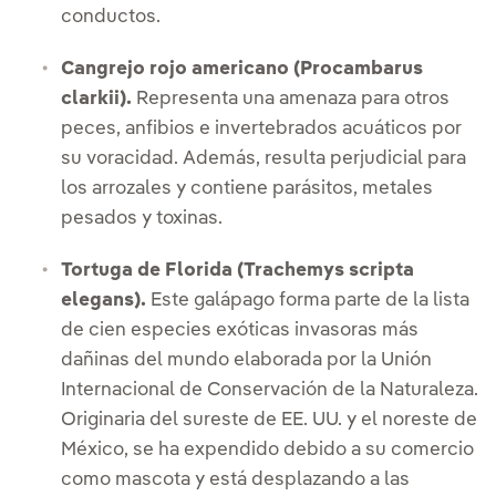
conductos.
Cangrejo rojo americano (Procambarus
clarkii).
Representa una amenaza para otros
peces, anfibios e invertebrados acuáticos por
su voracidad. Además, resulta perjudicial para
los arrozales y contiene parásitos, metales
pesados y toxinas.
Tortuga de Florida (Trachemys scripta
elegans).
Este galápago forma parte de la lista
de cien especies exóticas invasoras más
dañinas del mundo elaborada por la Unión
Internacional de Conservación de la Naturaleza.
Originaria del sureste de EE. UU. y el noreste de
México, se ha expendido debido a su comercio
como mascota y está desplazando a las