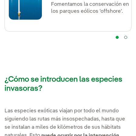
Fomentamos la conservación en
los parques eólicos 'offshore'.
¿Cómo se introducen las especies
invasoras?
Las especies exóticas viajan por todo el mundo
siguiendo las rutas más insospechadas, hasta que
se instalan a miles de kilómetros de sus hábitats
naturales. Esto
puede ocurrir por la intervención