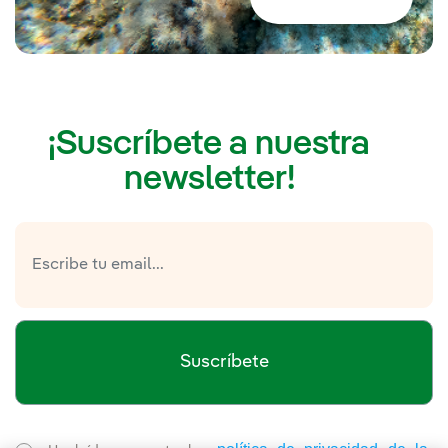
¡Suscríbete a nuestra
newsletter!
Suscríbete