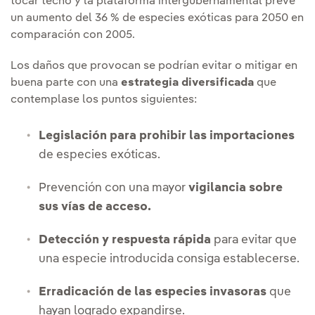
tocar techo y la plataforma intergubernamental prevé
un aumento del 36 % de especies exóticas para 2050 en
comparación con 2005.
Los daños que provocan se podrían evitar o mitigar en
buena parte con una
estrategia diversificada
que
contemplase los puntos siguientes:
Legislación para prohibir las importaciones
de especies exóticas.
Prevención con una mayor
vigilancia sobre
sus vías de acceso.
Detección y respuesta rápida
para evitar que
una especie introducida consiga establecerse.
Erradicación de las especies invasoras
que
hayan logrado expandirse.