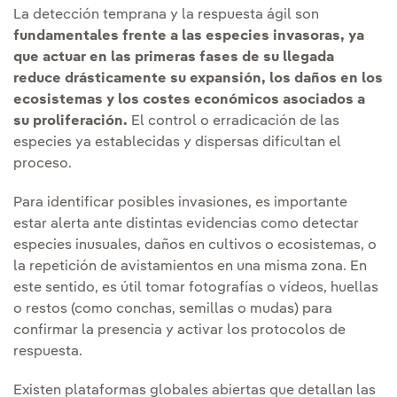
La detección temprana y la respuesta ágil son
fundamentales frente a las especies invasoras, ya
que actuar en las primeras fases de su llegada
reduce drásticamente su expansión, los daños en los
ecosistemas y los costes económicos asociados a
su proliferación.
El control o erradicación de las
especies ya establecidas y dispersas dificultan el
proceso.
Para identificar posibles invasiones, es importante
estar alerta ante distintas evidencias como detectar
especies inusuales, daños en cultivos o ecosistemas, o
la repetición de avistamientos en una misma zona. En
este sentido, es útil tomar fotografías o vídeos, huellas
o restos (como conchas, semillas o mudas) para
confirmar la presencia y activar los protocolos de
respuesta.
Existen plataformas globales abiertas que detallan las