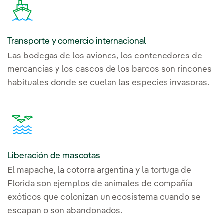
Transporte y comercio internacional
Las bodegas de los aviones, los contenedores de
mercancías y los cascos de los barcos son rincones
habituales donde se cuelan las especies invasoras.
Liberación de mascotas
El mapache, la cotorra argentina y la tortuga de
Florida son ejemplos de animales de compañía
exóticos que colonizan un ecosistema cuando se
escapan o son abandonados.