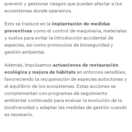
prevenir y gestionar riesgos que puedan afectar a los
ecosistemas donde operamos.
Esto se traduce en la
implantación de medidas
preventivas
como el control de maquinaria, materiales
y suelos para evitar la introducción accidental de
especies, así como protocolos de bioseguridad y
gestión ambiental.
Además, impulsamos
actuaciones de restauración
ecológica y mejora de hábitats
en entornos sensibles,
favoreciendo la recuperación de especies autóctonas y
el equilibrio de los ecosistemas. Estas acciones se
complementan con programas de seguimiento
ambiental continuado para evaluar la evolución de la
biodiversidad y adaptar las medidas de gestión cuando
es necesario.