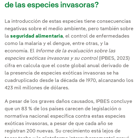
de las especies invasoras?
La introducción de estas especies tiene consecuencias
negativas sobre el medio ambiente, pero también sobre
la
seguridad alimentaria
, el control de enfermedades
como la malaria y el dengue, entre otras, y la
economía. El
Informe de la evaluación sobre las
especies exóticas invasoras y su control
(IPBES, 2023)
cifra en calcula que el coste global anual derivado de
la presencia de especies exóticas invasoras se ha
cuadruplicado desde la década de 1970, alcanzando los
423 mil millones de dólares.
A pesar de los graves daños causados, IPBES concluye
que un 83 % de los países carecen de legislación o
normativa nacional específica contra estas especies
exóticas invasoras, a pesar de que cada año se
registran 200 nuevas. Su crecimiento está lejos de