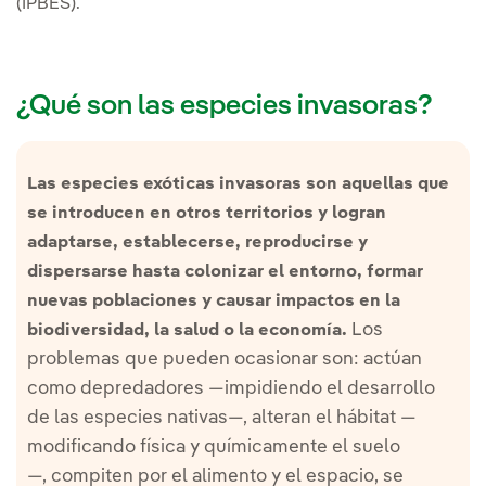
(IPBES).
¿Qué son las especies invasoras?
Las especies exóticas invasoras son aquellas que
se introducen en otros territorios y logran
adaptarse, establecerse, reproducirse y
dispersarse hasta colonizar el entorno, formar
nuevas poblaciones y causar impactos en la
Los
biodiversidad, la salud o la economía.
problemas que pueden ocasionar son: actúan
como depredadores —impidiendo el desarrollo
de las especies nativas—, alteran el hábitat —
modificando física y químicamente el suelo
—, compiten por el alimento y el espacio, se