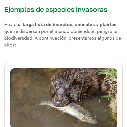
Ejemplos de especies invasoras
Hay una
larga lista de insectos, animales y plantas
que se dispersan por el mundo poniendo el peligro la
biodiversdad. A continuación, presentamos algunos de
ellos: