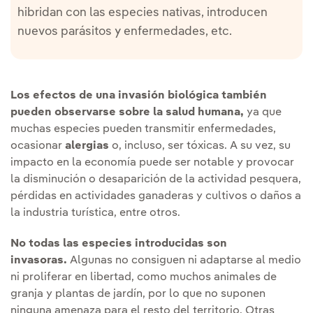
hibridan con las especies nativas, introducen
nuevos parásitos y enfermedades, etc.
Los efectos de una invasión biológica también
pueden observarse sobre la salud humana,
ya que
muchas especies pueden transmitir enfermedades,
ocasionar
alergias
o, incluso, ser tóxicas. A su vez, su
impacto en la economía puede ser notable y provocar
la disminución o desaparición de la actividad pesquera,
pérdidas en actividades ganaderas y cultivos o daños a
la industria turística, entre otros.
No todas las especies introducidas son
invasoras.
Algunas no consiguen ni adaptarse al medio
ni proliferar en libertad, como muchos animales de
granja y plantas de jardín, por lo que no suponen
ninguna amenaza para el resto del territorio. Otras