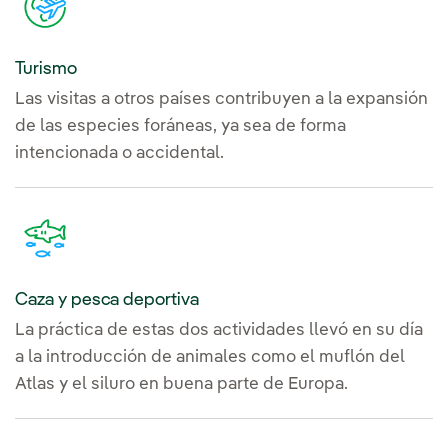
Turismo
Las visitas a otros países contribuyen a la expansión
de las especies foráneas, ya sea de forma
intencionada o accidental.
Caza y pesca deportiva
La práctica de estas dos actividades llevó en su día
a la introducción de animales como el muflón del
Atlas y el siluro en buena parte de Europa.