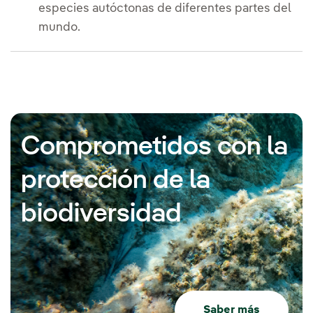
especies autóctonas de diferentes partes del
mundo.
Comprometidos con la
protección de la
biodiversidad
Saber más