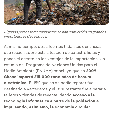
Algunos países tercermundistas se han convertido en grandes
importadores de residuos.
Al mismo tiempo, otras fuentes tildan las denuncias
que recaen sobre esta situación de catastrofistas y
ponen el acento en las ventajas de la importación. Un
estudio del Programa de Naciones Unidas para el
Medio Ambiente (PNUMA) concluyó que en
2009
Ghana importó 215.000 toneladas de basura
electrónica.
El 15% que no se podía reparar fue
destinado a vertederos y el 85% restante fue a parar a
talleres y tiendas de reventa, dando
acceso a la
tecnología informática a parte de la población e
impulsando, asimismo, la economía circular.