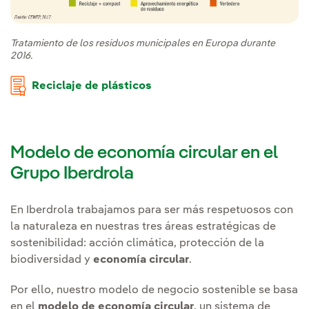
Tratamiento de los residuos municipales en Europa durante
2016.
Reciclaje de plásticos
Modelo de economía circular en el
Grupo Iberdrola
En Iberdrola trabajamos para ser más respetuosos con
la naturaleza en nuestras tres áreas estratégicas de
sostenibilidad: acción climática, protección de la
biodiversidad y
economía circular
.
Por ello, nuestro modelo de negocio sostenible se basa
en el
modelo de economía circular
, un sistema de