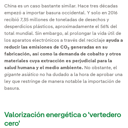
China es un caso bastante similar. Hace tres décadas
empezó a importar basura occidental. Y solo en 2016
recibió 7,35 millones de toneladas de desechos y
desperdicios plásticos, aproximadamente el 56% del
total mundial. Sin embargo, al prolongar la vida útil de
los aparatos electrónicos a través del reciclaje
ayuda a
reducir las emisiones de CO
generadas en su
2
fabricación, así como la demanda de cobalto y otros
materiales cuya extracción es perjudicial para la
salud humana y el medio ambiente.
No obstante, el
gigante asiático
no ha dudado a la hora de aprobar una
ley que restringe de manera notable la importación de
basura.
Valorización energética o 'vertedero
cero'