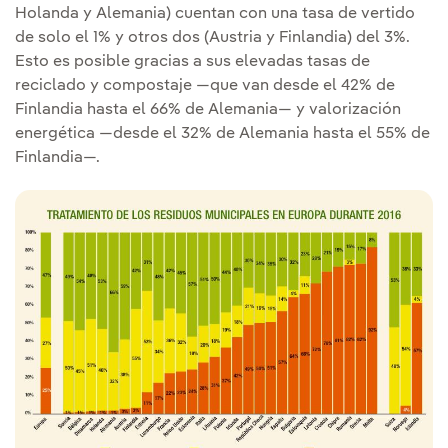
Holanda y Alemania) cuentan con una tasa de vertido
de solo el 1% y otros dos (Austria y Finlandia) del 3%.
Esto es posible gracias a sus elevadas tasas de
reciclado y compostaje —que van desde el 42% de
Finlandia hasta el 66% de Alemania— y valorización
energética —desde el 32% de Alemania hasta el 55% de
Finlandia—.