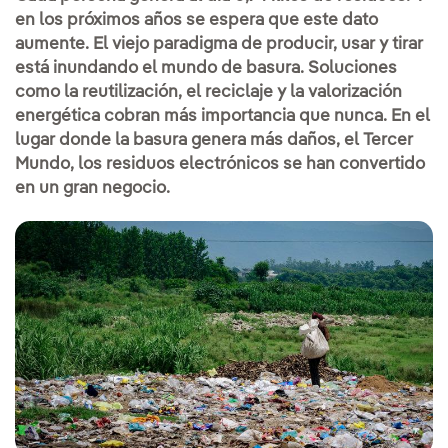
en los próximos años se espera que este dato
aumente. El viejo paradigma de producir, usar y tirar
está inundando el mundo de basura. Soluciones
como la reutilización, el reciclaje y la valorización
energética cobran más importancia que nunca. En el
lugar donde la basura genera más daños, el Tercer
Mundo, los residuos electrónicos se han convertido
en un gran negocio.