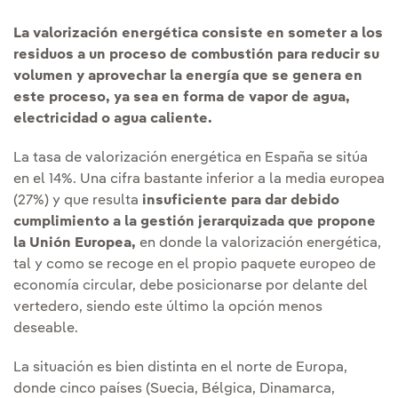
La valorización energética consiste en someter a los
residuos a un proceso de combustión para reducir su
volumen y aprovechar la energía que se genera en
este proceso, ya sea en forma de vapor de agua,
electricidad o agua caliente.
La tasa de valorización energética en España se sitúa
en el 14%. Una cifra bastante inferior a la media europea
(27%) y que resulta
insuficiente para dar debido
cumplimiento a la gestión jerarquizada que propone
la Unión Europea,
en donde la valorización energética,
tal y como se recoge en el propio paquete europeo de
economía circular, debe posicionarse por delante del
vertedero, siendo este último la opción menos
deseable.
La situación es bien distinta en el norte de Europa,
donde cinco países (Suecia, Bélgica, Dinamarca,