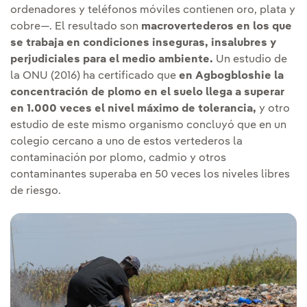
ordenadores y teléfonos móviles contienen oro, plata y
cobre—. El resultado son
macrovertederos en los que
se trabaja en condiciones inseguras, insalubres y
perjudiciales para el medio ambiente.
Un estudio de
la ONU (2016) ha certificado que
en Agbogbloshie la
concentración de plomo en el suelo llega a superar
en 1.000 veces el nivel máximo de tolerancia,
y otro
estudio de este mismo organismo concluyó que en un
colegio cercano a uno de estos vertederos la
contaminación por plomo, cadmio y otros
contaminantes superaba en 50 veces los niveles libres
de riesgo.