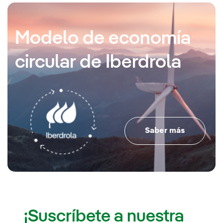
Modelo de economía
circular de Iberdrola
Saber más
¡Suscríbete a nuestra