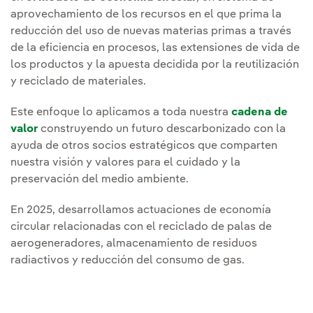
aprovechamiento de los recursos en el que prima la
reducción del uso de nuevas materias primas a través
de la eficiencia en procesos, las extensiones de vida de
los productos y la apuesta decidida por la reutilización
y reciclado de materiales.
Este enfoque lo aplicamos a toda nuestra
cadena de
valor
construyendo un futuro descarbonizado con la
ayuda de otros socios estratégicos que comparten
nuestra visión y valores para el cuidado y la
preservación del medio ambiente.
En 2025, desarrollamos actuaciones de economía
circular relacionadas con el reciclado de palas de
aerogeneradores, almacenamiento de residuos
radiactivos y reducción del consumo de gas.