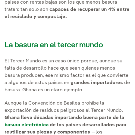
países con rentas bajas son los que menos basura
tratan: tan solo son
capaces de recuperar un 4% entre
el reciclado y compostaje.
La basura en el tercer mundo
El Tercer Mundo es un caso único porque, aunque su
falta de desarrollo hace que sean quienes menos
basura producen, ese mismo factor es el que convierte
a algunos de estos países en
grandes importadores
de
basura. Ghana es un claro ejemplo.
Aunque la Convención de Basilea prohíbe la
exportación de residuos peligrosos al Tercer Mundo,
Ghana lleva décadas importando buena parte de la
basura electrónica
de los países desarrollados para
reutilizar sus piezas y componentes
—los