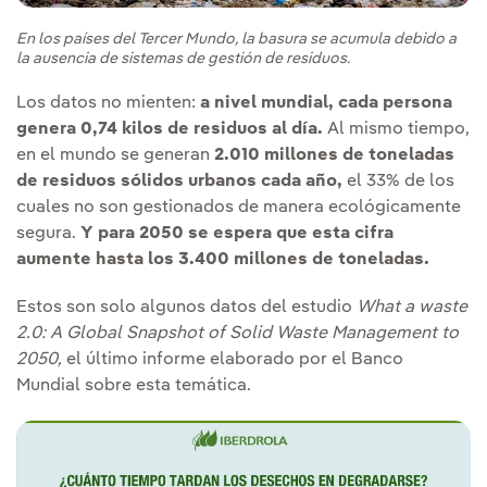
En los países del Tercer Mundo, la basura se acumula debido a
la ausencia de sistemas de gestión de residuos.
Los datos no mienten:
a nivel mundial, cada persona
genera 0,74 kilos de residuos al día.
Al mismo tiempo,
en el mundo se generan
2.010 millones de toneladas
de residuos sólidos urbanos cada año,
el 33% de los
cuales no son gestionados de manera ecológicamente
segura.
Y para 2050 se espera que esta cifra
aumente hasta los 3.400 millones de toneladas.
Estos son solo algunos datos del estudio
What a waste
2.0: A Global Snapshot of Solid Waste Management to
2050,
el último informe elaborado por el Banco
Mundial sobre esta temática.