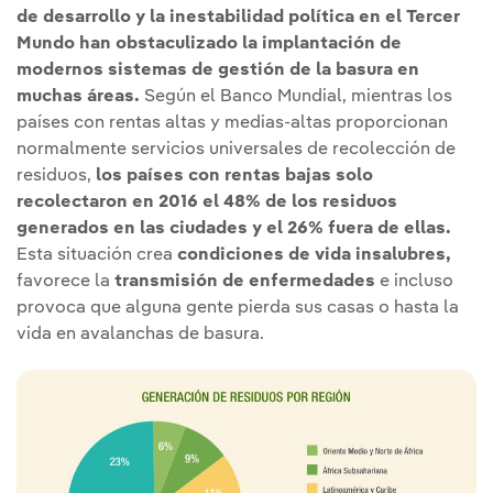
de desarrollo y la inestabilidad política en el Tercer
Mundo han obstaculizado la implantación de
modernos sistemas de gestión de la basura en
muchas áreas.
Según el Banco Mundial, mientras los
países con rentas altas y medias-altas proporcionan
normalmente servicios universales de recolección de
residuos,
los países con rentas bajas solo
recolectaron en 2016 el 48% de los residuos
generados en las ciudades y el 26% fuera de ellas.
Esta situación crea
condiciones de vida insalubres,
favorece la
transmisión de enfermedades
e incluso
provoca que alguna gente pierda sus casas o hasta la
vida en avalanchas de basura.