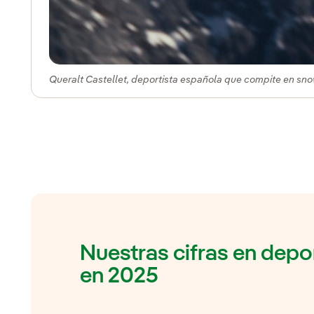
Queralt Castellet, deportista española que compite en sn
Nuestras cifras en depo
en 2025