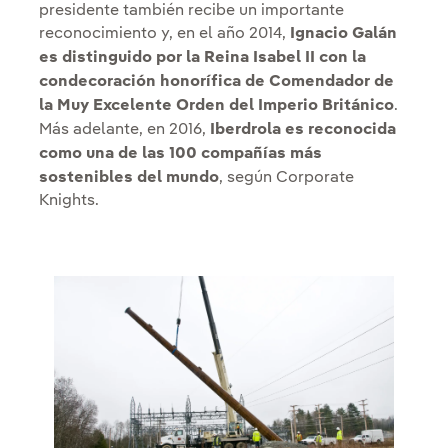
presidente también recibe un importante
reconocimiento y, en el año 2014,
Ignacio Galán
es distinguido por la Reina Isabel II con la
condecoración honorífica de Comendador de
la Muy Excelente Orden del Imperio Británico
.
Más adelante, en 2016,
Iberdrola es reconocida
como una de las 100 compañías más
sostenibles del mundo
, según Corporate
Knights.