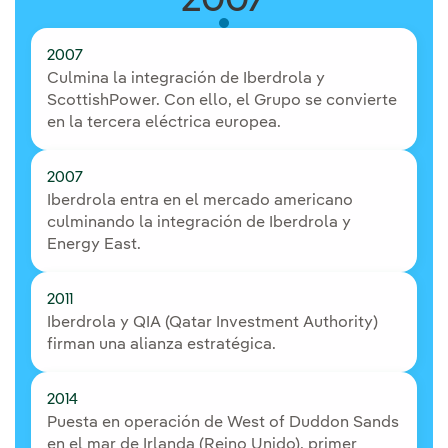
2007
2007
Culmina la integración de Iberdrola y
ScottishPower. Con ello, el Grupo se convierte
en la tercera eléctrica europea.
2007
Iberdrola entra en el mercado americano
culminando la integración de Iberdrola y
Energy East.
2011
Iberdrola y QIA (Qatar Investment Authority)
firman una alianza estratégica.
2014
Puesta en operación de West of Duddon Sands
en el mar de Irlanda (Reino Unido), primer