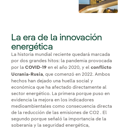
La era de la innovación
energética
La historia mundial reciente quedará marcada
por dos grandes hitos: la pandemia provocada
por la
COVID-19
en el año 2020, y el
conflicto
Ucrania-Rusia
, que comenzó en 2022. Ambos
hechos han dejado una huella social y
económica que ha afectado directamente al
sector energético. La primera porque puso en
evidencia la mejora en los indicadores
medioambientales como consecuencia directa
de la reducción de las emisiones de CO2 . El
segundo porque señaló la importancia de la
soberanía y la seguridad energética,