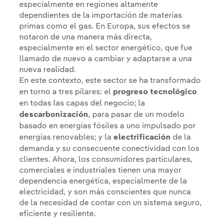
especialmente en regiones altamente
dependientes de la importación de materias
primas como el gas. En Europa, sus efectos se
notaron de una manera más directa,
especialmente en el sector energético, que fue
llamado de nuevo a cambiar y adaptarse a una
nueva realidad.
En este contexto, este sector se ha transformado
en torno a tres pilares: el
progreso tecnológico
en todas las capas del negocio; la
descarbonización
, para pasar de un modelo
basado en energías fósiles a uno impulsado por
energías renovables; y la
electrificación
de la
demanda y su consecuente conectividad con los
clientes. Ahora, los consumidores particulares,
comerciales e industriales tienen una mayor
dependencia energética, especialmente de la
electricidad, y son más conscientes que nunca
de la necesidad de contar con un sistema seguro,
eficiente y resiliente.