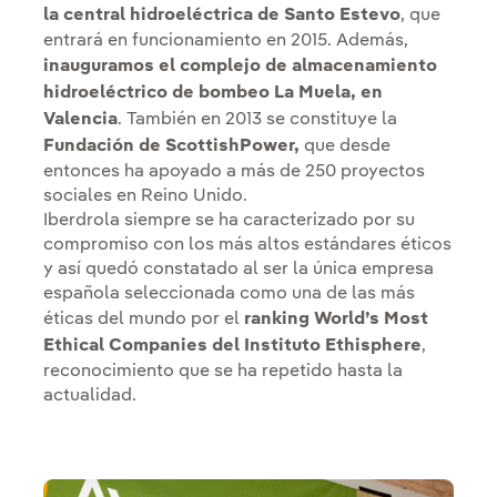
la central hidroeléctrica de Santo Estevo
, que
entrará en funcionamiento en 2015. Además,
inauguramos el complejo de almacenamiento
hidroeléctrico de bombeo La Muela, en
Valencia
. También en 2013 se constituye la
Fundación de ScottishPower,
que desde
entonces ha apoyado a más de 250 proyectos
sociales en Reino Unido.
Iberdrola siempre se ha caracterizado por su
compromiso con los más altos estándares éticos
y así quedó constatado al ser la única empresa
española seleccionada como una de las más
éticas del mundo por el
ranking World’s Most
Ethical Companies del Instituto Ethisphere
,
reconocimiento que se ha repetido hasta la
actualidad.