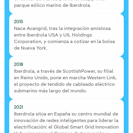
parque eólico marino de Iberdrola.
2015
Nace Avangrid, tras la integración amistosa
entre Iberdrola USA y UIL Holdings
Corporation, y comienza a cotizar en la bolsa
de Nueva York.
2018
Iberdrola, a través de ScottishPower, su filial
en Reino Unido, pone en marcha Western Link,
el proyecto de tendido de cableado eléctrico
submarino más largo del mundo.
2021
Iberdrola sitúa en España su centro mundial de
innovación de redes inteligentes para liderar la
electrificación: el Global Smart Grid Innovation