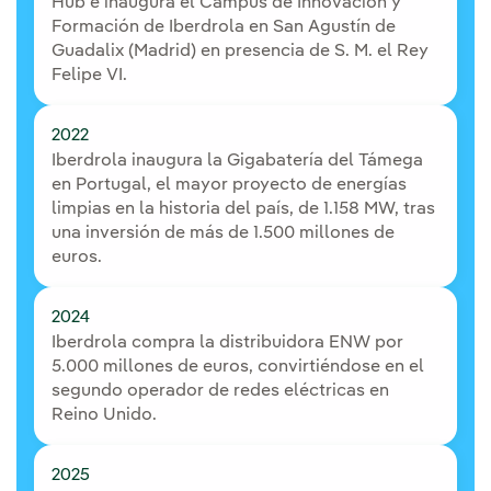
Hub e inaugura el Campus de Innovación y
Formación de Iberdrola en San Agustín de
Guadalix (Madrid) en presencia de S. M. el Rey
Felipe VI.
2022
Iberdrola inaugura la Gigabatería del Támega
en Portugal, el mayor proyecto de energías
limpias en la historia del país, de 1.158 MW, tras
una inversión de más de 1.500 millones de
euros.
2024
Iberdrola compra la distribuidora ENW por
5.000 millones de euros, convirtiéndose en el
segundo operador de redes eléctricas en
Reino Unido.
2025