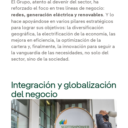
El Grupo, atento al devenir del sector, ha
reforzado el foco en tres líneas de negocio:
redes, generación eléctrica y renovables
. Y lo
hace apoyándose en varios pilares estratégicos
para lograr sus objetivos: la diversificación
geográfica, la electrificación de la economía, las
mejora en eficiencia, la optimización de la
cartera y, finalmente, la innovación para seguir a
la vanguardia de las necesidades, no solo del
sector, sino de la sociedad.
Integración y globalización
del negocio