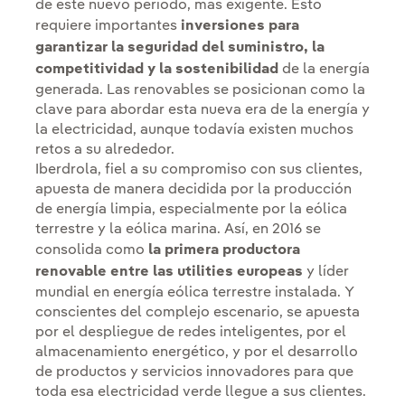
de este nuevo periodo, más exigente. Esto
requiere importantes
inversiones para
garantizar la seguridad del suministro, la
competitividad y la sostenibilidad
de la energía
generada. Las renovables se posicionan como la
clave para abordar esta nueva era de la energía y
la electricidad, aunque todavía existen muchos
retos a su alrededor.
Iberdrola, fiel a su compromiso con sus clientes,
apuesta de manera decidida por la producción
de energía limpia, especialmente por la eólica
terrestre y la eólica marina. Así, en 2016 se
consolida como
la primera productora
renovable entre las utilities europeas
y líder
mundial en energía eólica terrestre instalada. Y
conscientes del complejo escenario, se apuesta
por el despliegue de redes inteligentes, por el
almacenamiento energético, y por el desarrollo
de productos y servicios innovadores para que
toda esa electricidad verde llegue a sus clientes.