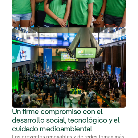
Un firme compromiso con el
desarrollo social, tecnológico y el
cuidado medioambiental
Los proyectos renovables y de redes toman más