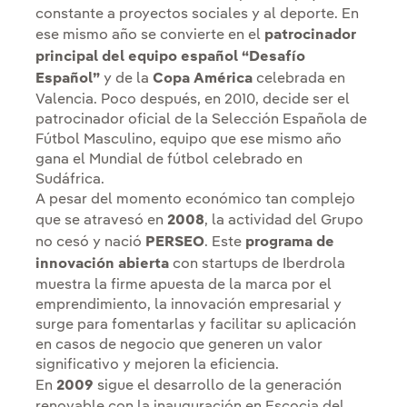
constante a proyectos sociales y al deporte. En
ese mismo año se convierte en el
patrocinador
principal del equipo español “Desafío
Español”
y de la
Copa América
celebrada en
Valencia. Poco después, en 2010, decide ser el
patrocinador oficial de la Selección Española de
Fútbol Masculino, equipo que ese mismo año
gana el Mundial de fútbol celebrado en
Sudáfrica.
A pesar del momento económico tan complejo
que se atravesó en
2008
, la actividad del Grupo
no cesó y nació
PERSEO
. Este
programa de
innovación abierta
con startups de Iberdrola
muestra la firme apuesta de la marca por el
emprendimiento, la innovación empresarial y
surge para fomentarlas y facilitar su aplicación
en casos de negocio que generen un valor
significativo y mejoren la eficiencia.
En
2009
sigue el desarrollo de la generación