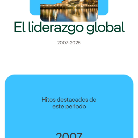
El liderazgo global
2007-2025
Hitos destacados de
este periodo