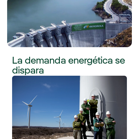
La demanda energética se
dispara