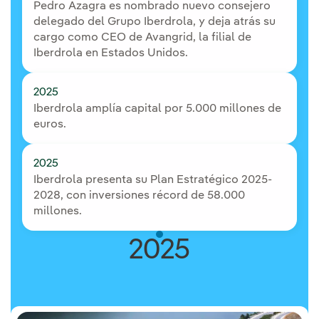
Pedro Azagra es nombrado nuevo consejero
delegado del Grupo Iberdrola, y deja atrás su
cargo como CEO de Avangrid, la filial de
Iberdrola en Estados Unidos.
2025
Iberdrola amplía capital por 5.000 millones de
euros.
2025
Iberdrola presenta su Plan Estratégico 2025-
2028, con inversiones récord de 58.000
millones.
2025