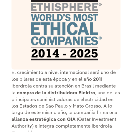
El crecimiento a nivel internacional será uno de
los pilares de esta época y en el año
2011
Iberdrola centra su atención en Brasil mediante
la
compra de la distribuidora Elektro
, una de las
principales suministradoras de electricidad en
los Estados de Sao Paulo y Mato Grosso. A lo
largo de este mismo año, la compañía firma una
alianza estratégica con QIA
(Qatar Investment
Authority) e integra completamente Iberdrola