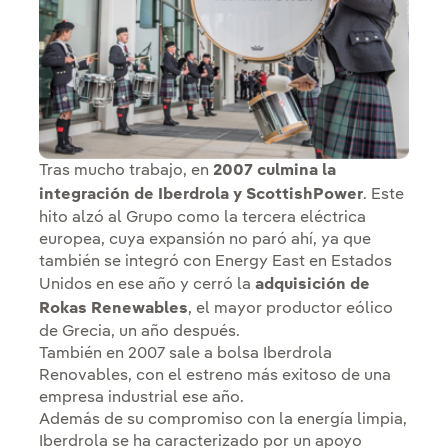
Tras mucho trabajo, en
2007 culmina la
integración de Iberdrola y ScottishPower
. Este
hito alzó al Grupo como la tercera eléctrica
europea, cuya expansión no paró ahí, ya que
también se integró con Energy East en Estados
Unidos en ese año y cerró la
adquisición de
Rokas Renewables
, el mayor productor eólico
de Grecia, un año después.
También en 2007 sale a bolsa Iberdrola
Renovables, con el estreno más exitoso de una
empresa industrial ese año.
Además de su compromiso con la energía limpia,
Iberdrola se ha caracterizado por un apoyo