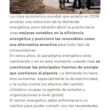
La crisis económica mundial que estalló en 2008
produjo una reducción de la demanda
energética, pero también abrió la puerta hacia
unas
mejoras notables en la eficiencia
energética y posicionó las renovables como
una alternativa atractiva
para todo tipo de
consumidores.
En estos años, el paradigma energético está
cambiando y es en este momento cuando más
se
cuestionan las principales fuentes de energía
que sostienen al planeta
. La demanda no hace
sino aumentar, especialmente la de electricidad,
y la lucha contra los efectos del cambio
climático ocupan la agenda de estados y
organizaciones a nivel global.
El sector energético debe enfrentarse a un
cambio para poder cumplir con las necesidades