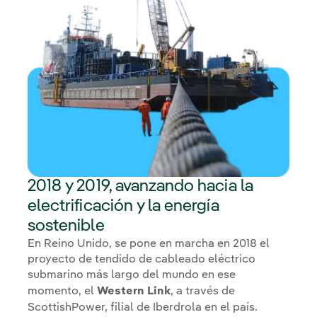
2018 y 2019, avanzando hacia la
electrificación y la energía
sostenible
En Reino Unido, se pone en marcha en 2018 el
proyecto de tendido de cableado eléctrico
submarino más largo del mundo en ese
momento, el
Western Link
, a través de
ScottishPower, filial de Iberdrola en el país.