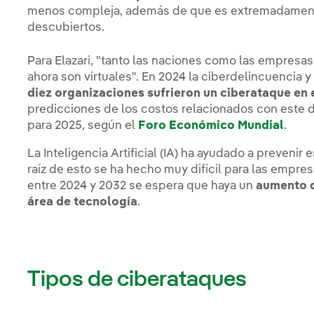
menos compleja, además de que es extremadamente di
descubiertos.
Para Elazari, "tanto las naciones como las empresas
ahora son virtuales". En 2024 la ciberdelincuencia 
diez organizaciones sufrieron un ciberataque en 
predicciones de los costos relacionados con este de
para 2025, según el
Foro Económico Mundial
.
La Inteligencia Artificial (IA) ha ayudado a prevenir
raíz de esto se ha hecho muy difícil para las empre
entre 2024 y 2032 se espera que haya un
aumento d
área de tecnología
.
Tipos de ciberataques