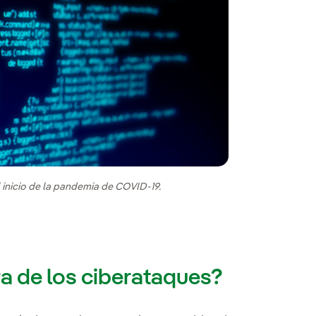
s
inicio de la pandemia de COVID-19.
era de los ciberataques?