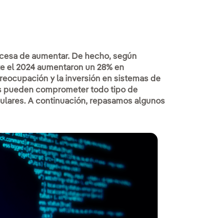
 cesa de aumentar. De hecho, según
te el 2024 aumentaron un 28% en
eocupación y la inversión en sistemas de
es pueden comprometer todo tipo de
culares. A continuación, repasamos algunos