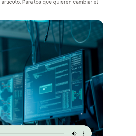
artículo. Para los que quieren cambiar el