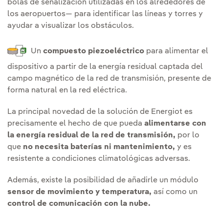
bolas de señalización utilizadas en los alrededores de
los aeropuertos— para identificar las líneas y torres y
ayudar a visualizar los obstáculos.
Un
compuesto piezoeléctrico
para alimentar el
dispositivo a partir de la energía residual captada del
campo magnético de la red de transmisión, presente de
forma natural en la red eléctrica.
La principal novedad de la solución de Energiot es
precisamente el hecho de que pueda
alimentarse con
la energía residual de la red de transmisión,
por lo
que
no
necesita baterías ni mantenimiento,
y es
resistente a condiciones climatológicas adversas.
Además, existe la posibilidad de añadirle un módulo
sensor de movimiento y temperatura,
así como un
control de comunicación con la nube.