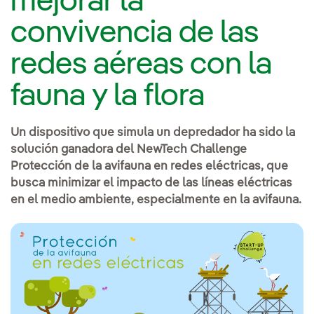
mejorar la
convivencia de las
redes aéreas con la
fauna y la flora
Un dispositivo que simula un depredador ha sido la
solución ganadora del NewTech Challenge
Protección de la avifauna en redes eléctricas, que
busca minimizar el impacto de las líneas eléctricas
en el medio ambiente, especialmente en la avifauna.