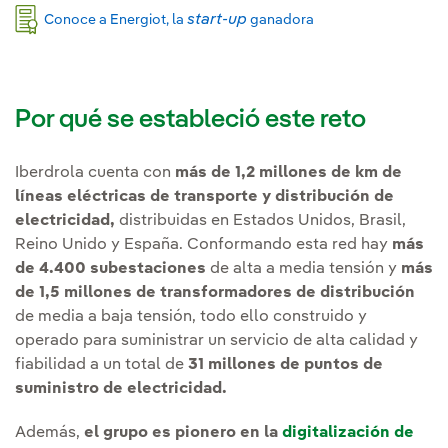
start-up
Conoce a Energiot, la
ganadora
Por qué se estableció este reto
Iberdrola cuenta con
más de 1,2 millones de km de
líneas eléctricas de transporte y distribución de
electricidad,
distribuidas en Estados Unidos, Brasil,
Reino Unido y España. Conformando esta red hay
más
de 4.400 subestaciones
de alta a media tensión y
más
de 1,5 millones de transformadores de distribución
de media a baja tensión, todo ello construido y
operado para suministrar un servicio de alta calidad y
fiabilidad a un total de
31 millones de puntos de
suministro de electricidad.
Además,
el grupo es pionero en la
digitalización de