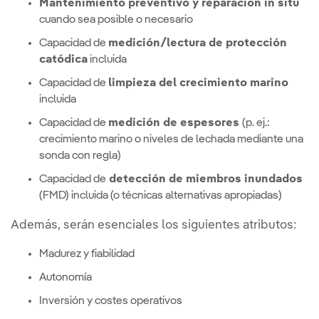
Mantenimiento preventivo y reparación in situ
cuando sea posible o necesario
Capacidad de
medición/lectura de protección
catódica
incluida
Capacidad de
limpieza del crecimiento marino
incluida
Capacidad de
medición de espesores
(p. ej.:
crecimiento marino o niveles de lechada mediante una
sonda con regla)
Capacidad de
detección de miembros inundados
(FMD) incluida (o técnicas alternativas apropiadas)
Además, serán esenciales los siguientes atributos:
Madurez y fiabilidad
Autonomía
Inversión y costes operativos