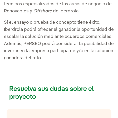
técnicos especializados de las áreas de negocio de
Renovables y
Offshore
de Iberdrola.
Si el ensayo o prueba de concepto tiene éxito,
Iberdrola podrá ofrecer al ganador la oportunidad de
escalar la solución mediante acuerdos comerciales.
Además, PERSEO podrá considerar la posibilidad de
invertir en la empresa participante y/o en la solución
ganadora del reto.
Resuelva sus dudas sobre el
proyecto