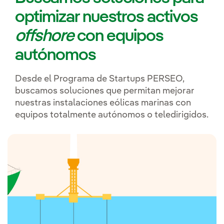
optimizar nuestros activos
offshore
con equipos
autónomos
Desde el Programa de Startups PERSEO,
buscamos soluciones que permitan mejorar
nuestras instalaciones eólicas marinas con
equipos totalmente autónomos o teledirigidos.