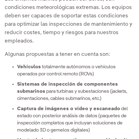
condiciones meteorológicas extremas. Los equipos
deben ser capaces de soportar estas condiciones
para optimizar las inspecciones de mantenimiento y
reducir costes, tiempo y riesgos para nuestros
empleados.
Algunas propuestas a tener en cuenta son:
Vehículos
totalmente autónomos o vehículos
operados por control remoto (ROVs)
Sistemas de inspección de componentes
submarinos
para turbinas y subestaciones (jackets,
cimentaciones, cables submarinos, etc.)
Captura de imágenes o vídeo y escaneado
del
estado con posterior análisis de datos (paquetes de
inspección completos que incluyan soluciones de
modelado 3D o gemelos digitales)