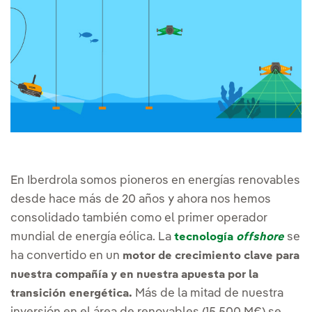
En Iberdrola somos pioneros en energías renovables
desde hace más de 20 años y ahora nos hemos
consolidado también como el primer operador
mundial de energía eólica. La
se
tecnología
offshore
ha convertido en un
motor de crecimiento clave para
nuestra compañía y en nuestra apuesta por la
Más de la mitad de nuestra
transición energética.