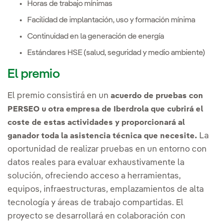
Horas de trabajo mínimas
Facilidad de implantación, uso y formación mínima
Continuidad en la generación de energía
Estándares HSE (salud, seguridad y medio ambiente)
El premio
El premio consistirá en un
acuerdo de pruebas con
PERSEO u otra empresa de Iberdrola que cubrirá el
coste de estas actividades y proporcionará al
La
ganador toda la asistencia técnica que necesite.
oportunidad de realizar pruebas en un entorno con
datos reales para evaluar exhaustivamente la
solución, ofreciendo acceso a herramientas,
equipos, infraestructuras, emplazamientos de alta
tecnología y áreas de trabajo compartidas. El
proyecto se desarrollará en colaboración con