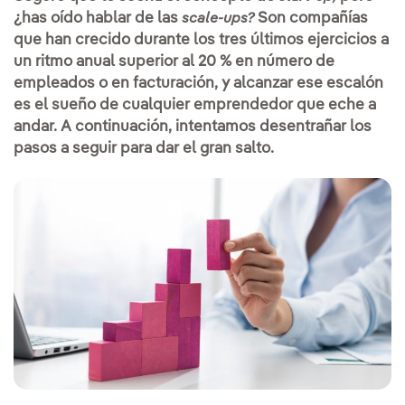
¿has oído hablar de las
Son compañías
scale-ups?
que han crecido durante los tres últimos ejercicios a
un ritmo anual superior al 20 % en número de
empleados o en facturación, y alcanzar ese escalón
es el sueño de cualquier emprendedor que eche a
andar. A continuación, intentamos desentrañar los
pasos a seguir para dar el gran salto.