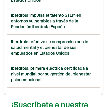
Estados Unidos
Iberdrola impulsa el talento STEM en
entornos vulnerables a través de la
Fundación Iberdrola España
Iberdrola refuerza su compromiso con la
salud mental y el bienestar de sus
empleados en Estados Unidos
Iberdrola, primera eléctrica certificada a
nivel mundial por su gestión del bienestar
psicoemocional
¡Suscríbete a nuestra