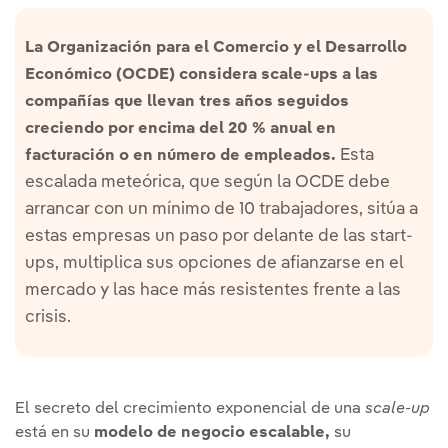
La Organización para el Comercio y el Desarrollo
Económico (OCDE) considera scale-ups a las
compañías que llevan tres años seguidos
creciendo por encima del 20 % anual en
Esta
facturación o en número de empleados.
escalada meteórica, que según la OCDE debe
arrancar con un mínimo de 10 trabajadores, sitúa a
estas empresas un paso por delante de las start-
ups, multiplica sus opciones de afianzarse en el
mercado y las hace más resistentes frente a las
crisis.
El secreto del crecimiento exponencial de una
scale-up
está en su
modelo de negocio escalable,
su