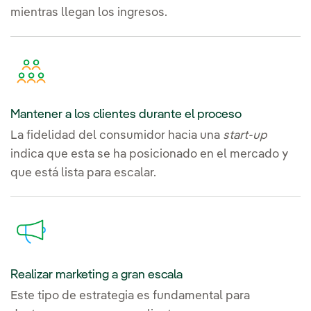
mientras llegan los ingresos.
Mantener a los clientes durante el proceso
La fidelidad del consumidor hacia una
start-up
indica que esta se ha posicionado en el mercado y
que está lista para escalar.
Realizar marketing a gran escala
Este tipo de estrategia es fundamental para