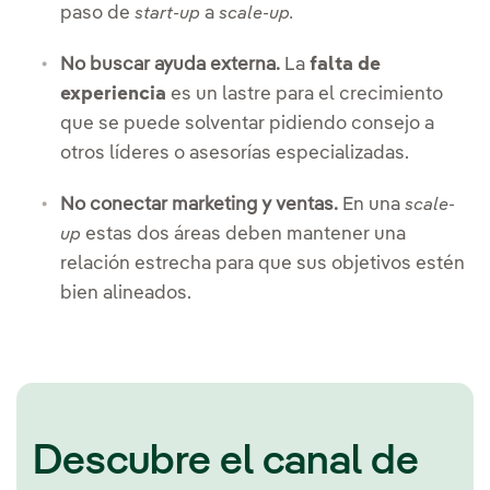
paso de
a
start-up
scale-up.
No buscar ayuda externa.
La
falta de
experiencia
es un lastre para el crecimiento
que se puede solventar pidiendo consejo a
otros líderes o asesorías especializadas.
No conectar marketing y ventas.
En una
scale-
estas dos áreas deben mantener una
up
relación estrecha para que sus objetivos estén
bien alineados.
Descubre el canal de