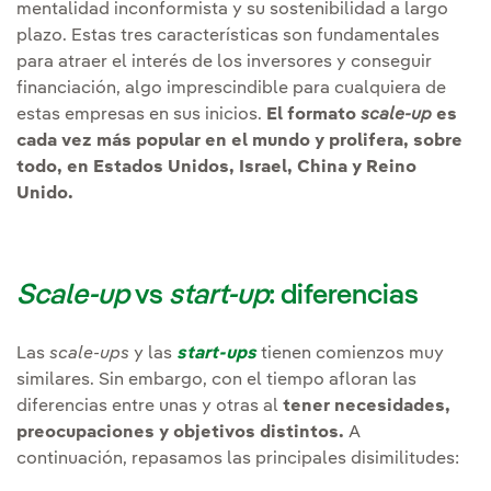
mentalidad inconformista y su sostenibilidad a largo
plazo. Estas tres características son fundamentales
para atraer el interés de los inversores y conseguir
financiación, algo imprescindible para cualquiera de
estas empresas en sus inicios.
El formato
scale-up
es
cada vez más popular en el mundo y prolifera, sobre
todo, en Estados Unidos, Israel, China y Reino
Unido.
Scale-up
vs
start-up
: diferencias
Las
scale-ups
y las
start-ups
tienen comienzos muy
similares. Sin embargo, con el tiempo afloran las
diferencias entre unas y otras al
tener necesidades,
preocupaciones y objetivos distintos.
A
continuación, repasamos las principales disimilitudes: