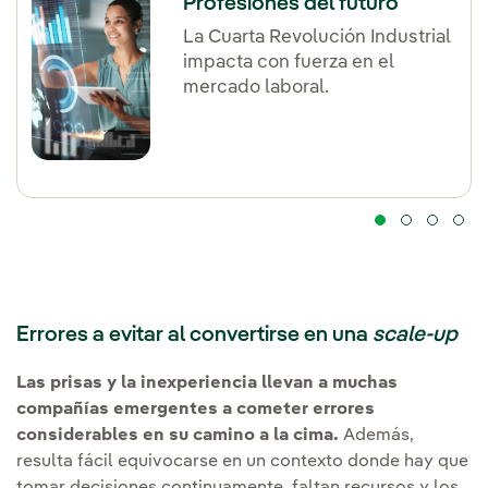
Profesiones del futuro
La Cuarta Revolución Industrial
impacta con fuerza en el
mercado laboral.
Errores a evitar al convertirse en una
scale-up
Las prisas y la inexperiencia llevan a muchas
compañías emergentes a cometer errores
considerables en su camino a la cima.
Además,
resulta fácil equivocarse en un contexto donde hay que