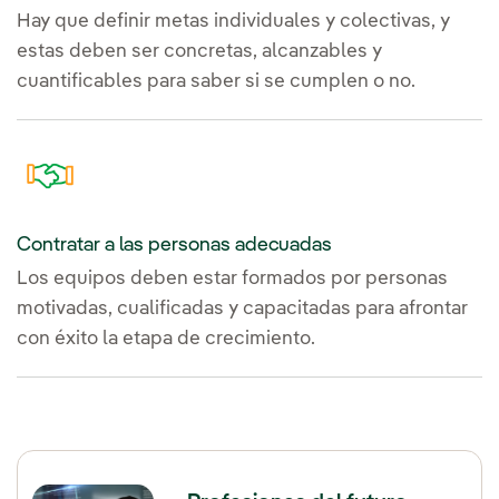
Hay que definir metas individuales y colectivas, y
estas deben ser concretas, alcanzables y
cuantificables para saber si se cumplen o no.
Contratar a las personas adecuadas
Los equipos deben estar formados por personas
motivadas, cualificadas y capacitadas para afrontar
con éxito la etapa de crecimiento.