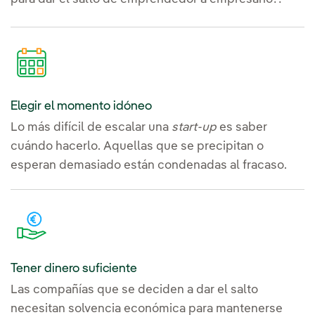
Elegir el momento idóneo
Lo más difícil de escalar una
start-up
es saber
cuándo hacerlo. Aquellas que se precipitan o
esperan demasiado están condenadas al fracaso.
Tener dinero suficiente
Las compañías que se deciden a dar el salto
necesitan solvencia económica para mantenerse