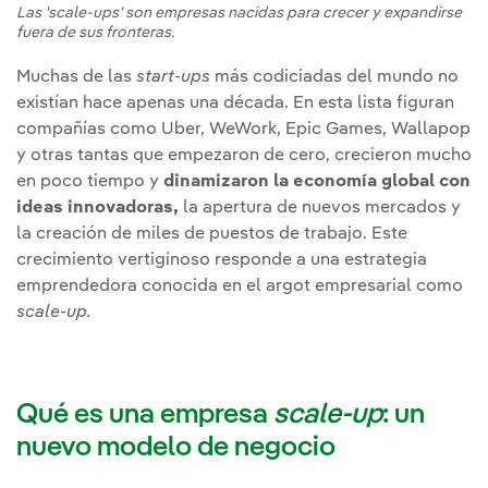
Las 'scale-ups' son empresas nacidas para crecer y expandirse
fuera de sus fronteras.
Muchas de las
start-ups
más codiciadas del mundo no
existían hace apenas una década. En esta lista figuran
compañías como Uber, WeWork, Epic Games, Wallapop
y otras tantas que empezaron de cero, crecieron mucho
en poco tiempo y
dinamizaron la economía global con
ideas innovadoras,
la apertura de nuevos mercados y
la creación de miles de puestos de trabajo. Este
crecimiento vertiginoso responde a una estrategia
emprendedora conocida en el argot empresarial como
scale-up.
Qué es una empresa
scale-up
: un
nuevo modelo de negocio