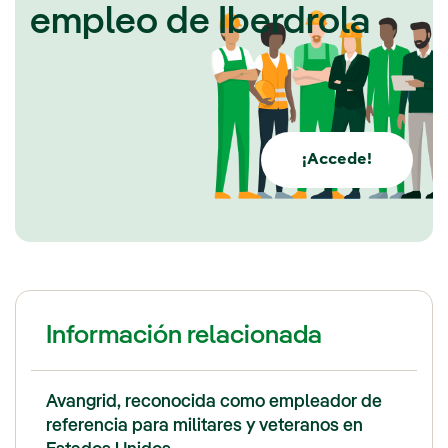
empleo de Iberdrola
¡Accede!
Información relacionada
Avangrid, reconocida como empleador de
referencia para militares y veteranos en