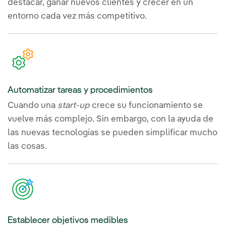
destacar, ganar nuevos clientes y crecer en un
entorno cada vez más competitivo.
Automatizar tareas y procedimientos
Cuando una
start-up
crece su funcionamiento se
vuelve más complejo. Sin embargo, con la ayuda de
las nuevas tecnologías se pueden simplificar mucho
las cosas.
Establecer objetivos medibles