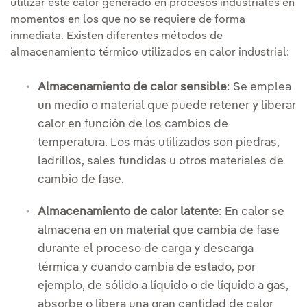
utilizar este calor generado en procesos industriales en
momentos en los que no se requiere de forma
inmediata. Existen diferentes métodos de
almacenamiento térmico utilizados en calor industrial:
Almacenamiento de calor sensible
: Se emplea
un medio o material que puede retener y liberar
calor en función de los cambios de
temperatura. Los más utilizados son piedras,
ladrillos, sales fundidas u otros materiales de
cambio de fase.
Almacenamiento de calor latente
: En calor se
almacena en un material que cambia de fase
durante el proceso de carga y descarga
térmica y cuando cambia de estado, por
ejemplo, de sólido a líquido o de líquido a gas,
absorbe o libera una gran cantidad de calor