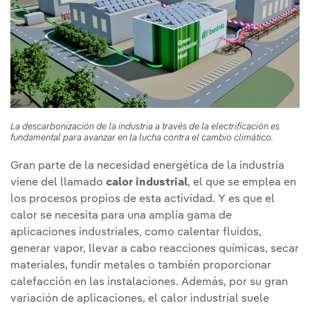
La descarbonización de la industria a través de la electrificación es
fundamental para avanzar en la lucha contra el cambio climático.
Gran parte de la necesidad energética de la industria
viene del llamado
calor industrial
, el que se emplea en
los procesos propios de esta actividad. Y es que el
calor se necesita para una amplia gama de
aplicaciones industriales, como calentar fluidos,
generar vapor, llevar a cabo reacciones químicas, secar
materiales, fundir metales o también proporcionar
calefacción en las instalaciones. Además, por su gran
variación de aplicaciones, el calor industrial suele