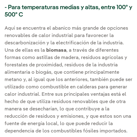
- Para temperaturas medias y altas, entre 100º y
500º C
Aquí se encuentra el abanico más grande de opciones
renovables de calor industrial para favorecer la
descarbonización y la electrificación de la industria.
Una de ellas es la
biomasa
, a través de diferentes
formas como astillas de madera, residuos agrícolas y
forestales de proximidad, residuos de la industria
alimentaria o biogás, que contiene principalmente
metano y, al igual que los anteriores, también puede ser
utilizado como combustible en calderas para generar
calor industrial. Entre sus principales ventajas está el
hecho de que utiliza residuos renovables que de otra
manera se desecharían, lo que contribuye a la
reducción de residuos y emisiones, y que estos son una
fuente de energía local, lo que puede reducir la
dependencia de los combustibles fósiles importados.