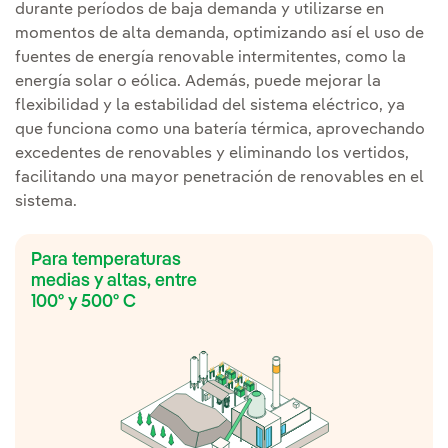
durante períodos de baja demanda y utilizarse en
momentos de alta demanda, optimizando así el uso de
fuentes de energía renovable intermitentes, como la
energía solar o eólica. Además, puede mejorar la
flexibilidad y la estabilidad del sistema eléctrico, ya
que funciona como una batería térmica, aprovechando
excedentes de renovables y eliminando los vertidos,
facilitando una mayor penetración de renovables en el
sistema.
Para temperaturas
medias y altas, entre
100º y 500º C