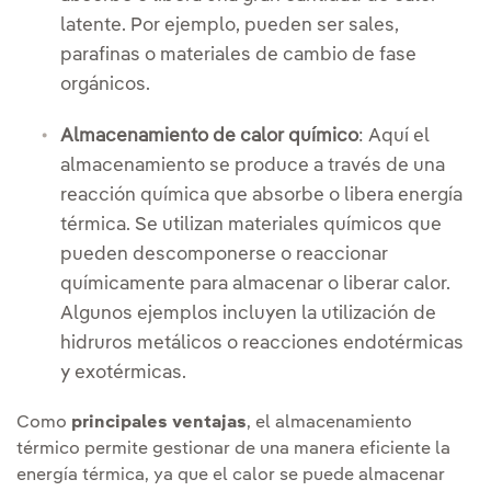
latente. Por ejemplo, pueden ser sales,
parafinas o materiales de cambio de fase
orgánicos.
Almacenamiento de calor químico
: Aquí el
almacenamiento se produce a través de una
reacción química que absorbe o libera energía
térmica. Se utilizan materiales químicos que
pueden descomponerse o reaccionar
químicamente para almacenar o liberar calor.
Algunos ejemplos incluyen la utilización de
hidruros metálicos o reacciones endotérmicas
y exotérmicas.
Como
principales ventajas
, el almacenamiento
térmico permite gestionar de una manera eficiente la
energía térmica, ya que el calor se puede almacenar