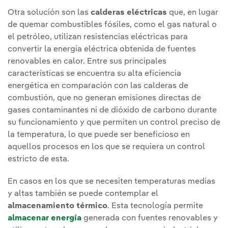
Otra solución son las
calderas eléctricas
que, en lugar
de quemar combustibles fósiles, como el gas natural o
el petróleo, utilizan resistencias eléctricas para
convertir la energía eléctrica obtenida de fuentes
renovables en calor. Entre sus principales
características se encuentra su alta eficiencia
energética en comparación con las calderas de
combustión, que no generan emisiones directas de
gases contaminantes ni de dióxido de carbono durante
su funcionamiento y que permiten un control preciso de
la temperatura, lo que puede ser beneficioso en
aquellos procesos en los que se requiera un control
estricto de esta.
En casos en los que se necesiten temperaturas medias
y altas también se puede contemplar el
almacenamiento térmico
. Esta tecnología permite
almacenar energía
generada con fuentes renovables y