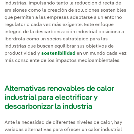
industrias, impulsando tanto la reducción directa de
emisiones como la creación de soluciones sostenibles
que permitan a las empresas adaptarse a un entorno
regulatorio cada vez más exigente. Este enfoque
integral de la descarbonización industrial posiciona a
Iberdrola como un socios estratégico para las
industrias que buscan equilibrar sus objetivos de
productividad y
sostenibilidad
en un mundo cada vez
más consciente de los impactos medioambientales.
Alternativas renovables de calor
industrial para electrificar y
descarbonizar la industria
Ante la necesidad de diferentes niveles de calor, hay
variadas alternativas para ofrecer un calor industrial