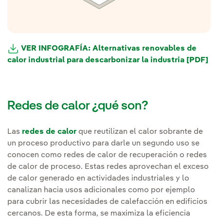
VER INFOGRAFÍA: Alternativas renovables de
calor industrial para descarbonizar la industria [PDF]
Redes de calor ¿qué son?
Las
redes de calor
que reutilizan el calor sobrante de
un proceso productivo para darle un segundo uso se
conocen como redes de calor de recuperación o redes
de calor de proceso. Estas redes aprovechan el exceso
de calor generado en actividades industriales y lo
canalizan hacia usos adicionales como por ejemplo
para cubrir las necesidades de calefacción en edificios
cercanos. De esta forma, se maximiza la eficiencia