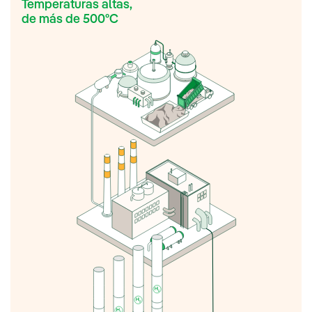
Temperaturas altas,
de más de 500ºC