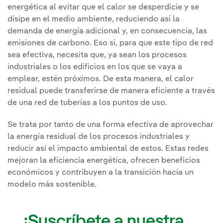
energética al evitar que el calor se desperdicie y se
disipe en el medio ambiente, reduciendo así la
demanda de energía adicional y, en consecuencia, las
emisiones de carbono. Eso sí, para que este tipo de red
sea efectiva, necesita que, ya sean los procesos
industriales o los edificios en los que se vaya a
emplear, estén próximos. De esta manera, el calor
residual puede transferirse de manera eficiente a través
de una red de tuberías a los puntos de uso.
Se trata por tanto de una forma efectiva de aprovechar
la energía residual de los procesos industriales y
reducir así el impacto ambiental de estos. Estas redes
mejoran la eficiencia energética, ofrecen beneficios
económicos y contribuyen a la transición hacia un
modelo más sostenible.
¡Suscríbete a nuestra