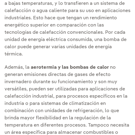
a bajas temperaturas, y lo transfieren a un sistema de
calefacción o agua caliente para su uso en aplicaciones
industriales. Esto hace que tengan un rendimiento
energético superior en comparación con las
tecnologías de calefacción convencionales. Por cada
unidad de energía eléctrica consumida, una bomba de
calor puede generar varias unidades de energía
térmica.
Además, la
aerotermia y las bombas de calor
no
generan emisiones directas de gases de efecto
invernadero durante su funcionamiento y son muy
versátiles, pueden ser utilizadas para aplicaciones de
calefacción industrial, para procesos específicos en la
industria o para sistemas de climatización en
combinación con unidades de refrigeración, lo que
brinda mayor flexibilidad en la regulación de la
temperatura en diferentes procesos. Tampoco necesita
un área específica para almacenar combustibles o