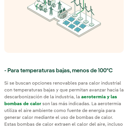
- Para temperaturas bajas, menos de 100ºC
Si se buscan opciones renovables para calor industrial
con temperaturas bajas y que permitan avanzar hacia la
descarbonización de la industria, la
aerotermia y las
bombas de calor
son las más indicadas. La aerotermia
utiliza el aire ambiente como fuente de energía para
generar calor mediante el uso de bombas de calor.
Estas bombas de calor extraen el calor del aire, incluso