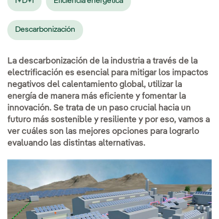
I+D+i
Eficiencia energética
Descarbonización
La descarbonización de la industria a través de la
electrificación es esencial para mitigar los impactos
negativos del calentamiento global, utilizar la
energía de manera más eficiente y fomentar la
innovación. Se trata de un paso crucial hacia un
futuro más sostenible y resiliente y por eso, vamos a
ver cuáles son las mejores opciones para lograrlo
evaluando las distintas alternativas.