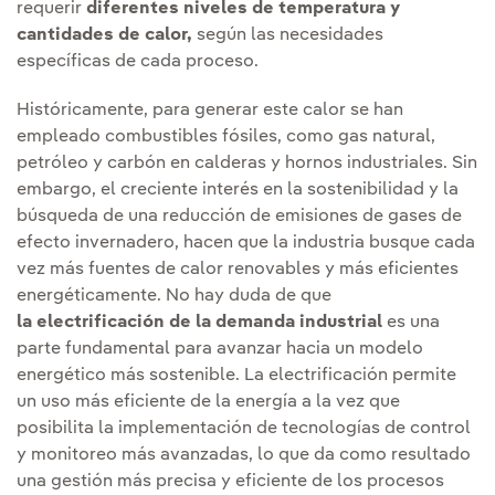
requerir
diferentes niveles de temperatura y
cantidades de calor,
según las necesidades
específicas de cada proceso.
Históricamente, para generar este calor se han
empleado combustibles fósiles, como gas natural,
petróleo y carbón en calderas y hornos industriales. Sin
embargo, el creciente interés en la sostenibilidad y la
búsqueda de una reducción de emisiones de gases de
efecto invernadero, hacen que la industria busque cada
vez más fuentes de calor renovables y más eficientes
energéticamente. No hay duda de que
la electrificación de la demanda industrial
es una
parte fundamental para avanzar hacia un modelo
energético más sostenible. La electrificación permite
un uso más eficiente de la energía a la vez que
posibilita la implementación de tecnologías de control
y monitoreo más avanzadas, lo que da como resultado
una gestión más precisa y eficiente de los procesos