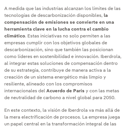
A medida que las industrias alcanzan los límites de las
tecnologías de descarbonización disponibles,
la
compensación de emisiones se convierte en una
herramienta clave en la lucha contra el cambio
climático
. Estas iniciativas no solo permiten a las
empresas cumplir con los objetivos globales de
descarbonización, sino que también las posicionan
como líderes en sostenibilidad e innovación. Iberdrola,
al integrar estas soluciones de compensación dentro
de su estrategia, contribuye de manera activa a la
creación de un sistema energético más limpio y
resiliente, alineado con los compromisos
internacionales del
Acuerdo de París
y con las metas
de neutralidad de carbono a nivel global para 2050.
En este contexto, la visión de Iberdrola va más allá de
la mera electrificación de procesos. La empresa juega
un papel central en la transformación integral de las