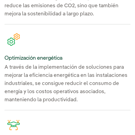
reduce las emisiones de CO2, sino que también
mejora la sostenibilidad a largo plazo.
Optimización energética
A través de la implementación de soluciones para
mejorar la eficiencia energética en las instalaciones
industriales, se consigue reducir el consumo de
energía y los costos operativos asociados,
manteniendo la productividad.