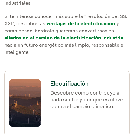
industriales.
Si te interesa conocer más sobre la “revolución del SS.
XXI”, descubre las
ventajas de la electrificación
y
cómo desde Iberdrola queremos convertirnos en
aliados en el camino de la electrificación industrial
hacia un futuro energético más limpio, responsable e
inteligente.
Electrificación
Descubre cómo contribuye a
cada sector y por qué es clave
contra el cambio climático.