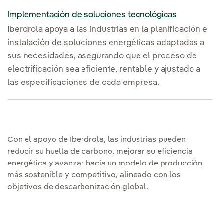
Implementación de soluciones tecnológicas
Iberdrola apoya a las industrias en la planificación e
instalación de soluciones energéticas adaptadas a
sus necesidades, asegurando que el proceso de
electrificación sea eficiente, rentable y ajustado a
las especificaciones de cada empresa.
Con el apoyo de Iberdrola, las industrias pueden
reducir su huella de carbono, mejorar su eficiencia
energética y avanzar hacia un modelo de producción
más sostenible y competitivo, alineado con los
objetivos de descarbonización global.