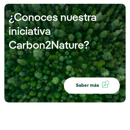
¿Conoces nuestra
iniciativa
Carbon2Nature?
Saber más