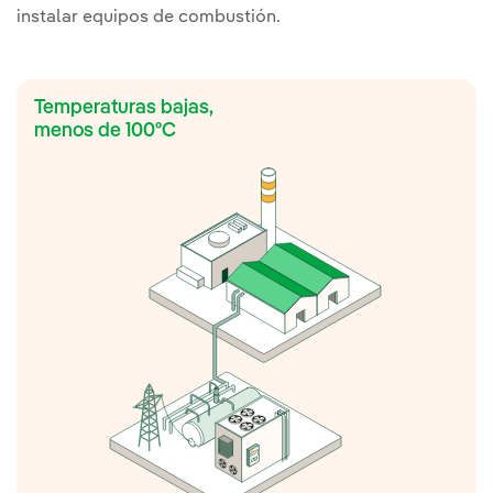
instalar equipos de combustión.
Temperaturas bajas,
menos de 100ºC