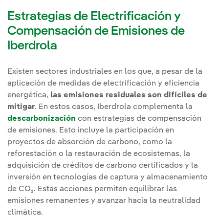
Estrategias de Electrificación y
Compensación de Emisiones de
Iberdrola
Existen sectores industriales en los que, a pesar de la
aplicación de medidas de electrificación y eficiencia
energética,
las emisiones residuales son difíciles de
mitigar
. En estos casos, Iberdrola complementa la
descarbonización
con estrategias de compensación
de emisiones. Esto incluye la participación en
proyectos de absorción de carbono, como la
reforestación o la restauración de ecosistemas, la
adquisición de créditos de carbono certificados y la
inversión en tecnologías de captura y almacenamiento
de CO₂. Estas acciones permiten equilibrar las
emisiones remanentes y avanzar hacia la neutralidad
climática.