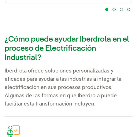
¿Cómo puede ayudar Iberdrola en el
proceso de Electrificación
Industrial?
Iberdrola ofrece soluciones personalizadas y
eficaces para ayudar a las industrias a integrar la
electrificación en sus procesos productivos.
Algunas de las formas en que Iberdrola puede
facilitar esta transformación incluyen: