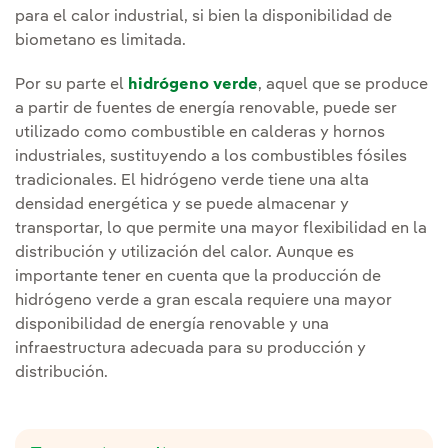
para el calor industrial, si bien la disponibilidad de
biometano es limitada.
Por su parte el
hidrógeno verde
, aquel que se produce
a partir de fuentes de energía renovable, puede ser
utilizado como combustible en calderas y hornos
industriales, sustituyendo a los combustibles fósiles
tradicionales. El hidrógeno verde tiene una alta
densidad energética y se puede almacenar y
transportar, lo que permite una mayor flexibilidad en la
distribución y utilización del calor. Aunque es
importante tener en cuenta que la producción de
hidrógeno verde a gran escala requiere una mayor
disponibilidad de energía renovable y una
infraestructura adecuada para su producción y
distribución.