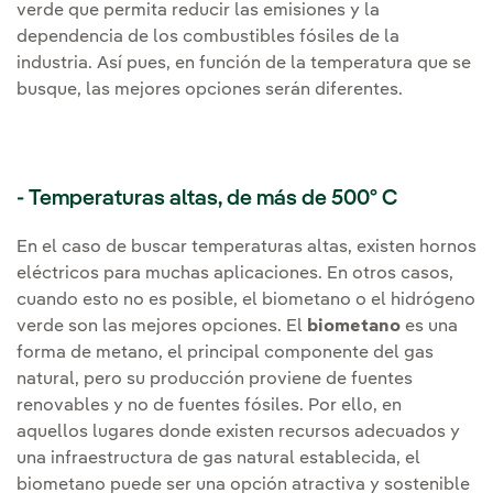
verde que permita reducir las emisiones y la
dependencia de los combustibles fósiles de la
industria. Así pues, en función de la temperatura que se
busque, las mejores opciones serán diferentes.
- Temperaturas altas, de más de 500º C
En el caso de buscar temperaturas altas, existen hornos
eléctricos para muchas aplicaciones. En otros casos,
cuando esto no es posible, el biometano o el hidrógeno
verde son las mejores opciones. El
biometano
es una
forma de metano, el principal componente del gas
natural, pero su producción proviene de fuentes
renovables y no de fuentes fósiles. Por ello, en
aquellos lugares donde existen recursos adecuados y
una infraestructura de gas natural establecida, el
biometano puede ser una opción atractiva y sostenible