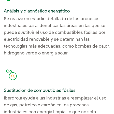
Análisis y diagnóstico energético
Se realiza un estudio detallado de los procesos
industriales para identificar las áreas en las que se
puede sustituir el uso de combustibles fósiles por
electricidad renovable y se determinan las
tecnologías más adecuadas, como bombas de calor,
hidrógeno verde o energía solar.
Sustitución de combustibles fósiles
Iberdrola ayuda a las industrias a reemplazar el uso
de gas, petróleo o carbón en los procesos
industriales con energía limpia, lo que no solo