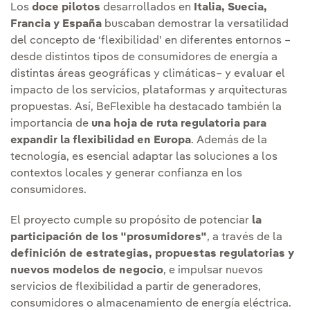
Los
doce pilotos
desarrollados en
Italia, Suecia,
Francia y España
buscaban demostrar la versatilidad
del concepto de ‘flexibilidad’ en diferentes entornos –
desde distintos tipos de consumidores de energía a
distintas áreas geográficas y climáticas– y evaluar el
impacto de los servicios, plataformas y arquitecturas
propuestas. Así, BeFlexible ha destacado también la
importancia de
una hoja de ruta regulatoria para
expandir la flexibilidad en Europa
. Además de la
tecnología, es esencial adaptar las soluciones a los
contextos locales y generar confianza en los
consumidores.
El proyecto cumple su propósito de potenciar
la
participación de los "prosumidores"
, a través de la
definición de estrategias, propuestas regulatorias y
nuevos modelos de negocio
, e impulsar nuevos
servicios de flexibilidad a partir de generadores,
consumidores o almacenamiento de energía eléctrica.