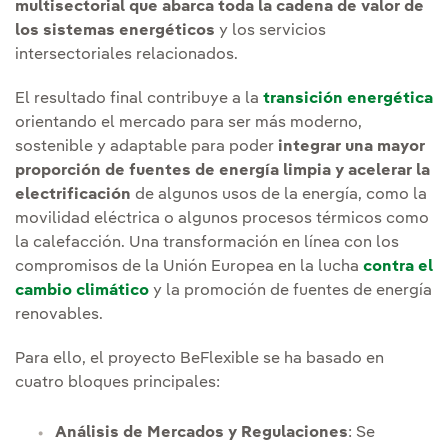
multisectorial que abarca toda la cadena de valor de
los sistemas energéticos
y los servicios
intersectoriales relacionados.
El resultado final contribuye a la
transición energética
orientando el mercado para ser más moderno,
sostenible y adaptable para poder
integrar una mayor
proporción de fuentes de energía limpia y acelerar la
electrificación
de algunos usos de la energía, como la
movilidad eléctrica o algunos procesos térmicos como
la calefacción. Una transformación en línea con los
compromisos de la Unión Europea en la lucha
contra el
cambio climático
y la promoción de fuentes de energía
renovables.
Para ello, el proyecto BeFlexible se ha basado en
cuatro bloques principales:
Análisis de Mercados y Regulaciones
: Se