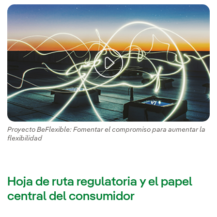
Proyecto BeFlexible: Fomentar el compromiso para aumentar la
flexibilidad
Hoja de ruta regulatoria y el papel
central del consumidor