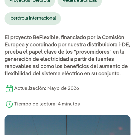
Proyectos Iberdrola
Redes eléctricas
Iberdrola Internacional
El proyecto BeFlexible, financiado por la Comisión
Europea y coordinado por nuestra distribuidora i-DE,
prueba el papel clave de los "prosumidores" en la
generación de electricidad a partir de fuentes
renovables así como los beneficios del aumento de
flexibilidad del sistema eléctrico en su conjunto.
Actualización: Mayo de 2026
Tiempo de lectura: 4 minutos