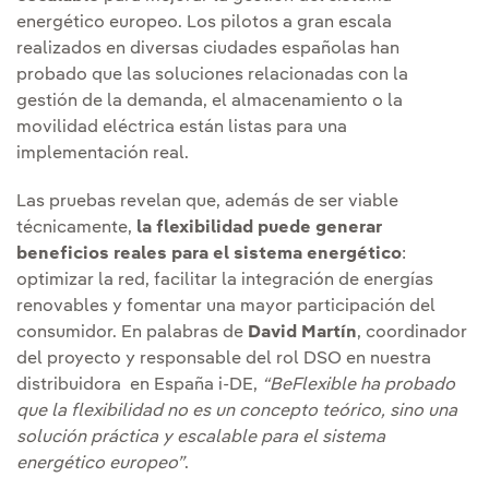
energético europeo. Los pilotos a gran escala
realizados en diversas ciudades españolas han
probado que las soluciones relacionadas con la
gestión de la demanda, el almacenamiento o la
movilidad eléctrica están listas para una
implementación real.
Las pruebas revelan que, además de ser viable
técnicamente,
la flexibilidad puede generar
beneficios reales para el sistema energético
:
optimizar la red, facilitar la integración de energías
renovables y fomentar una mayor participación del
consumidor. En palabras de
David Martín
, coordinador
del proyecto y responsable del rol DSO en nuestra
distribuidora en España i-DE,
“BeFlexible ha probado
que la flexibilidad no es un concepto teórico, sino una
solución práctica y escalable para el sistema
energético europeo”
.