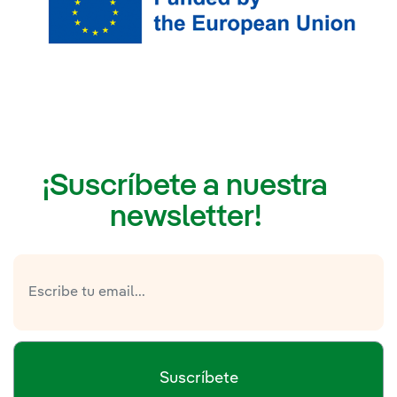
¡Suscríbete a nuestra
newsletter!
Suscríbete