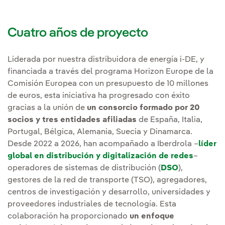
Cuatro años de proyecto
Liderada por nuestra distribuidora de energía i-DE, y
financiada a través del programa Horizon Europe de la
Comisión Europea con un presupuesto de 10 millones
de euros, esta iniciativa ha progresado con éxito
gracias a la unión de
un consorcio formado por 20
socios y tres entidades afiliadas
de España, Italia,
Portugal, Bélgica, Alemania, Suecia y Dinamarca.
Desde 2022 a 2026, han acompañado a Iberdrola –
líder
global en distribución y digitalización de redes
–
operadores de sistemas de distribución (
DSO
),
gestores de la red de transporte (TSO), agregadores,
centros de investigación y desarrollo, universidades y
proveedores industriales de tecnología. Esta
colaboración ha proporcionado
un enfoque