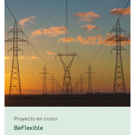
Proyecto en curso
BeFlexible