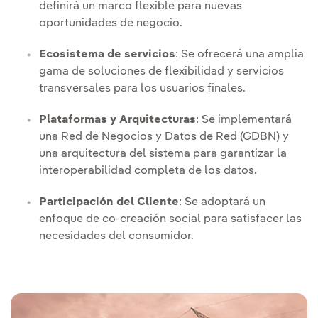
definirá un marco flexible para nuevas
oportunidades de negocio.
Ecosistema de servicios
: Se ofrecerá una amplia
gama de soluciones de flexibilidad y servicios
transversales para los usuarios finales.
Plataformas y Arquitecturas
: Se implementará
una Red de Negocios y Datos de Red (GDBN) y
una arquitectura del sistema para garantizar la
interoperabilidad completa de los datos.
Participación del Cliente
: Se adoptará un
enfoque de co-creación social para satisfacer las
necesidades del consumidor.