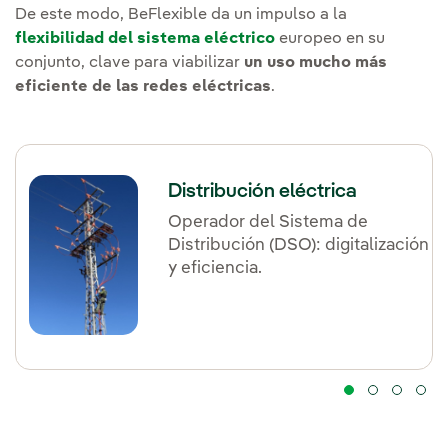
De este modo, BeFlexible da un impulso a la
flexibilidad del sistema eléctrico
europeo en su
conjunto, clave para viabilizar
un uso mucho más
eficiente de las redes eléctricas
.
Distribución eléctrica
Operador del Sistema de
Distribución (DSO): digitalización
y eficiencia.