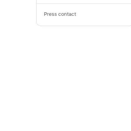
Press contact