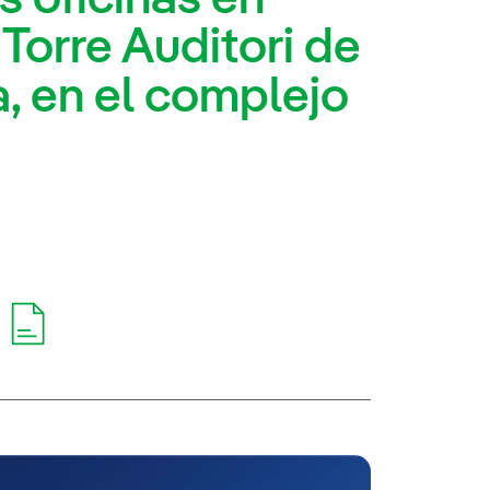
 Torre Auditori de
a, en el complejo