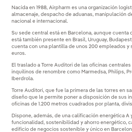
Nacida en 1988, Airpharm es una organización logíst
almacenaje, despacho de aduanas, manipulación de
nacional e internacional.
Su sede central está en Barcelona, aunque cuenta 
está también presente en Brasil, Uruguay, Budapest
cuenta con una plantilla de unos 200 empleados y s
euros.
El traslado a Torre Auditori de las oficinas central
inquilinos de renombre como Marmedsa, Philips, Pro
Iberdrola.
Torre Auditori, que fue la primera de las torres en 
diseño que le permite poner a disposición de sus in
oficinas de 1.200 metros cuadrados por planta, divi
Dispone, además, de una calificación energética A
funcionalidad, sostenibilidad y ahorro energético, c
edificio de negocios sostenible y único en Barcelon