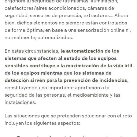
ergonomía/seguridad de las mismas: iluminación,
calefactores/aires acondicionados, cámaras de
seguridad, sensores de presencia, extractores… Ahora
bien, dichos elementos no siempre están controlados
de forma óptima, en base a una sensorización online ni,
normalmente, automatizados.
En estas circunstancias,
la automatización de los
sistemas que afecten al estado de los equipos
sensibles contribuye a la maximización de la vida útil
de los equipos mientras que los sistemas de
detección sirven para la prevención de incidencias
,
constituyendo una importante aportación a la
seguridad de las personas, el medioambiente y las
instalaciones.
Las situaciones que se pretenden solucionar con el reto
incluyen los siguientes aspectos: