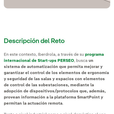
Descripción del Reto
En este contexto, Iberdrola, a través de su
programa
internacional de Start-ups PERSEO
, busca
un
sistema de automatización que permita mejorar y
garantizar el control de los elementos de ergonomía
y seguridad de las salas y espacios con elementos
de control de las subestaciones, mediante la
adopción de dispositivos/protocolos que, además,
provean información a la plataforma SmartPoint y
permitan la actuación remota
.