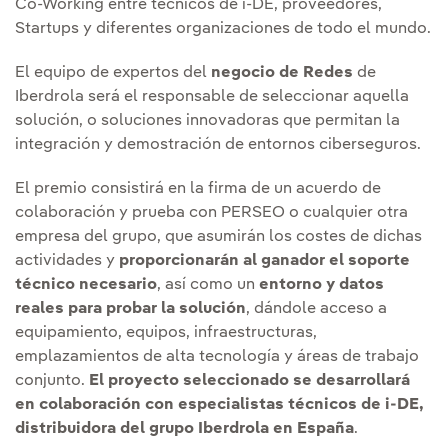
Co-Working entre técnicos de i-DE, proveedores,
Startups y diferentes organizaciones de todo el mundo.
El equipo de expertos del
negocio de Redes
de
Iberdrola será el responsable de seleccionar aquella
solución, o soluciones innovadoras que permitan la
integración y demostración de entornos ciberseguros.
El premio consistirá en la firma de un acuerdo de
colaboración y prueba con PERSEO o cualquier otra
empresa del grupo, que asumirán los costes de dichas
actividades y
proporcionarán al ganador el soporte
técnico necesario
, así como un
entorno y datos
reales para probar la solución
, dándole acceso a
equipamiento, equipos, infraestructuras,
emplazamientos de alta tecnología y áreas de trabajo
conjunto.
El proyecto seleccionado se desarrollará
en colaboración con especialistas técnicos de i-DE,
distribuidora del grupo Iberdrola en España
.