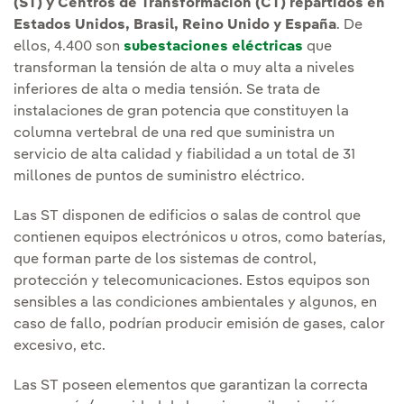
(ST) y Centros de Transformación (CT) repartidos en
Estados Unidos, Brasil, Reino Unido y España
. De
ellos, 4.400 son
subestaciones eléctricas
que
transforman la tensión de alta o muy alta a niveles
inferiores de alta o media tensión. Se trata de
instalaciones de gran potencia que constituyen la
columna vertebral de una red que suministra un
servicio de alta calidad y fiabilidad a un total de 31
millones de puntos de suministro eléctrico.
Las ST disponen de edificios o salas de control que
contienen equipos electrónicos u otros, como baterías,
que forman parte de los sistemas de control,
protección y telecomunicaciones. Estos equipos son
sensibles a las condiciones ambientales y algunos, en
caso de fallo, podrían producir emisión de gases, calor
excesivo, etc.
Las ST poseen elementos que garantizan la correcta