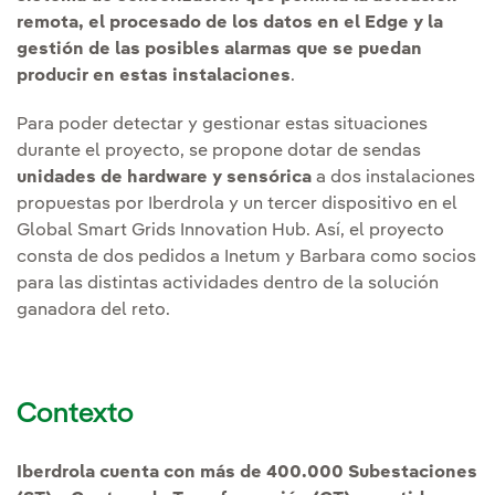
remota, el procesado de los datos en el Edge y la
gestión de las posibles alarmas que se puedan
producir en estas instalaciones
.
Para poder detectar y gestionar estas situaciones
durante el proyecto, se propone dotar de sendas
unidades de hardware y sensórica
a dos instalaciones
propuestas por Iberdrola y un tercer dispositivo en el
Global Smart Grids Innovation Hub. Así, el proyecto
consta de dos pedidos a Inetum y Barbara como socios
para las distintas actividades dentro de la solución
ganadora del reto.
Contexto
Iberdrola cuenta con más de 400.000 Subestaciones