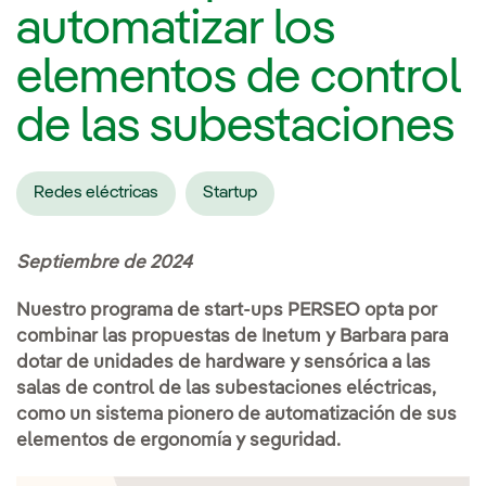
automatizar los
elementos de control
de las subestaciones
Redes eléctricas
Startup
Septiembre de 2024
Nuestro programa de start-ups PERSEO opta por
combinar las propuestas de Inetum y Barbara para
dotar de unidades de hardware y sensórica a las
salas de control de las subestaciones eléctricas,
como un sistema pionero de automatización de sus
elementos de ergonomía y seguridad.