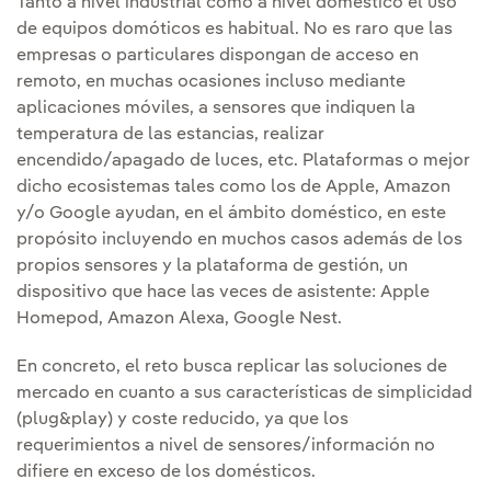
Tanto a nivel industrial como a nivel doméstico el uso
de equipos domóticos es habitual. No es raro que las
empresas o particulares dispongan de acceso en
remoto, en muchas ocasiones incluso mediante
aplicaciones móviles, a sensores que indiquen la
temperatura de las estancias, realizar
encendido/apagado de luces, etc. Plataformas o mejor
dicho ecosistemas tales como los de Apple, Amazon
y/o Google ayudan, en el ámbito doméstico, en este
propósito incluyendo en muchos casos además de los
propios sensores y la plataforma de gestión, un
dispositivo que hace las veces de asistente: Apple
Homepod, Amazon Alexa, Google Nest.
En concreto, el reto busca replicar las soluciones de
mercado en cuanto a sus características de simplicidad
(plug&play) y coste reducido, ya que los
requerimientos a nivel de sensores/información no
difiere en exceso de los domésticos.