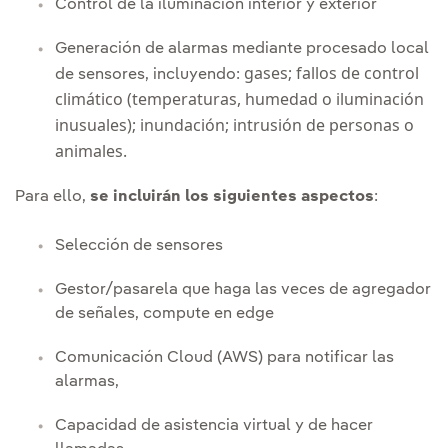
Control de la iluminación interior y exterior
Generación de alarmas mediante procesado local
gases;
fallos de control
de sensores, incluyendo:
climático (temperaturas, humedad o iluminación
inusuales);
inundación;
intrusión de personas o
animales.
Para ello,
se incluirán los siguientes aspectos
:
Selección de sensores
Gestor/pasarela que haga las veces de agregador
de señales, compute en edge
Comunicación Cloud (AWS) para notificar las
alarmas,
Capacidad de asistencia virtual y de hacer