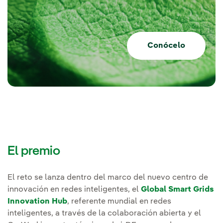
Conócelo
El premio
El reto se lanza dentro del marco del nuevo centro de
innovación en redes inteligentes, el
Global Smart Grids
Innovation Hub
, referente mundial en redes
inteligentes, a través de la colaboración abierta y el