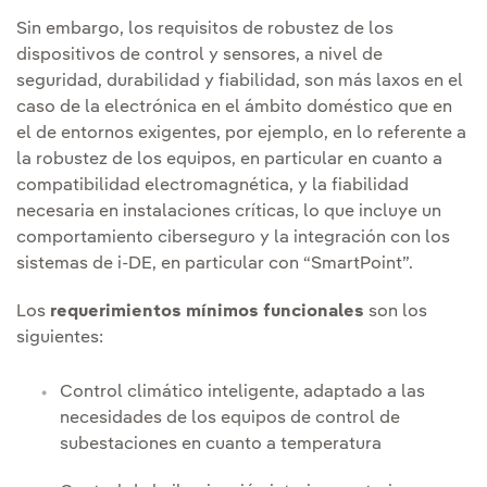
Sin embargo, los requisitos de robustez de los
dispositivos de control y sensores, a nivel de
seguridad, durabilidad y fiabilidad, son más laxos en el
caso de la electrónica en el ámbito doméstico que en
el de entornos exigentes, por ejemplo, en lo referente a
la robustez de los equipos, en particular en cuanto a
compatibilidad electromagnética, y la fiabilidad
necesaria en instalaciones críticas, lo que incluye un
comportamiento ciberseguro y la integración con los
sistemas de i-DE, en particular con “SmartPoint”.
Los
requerimientos mínimos funcionales
son los
siguientes:
Control climático inteligente, adaptado a las
necesidades de los equipos de control de
subestaciones en cuanto a temperatura