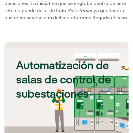
decisiones. La iniciativa que se engloba dentro de este
reto no puede dejar de lado
SmartPoint
ya que tendrá
que comunicarse con dicha plataforma llegado el caso.
Automatización de
salas de control de
subestaciones