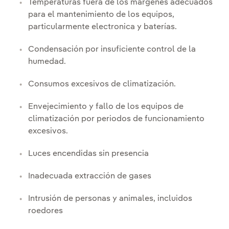
Temperaturas fuera de los márgenes adecuados
para el mantenimiento de los equipos,
particularmente electronica y baterías.
Condensación por insuficiente control de la
humedad.
Consumos excesivos de climatización.
Envejecimiento y fallo de los equipos de
climatización por periodos de funcionamiento
excesivos.
Luces encendidas sin presencia
Inadecuada extracción de gases
Intrusión de personas y animales, incluidos
roedores