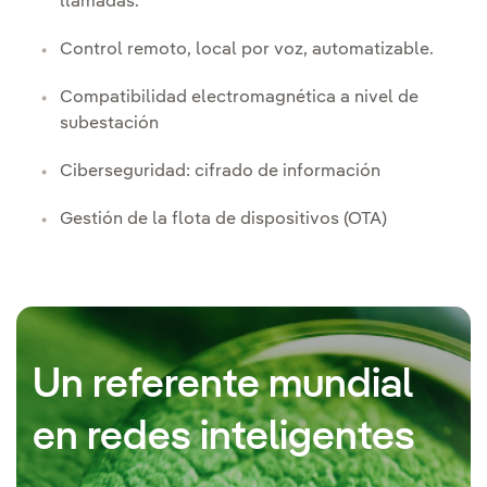
llamadas.
Control remoto, local por voz, automatizable.
Compatibilidad electromagnética a nivel de
subestación
Ciberseguridad: cifrado de información
Gestión de la flota de dispositivos (OTA)
Un referente mundial
en redes inteligentes