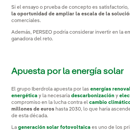
Si el ensayo o prueba de concepto es satisfactorio,
la oportunidad de ampliar la escala de la solució
comerciales.
Además, PERSEO podría considerar invertir en la em
ganadora del reto.
Apuesta por la energía solar
El grupo Iberdrola apuesta por las
energías renova
energética
y la necesaria
descarbonización
y
elec
compromiso en la lucha contra el
cambio climátic
millones de euros
hasta 2030, lo que haría ascend
de esta década.
La
generación solar fotovoltaica
es uno de los pr