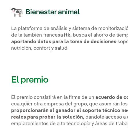
Bienestar animal
La plataforma de análisis y sistema de monitoriza
de la también francesa
itk,
busca el ahorro de tiem
aportando datos para la toma de decisiones
sopo
nutrición, confort y salud.
El premio
El premio consistirá en la firma de un
acuerdo de c
cualquier otra empresa del grupo, que asumirán los
proporcionarán al ganador el soporte técnico ne
reales para probar la solución,
dándole acceso a e
emplazamientos de alta tecnología y áreas de traba