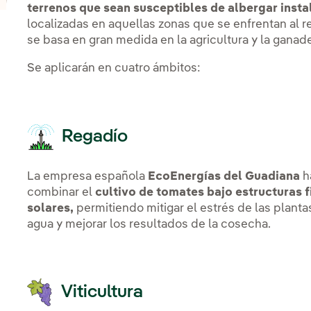
terrenos que sean susceptibles de albergar insta
localizadas en aquellas zonas que se enfrentan al 
se basa en gran medida en la agricultura y la ganade
Se aplicarán en cuatro ámbitos:
Regadío
La empresa española
EcoEnergías del Guadiana
h
combinar el
cultivo de tomates bajo estructuras f
solares,
permitiendo mitigar el estrés de las plantas
agua y mejorar los resultados de la cosecha.
Viticultura