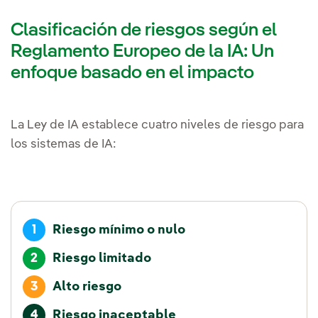
Clasificación de riesgos según el
Reglamento Europeo de la IA: Un
enfoque basado en el impacto
La Ley de IA establece cuatro niveles de riesgo para
los sistemas de IA:
Riesgo mínimo o nulo
1
Riesgo limitado
2
Alto riesgo
3
Riesgo inaceptable
4