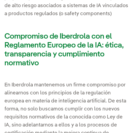
de alto riesgo asociados a sistemas de IA vinculados
a productos regulados (o safety components)
Compromiso de Iberdrola con el
Reglamento Europeo de la IA: ética,
transparencia y cumplimiento
normativo
En Iberdrola mantenemos un firme compromiso por
alinearnos con los principios de la regulación
europea en materia de inteligencia artificial. De esta
forma, no solo buscamos cumplir con los nuevos
requisitos normativos de la conocida como Ley de
IA, sino adelantarnos a ellos y a los procesos de