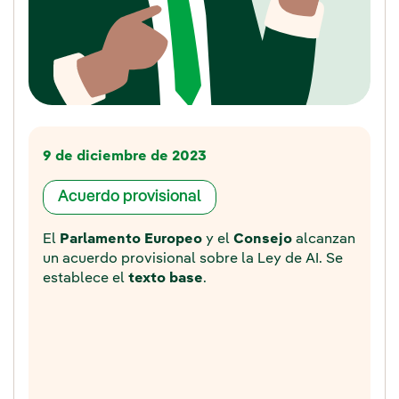
9 de diciembre de 2023
Acuerdo provisional
El
Parlamento Europeo
y el
Consejo
alcanzan
un acuerdo provisional sobre la Ley de AI. Se
establece el
texto base
.