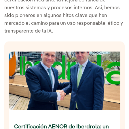
certificación mediante la mejora continua de
nuestros sistemas y procesos internos. Así, hemos
sido pioneros en algunos hitos clave que han
marcado el camino para un uso responsable, ético y
transparente de la IA.
Certificación AENOR de Iberdrola: un