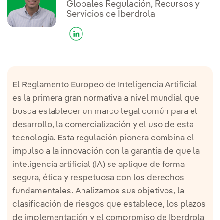
Globales Regulación, Recursos y
Servicios de Iberdrola
El Reglamento Europeo de Inteligencia Artificial
es la primera gran normativa a nivel mundial que
busca establecer un marco legal común para el
desarrollo, la comercialización y el uso de esta
tecnología. Esta regulación pionera combina el
impulso a la innovación con la garantía de que la
inteligencia artificial (IA) se aplique de forma
segura, ética y respetuosa con los derechos
fundamentales. Analizamos sus objetivos, la
clasificación de riesgos que establece, los plazos
de implementación y el compromiso de Iberdrola