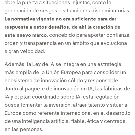
abre la puerta a situaciones injustas, como la
generación de sesgos o situaciones discriminatorias.
La normativa vigente no era suficiente para dar
respuesta a estos desafíos, de ahí la creación de
, concebido para aportar confianza,
este nuevo marco
orden y transparencia en un ámbito que evoluciona
a gran velocidad.
Además, la Ley de IA se integra en una estrategia
más amplia de la Unión Europea para consolidar un
ecosistema de innovación sólido y responsable.
Junto al paquete de innovación en IA, las fábricas de
IA y el plan coordinado sobre IA, esta regulación
busca fomentar la inversión, atraer talento y situar a
Europa como referente internacional en el desarrollo
de una inteligencia artificial fiable, ética y centrada
en las personas.