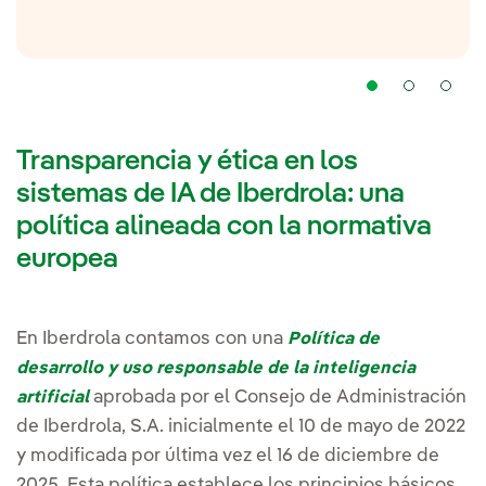
Transparencia y ética en los
sistemas de IA de Iberdrola: una
política alineada con la normativa
europea
En Iberdrola contamos con una
Política de
desarrollo y uso responsable de la inteligencia
aprobada por el Consejo de Administración
artificial
de Iberdrola, S.A. inicialmente el 10 de mayo de 2022
y modificada por última vez el 16 de diciembre de
2025. Esta política establece los principios básicos