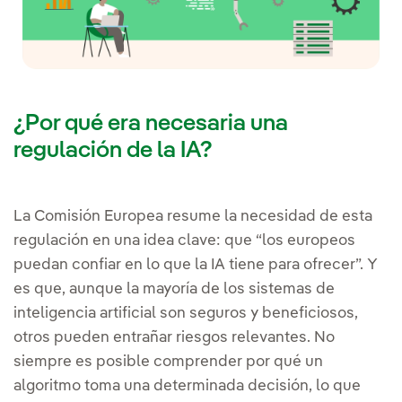
¿Por qué era necesaria una
regulación de la IA?
La Comisión Europea resume la necesidad de esta
regulación en una idea clave: que “los europeos
puedan confiar en lo que la IA tiene para ofrecer”. Y
es que, aunque la mayoría de los sistemas de
inteligencia artificial son seguros y beneficiosos,
otros pueden entrañar riesgos relevantes. No
siempre es posible comprender por qué un
algoritmo toma una determinada decisión, lo que