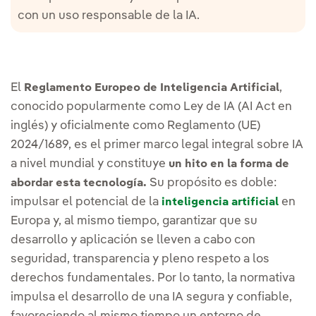
con un uso responsable de la IA.
El
,
Reglamento Europeo de Inteligencia Artificial
conocido popularmente como Ley de IA (AI Act en
inglés) y oficialmente como Reglamento (UE)
2024/1689, es el primer marco legal integral sobre IA
a nivel mundial y constituye
un hito en la forma de
Su propósito es doble:
abordar esta tecnología.
impulsar el potencial de la
en
inteligencia artificial
Europa y, al mismo tiempo, garantizar que su
desarrollo y aplicación se lleven a cabo con
seguridad, transparencia y pleno respeto a los
derechos fundamentales. Por lo tanto, la normativa
impulsa el desarrollo de una IA segura y confiable,