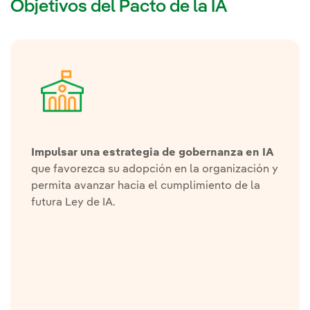
Objetivos del Pacto de la IA
Impulsar una estrategia de gobernanza en IA
que favorezca su adopción en la organización y
permita avanzar hacia el cumplimiento de la
futura Ley de IA.