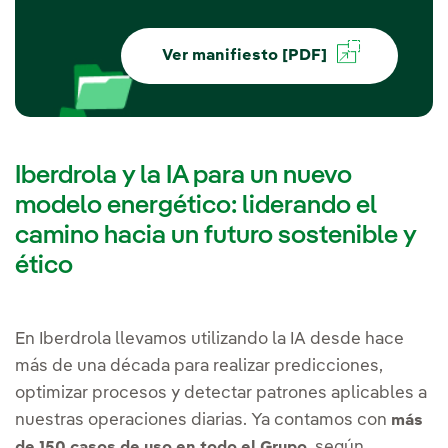
Ver manifiesto [PDF]
Iberdrola y la IA para un nuevo
modelo energético: liderando el
camino hacia un futuro sostenible y
ético
En Iberdrola llevamos utilizando la IA desde hace
más de una década para realizar predicciones,
optimizar procesos y detectar patrones aplicables a
nuestras operaciones diarias. Ya contamos con
más
, según
de 150 casos de uso en todo el Grupo