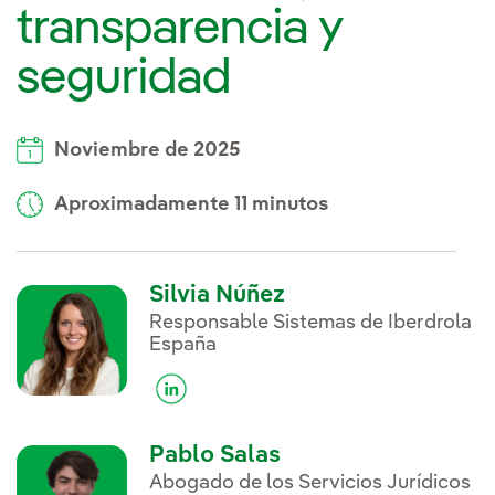
transparencia y
seguridad
Noviembre de 2025
Aproximadamente 11 minutos
Silvia Núñez
Responsable Sistemas de Iberdrola
España
Pablo Salas
Abogado de los Servicios Jurídicos