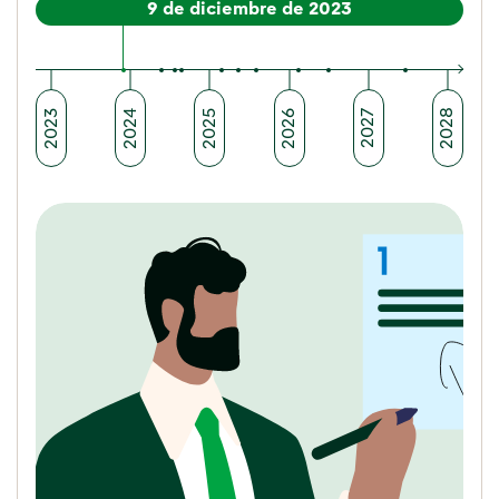
9 de diciembre de 2023
2028
2023
2024
2025
2026
2027