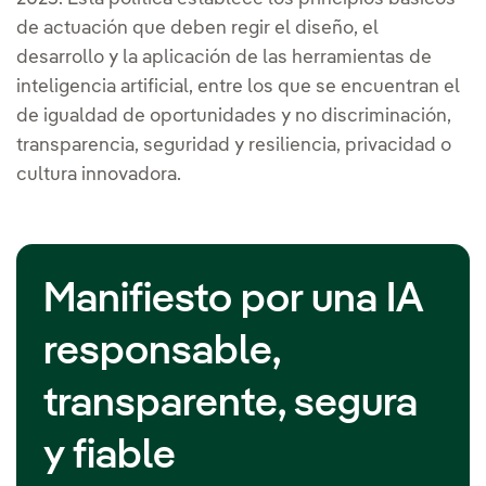
de actuación que deben regir el diseño, el
desarrollo y la aplicación de las herramientas de
inteligencia artificial, entre los que se encuentran el
de igualdad de oportunidades y no discriminación,
transparencia, seguridad y resiliencia, privacidad o
cultura innovadora.
Manifiesto por una IA
responsable,
transparente, segura
y fiable