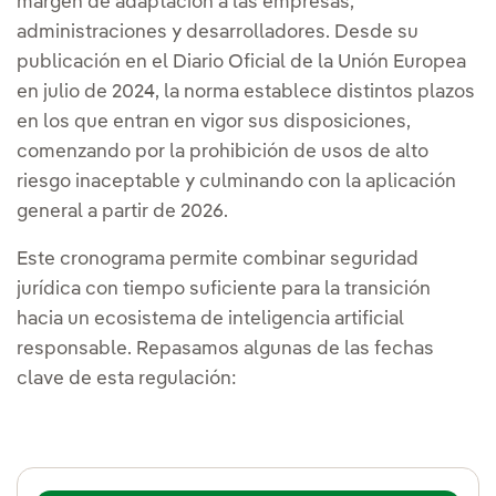
margen de adaptación a las empresas,
administraciones y desarrolladores. Desde su
publicación en el Diario Oficial de la Unión Europea
en julio de 2024, la norma establece distintos plazos
en los que entran en vigor sus disposiciones,
comenzando por la prohibición de usos de alto
riesgo inaceptable y culminando con la aplicación
general a partir de 2026.
Este cronograma permite combinar seguridad
jurídica con tiempo suficiente para la transición
hacia un ecosistema de inteligencia artificial
responsable. Repasamos algunas de las fechas
clave de esta regulación: