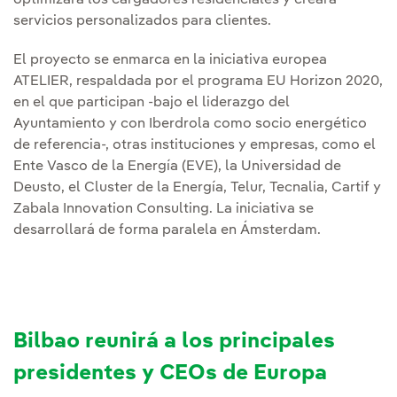
optimizará los cargadores residenciales y creará
servicios personalizados para clientes.
El proyecto se enmarca en la iniciativa europea
ATELIER, respaldada por el programa EU Horizon 2020,
en el que participan -bajo el liderazgo del
Ayuntamiento y con Iberdrola como socio energético
de referencia-, otras instituciones y empresas, como el
Ente Vasco de la Energía (EVE), la Universidad de
Deusto, el Cluster de la Energía, Telur, Tecnalia, Cartif y
Zabala Innovation Consulting. La iniciativa se
desarrollará de forma paralela en Ámsterdam.
Bilbao reunirá a los principales
presidentes y CEOs de Europa