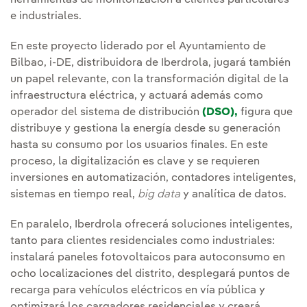
herramientas de monitorización a clientes particulares
e industriales.
En este proyecto liderado por el Ayuntamiento de
Bilbao, i-DE, distribuidora de Iberdrola, jugará también
un papel relevante, con la transformación digital de la
infraestructura eléctrica, y actuará además como
operador del sistema de distribución
(DSO),
figura que
distribuye y gestiona la energía desde su generación
hasta su consumo por los usuarios finales. En este
proceso, la digitalización es clave y se requieren
inversiones en automatización, contadores inteligentes,
sistemas en tiempo real,
big data
y analítica de datos.
En paralelo, Iberdrola ofrecerá soluciones inteligentes,
tanto para clientes residenciales como industriales:
instalará paneles fotovoltaicos para autoconsumo en
ocho localizaciones del distrito, desplegará puntos de
recarga para vehículos eléctricos en vía pública y