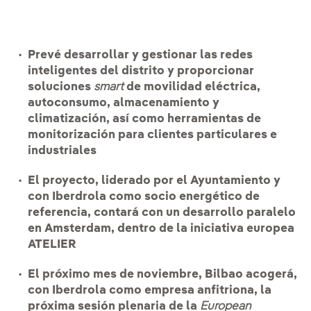
Prevé desarrollar y gestionar las redes
inteligentes del distrito y proporcionar
soluciones
smart
de movilidad eléctrica,
autoconsumo, almacenamiento y
climatización, así como herramientas de
monitorización para clientes particulares e
industriales
El proyecto, liderado por el Ayuntamiento y
con Iberdrola como socio energético de
referencia, contará con un desarrollo paralelo
en Amsterdam, dentro de la iniciativa europea
ATELIER
El próximo mes de noviembre, Bilbao acogerá,
con Iberdrola como empresa anfitriona, la
próxima sesión plenaria de la
European