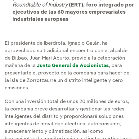
Roundtable of Industry
(ERT), foro integrado por
ejecutivos de las 60 mayores empresariales
industriales europeas
El presidente de Iberdrola, Ignacio Galán, ha
aprovechado su tradicional encuentro con el alcalde
de Bilbao, Juan Mari Aburto, previo a la celebración
mañana de la
Junta General de Accionistas
, para
presentarle el proyecto de la compañía para hacer de
la isla de Zorrotzaurre un distrito inteligente y cero
emisiones.
Con una inversión total de unos 20 millones de euros,
la compañía prevé desarrollar y gestionar las redes
inteligentes del distrito y proporcionará soluciones
inteligentes de movilidad eléctrica, autoconsumo,
almacenamiento y climatización, así como