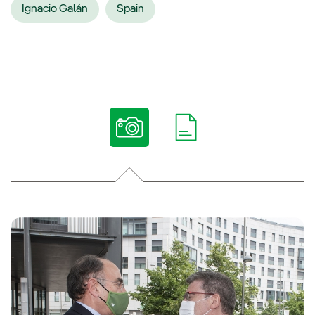
Ignacio Galán
Spain