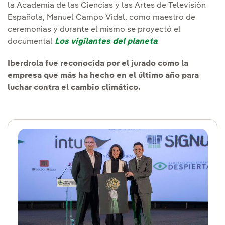
la Academia de las Ciencias y las Artes de Televisión
Española, Manuel Campo Vidal, como maestro de
ceremonias y durante el mismo se proyectó el
documental
Los vigilantes del planeta
.
Iberdrola fue reconocida por el jurado como la
empresa que más ha hecho en el último año para
luchar contra el cambio climático.