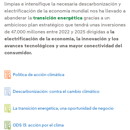
limpias e intensifique la necesaria descarbonización y
electrificación de la economía mundial nos ha llevado a
abanderar la
transición energética
gracias a un
ambicioso plan estratégico que tendrá unas inversiones
de 47.000 millones entre 2022 y 2025 dirigidas a
la
electrificación de la economía, la innovación y los
avances tecnológicos y una mayor conectividad del
consumidor.
Política de acción climática
Descarbonización: contra el cambio climático
La transición energética, una oportunidad de negocio
ODS 13: acción por el clima