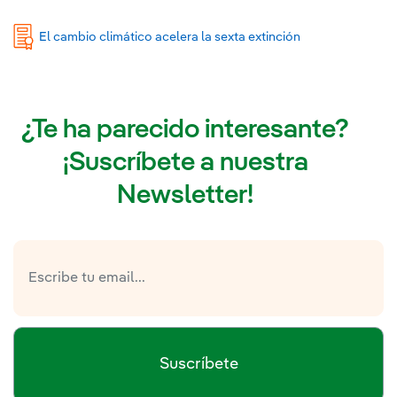
El cambio climático acelera la sexta extinción
¿Te ha parecido interesante?
¡Suscríbete a nuestra
Newsletter!
Suscríbete