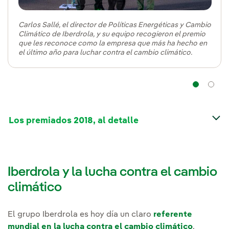
Carlos Sallé, el director de Políticas Energéticas y Cambio
Climático de Iberdrola, y su equipo recogieron el premio
que les reconoce como la empresa que más ha hecho en
el último año para luchar contra el cambio climático.
Na
Los premiados 2018, al detalle
Iberdrola y la lucha contra el cambio
climático
El grupo Iberdrola es hoy día un claro
referente
mundial en la lucha contra el cambio climático
.