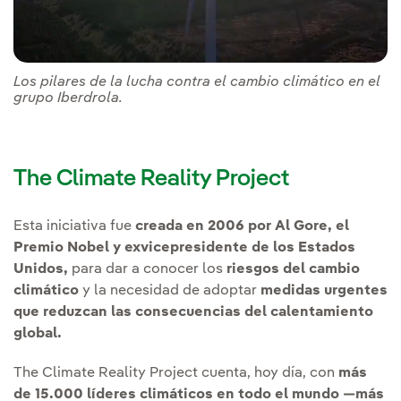
Los pilares de la lucha contra el cambio climático en el
grupo Iberdrola.
The Climate Reality Project
Esta iniciativa fue
creada en 2006 por Al Gore, el
Premio Nobel y exvicepresidente de los Estados
Unidos,
para dar a conocer los
riesgos del cambio
climático
y la necesidad de adoptar
medidas urgentes
que reduzcan las consecuencias del calentamiento
global.
The Climate Reality Project cuenta, hoy día, con
más
de 15.000 líderes climáticos en todo el mundo —más