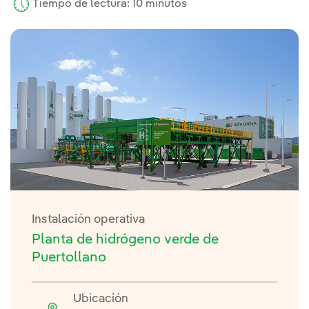
Tiempo de lectura: 10 minutos
Instalación operativa
Planta de hidrógeno verde de
Puertollano
Ubicación