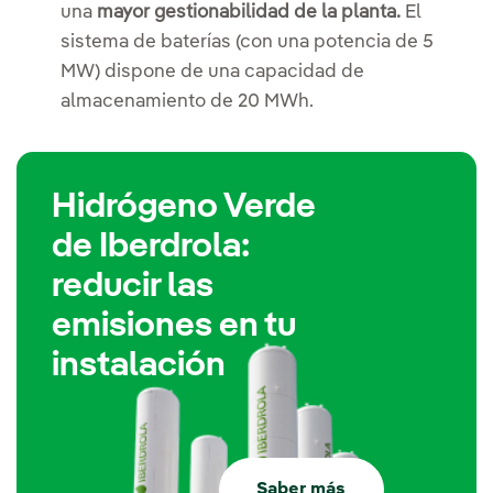
una
mayor gestionabilidad de la planta.
El
sistema de baterías (con una potencia de 5
MW) dispone de una capacidad de
almacenamiento de 20 MWh.
Hidrógeno Verde
de Iberdrola:
reducir las
emisiones en tu
instalación
Saber más