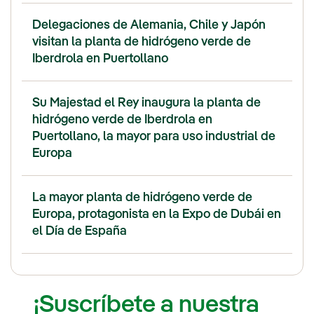
Delegaciones de Alemania, Chile y Japón
visitan la planta de hidrógeno verde de
Iberdrola en Puertollano
Su Majestad el Rey inaugura la planta de
hidrógeno verde de Iberdrola en
Puertollano, la mayor para uso industrial de
Europa
La mayor planta de hidrógeno verde de
Europa, protagonista en la Expo de Dubái en
el Día de España
¡Suscríbete a nuestra