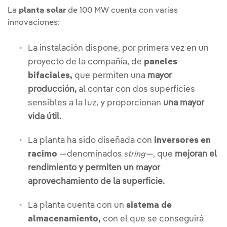
La
planta solar
de 100 MW cuenta con varias
innovaciones:
La instalación dispone, por primera vez en un
proyecto de la compañía, de
paneles
bifaciales,
que permiten una
mayor
producción,
al contar con dos superficies
sensibles a la luz, y proporcionan
una mayor
vida útil.
La planta ha sido diseñada con
inversores en
racimo
—denominados
—, que
mejoran el
string
rendimiento y permiten un mayor
aprovechamiento de la superficie.
La planta cuenta con un
sistema de
almacenamiento,
con el que se conseguirá