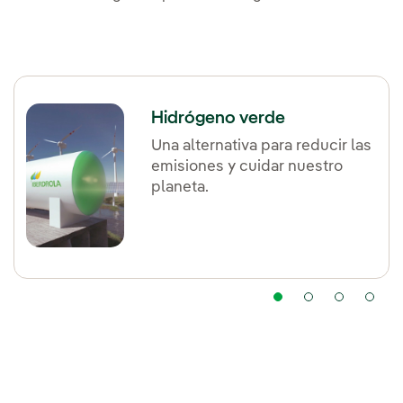
Hidrógeno verde
Una alternativa para reducir las
emisiones y cuidar nuestro
planeta.