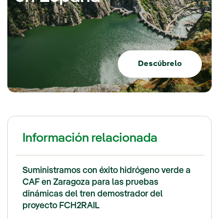
Descúbrelo
Información relacionada
Suministramos con éxito hidrógeno verde a
CAF en Zaragoza para las pruebas
dinámicas del tren demostrador del
proyecto FCH2RAIL