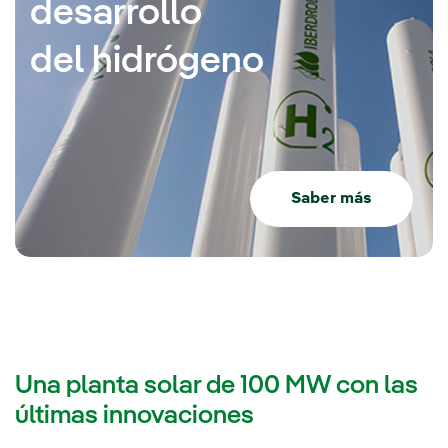
desarrollo
del hidrógeno
Saber más
Una planta solar de 100 MW con las
últimas innovaciones