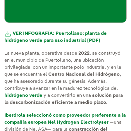
VER INFOGRAFÍA: Puertollano: planta de
hidrógeno verde para uso industrial [PDF]
La nueva planta, operativa desde
2022,
se construyó
en el municipio de Puertollano, una ubicación
privilegiada, con un importante polo industrial y en la
que se encuentra el
Centro Nacional del Hidrógeno,
que ha asesorado durante su génesis. Además,
contribuye a avanzar en la madurez tecnológica del
hidrógeno verde
y a convertirlo en una
solución para
la descarbonización eficiente a medio plazo.
Iberdrola seleccionó como proveedor preferente a la
compañía europea Nel Hydrogen Electrolyser
—una
división de Nel ASA— para la
construcción del