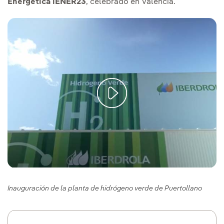
Energética iENER23
, celebrado en Valencia.
Inauguración de la planta de hidrógeno verde de Puertollano