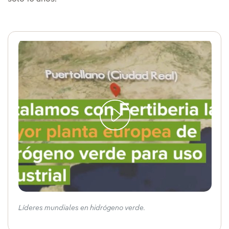
Líderes mundiales en hidrógeno verde.