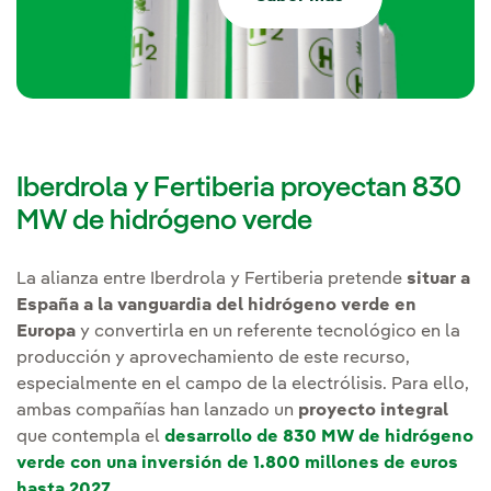
Iberdrola y Fertiberia proyectan 830
MW de hidrógeno verde
La alianza entre Iberdrola y Fertiberia pretende
situar a
España a la vanguardia del hidrógeno verde en
Europa
y convertirla en un referente tecnológico en la
producción y aprovechamiento de este recurso,
especialmente en el campo de la electrólisis. Para ello,
ambas compañías han lanzado un
proyecto integral
que contempla el
desarrollo de 830 MW de hidrógeno
verde con una inversión de 1.800 millones de euros
hasta 2027
.