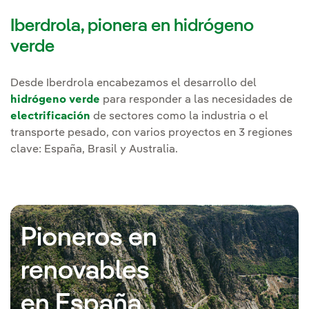
Iberdrola, pionera en hidrógeno
verde
Desde Iberdrola encabezamos el desarrollo del
hidrógeno verde
para responder a las necesidades de
electrificación
de sectores como la industria o el
transporte pesado, con varios proyectos en 3 regiones
clave: España, Brasil y Australia.
Pioneros en
renovables
en España