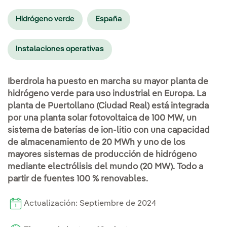
Hidrógeno verde
España
Instalaciones operativas
Iberdrola ha puesto en marcha su mayor planta de
hidrógeno verde para uso industrial en Europa. La
planta de Puertollano (Ciudad Real) está integrada
por una planta solar fotovoltaica de 100 MW, un
sistema de baterías de ion-litio con una capacidad
de almacenamiento de 20 MWh y uno de los
mayores sistemas de producción de hidrógeno
mediante electrólisis del mundo (20 MW). Todo a
partir de fuentes 100 % renovables.
Actualización: Septiembre de 2024