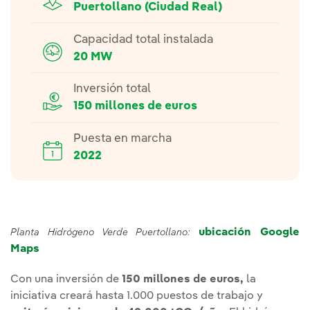
Puertollano (Ciudad Real)
Capacidad total instalada
20 MW
Inversión total
150 millones de euros
Puesta en marcha
2022
ubicación Google
Planta Hidrógeno Verde Puertollano:
Maps
Con una inversión de
150 millones de euros,
la
iniciativa creará hasta 1.000 puestos de trabajo y