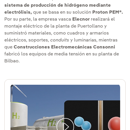
sistema de producción de hidrógeno mediante
electrólisis,
que se basa en su solución
Proton PEM®.
Por su parte, la empresa vasca
Elecnor
realizará el
montaje eléctrico de la planta de Puertollano y
suministró materiales, como cuadros y armarios
eléctricos, soportes,
conduits
y luminarias, mientras
que
Construcciones Electromecánicas Consonni
fabricó los equipos de media tensión en su planta de
Bilbao.