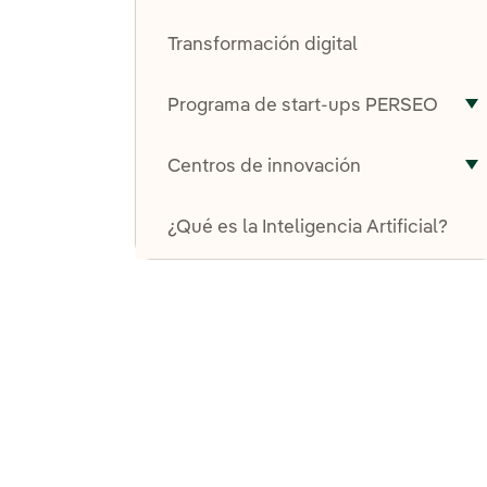
A
Transformación digital
Programa de start-ups PERSEO
A
Centros de innovación
A
¿Qué es la Inteligencia Artificial?