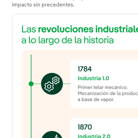
impacto sin precedentes.