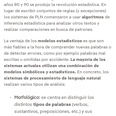
años 80 y 90 se produjo la revolución estadística. En
lugar de escribir conjuntos de reglas (y excepciones)
los sistemas de PLN comenzaron a usar
algoritmos
de
inferencia estadística para analizar otros textos y
realizar comparaciones en busca de patrones.
La ventaja de los
modelos estadísticos
es que son
más fiables a la hora de comprender nuevas palabras o
de detectar errores, como por ejemplo palabras mal
escritas u omitidas por accidente.
La mayoría de los
sistemas actuales utilizan una combinación de
modelos simbólicos y estadísticos.
En concreto, los
sistemas de procesamiento de lenguaje natural
realizan varios tipos de análisis:
Morfológico:
se centra en distinguir los
distintos
tipos de palabras
(verbos,
sustantivos, preposiciones, etc.) y sus