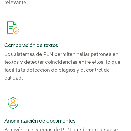
relevante.
Comparación de textos
Los sistemas de PLN permiten hallar patrones en
textos y detectar coincidencias entre ellos, lo que
facilita la detección de plagios y el control de
calidad.
Anonimización de documentos
A través de sistemas de PLN pueden procesarse