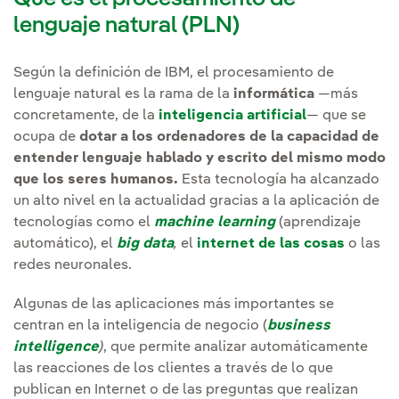
lenguaje natural (PLN)
Según la definición de IBM, el procesamiento de
lenguaje natural es la rama de la
informática
—más
concretamente, de la
inteligencia artificial
— que se
ocupa de
dotar a los ordenadores de la capacidad de
entender lenguaje hablado y escrito del mismo modo
que los seres humanos.
Esta tecnología ha alcanzado
un alto nivel en la actualidad gracias a la aplicación de
tecnologías como el
machine learning
(aprendizaje
automático), el
big data
,
el
internet de las cosas
o las
redes neuronales.
Algunas de las aplicaciones más importantes se
centran en la inteligencia de negocio (
business
intelligence
)
, que permite analizar automáticamente
las reacciones de los clientes a través de lo que
publican en Internet o de las preguntas que realizan