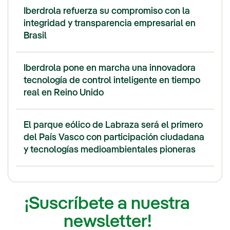
Iberdrola refuerza su compromiso con la
integridad y transparencia empresarial en
Brasil
Iberdrola pone en marcha una innovadora
tecnología de control inteligente en tiempo
real en Reino Unido
El parque eólico de Labraza será el primero
del País Vasco con participación ciudadana
y tecnologías medioambientales pioneras
¡Suscríbete a nuestra
newsletter!