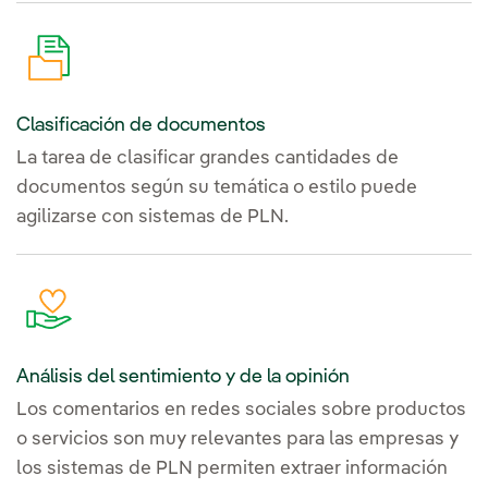
Clasificación de documentos
La tarea de clasificar grandes cantidades de
documentos según su temática o estilo puede
agilizarse con sistemas de PLN.
Análisis del sentimiento y de la opinión
Los comentarios en redes sociales sobre productos
o servicios son muy relevantes para las empresas y
los sistemas de PLN permiten extraer información