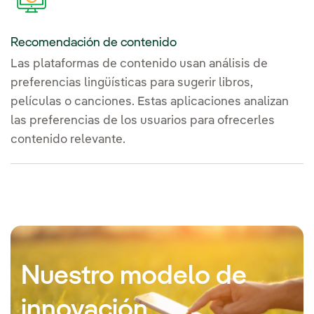
Recomendación de contenido
Las plataformas de contenido usan análisis de
preferencias lingüísticas para sugerir libros,
películas o canciones. Estas aplicaciones analizan
las preferencias de los usuarios para ofrecerles
contenido relevante.
Nuestro modelo de
innovación