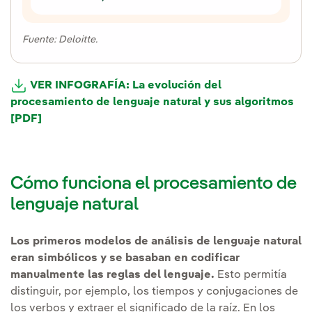
Fuente: Deloitte.
VER INFOGRAFÍA: La evolución del
procesamiento de lenguaje natural y sus algoritmos
[PDF]
Enlace externo, se abre en ventana nueva.
Cómo funciona el procesamiento de
lenguaje natural
Los primeros modelos de análisis de lenguaje natural
eran simbólicos y se basaban en codificar
manualmente las reglas del lenguaje.
Esto permitía
distinguir, por ejemplo, los tiempos y conjugaciones de
los verbos y extraer el significado de la raíz. En los