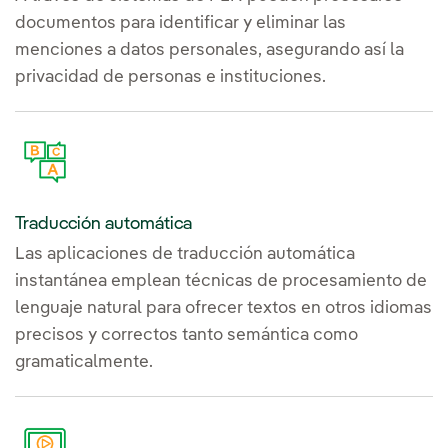
documentos para identificar y eliminar las
menciones a datos personales, asegurando así la
privacidad de personas e instituciones.
Traducción automática
Las aplicaciones de traducción automática
instantánea emplean técnicas de procesamiento de
lenguaje natural para ofrecer textos en otros idiomas
precisos y correctos tanto semántica como
gramaticalmente.