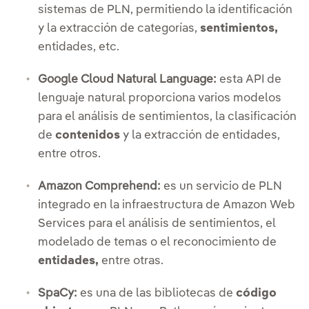
sistemas de PLN, permitiendo la identificación
y la extracción de categorías,
sentimientos,
entidades, etc.
Google Cloud Natural Language:
esta API de
lenguaje natural proporciona varios modelos
para el análisis de sentimientos, la clasificación
de
contenidos
y la extracción de entidades,
entre otros.
Amazon Comprehend:
es un servicio de PLN
integrado en la infraestructura de Amazon Web
Services para el análisis de sentimientos, el
modelado de temas o el reconocimiento de
entidades,
entre otras.
SpaCy:
es una de las bibliotecas de
código