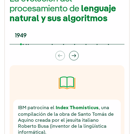
procesamiento de
lenguaje
natural y sus algoritmos
1949
IBM patrocina el
Index Thomisticus
, una
compilación de la obra de Santo Tomás de
Aquino creada por el jesuita italiano
Roberto Busa (inventor de la lingüística
informática).