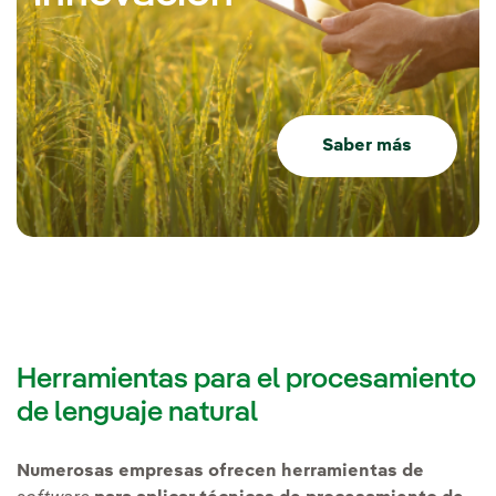
Saber más
Herramientas para el procesamiento
de lenguaje natural
Numerosas empresas ofrecen herramientas de