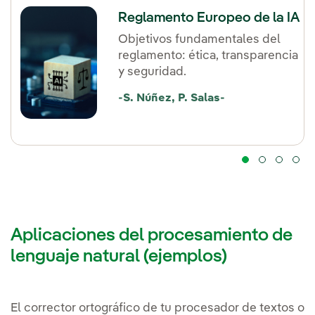
Reglamento Europeo de la IA
Objetivos fundamentales del
reglamento: ética, transparencia
y seguridad.
-S. Núñez, P. Salas-
Aplicaciones del procesamiento de
lenguaje natural (ejemplos)
El corrector ortográfico de tu procesador de textos o