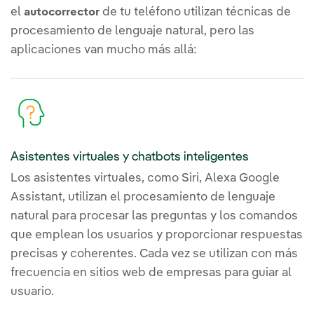
el
de tu teléfono utilizan técnicas de
autocorrector
procesamiento de lenguaje natural, pero las
aplicaciones van mucho más allá:
Asistentes virtuales y chatbots inteligentes
Los asistentes virtuales, como Siri, Alexa Google
Assistant, utilizan el procesamiento de lenguaje
natural para procesar las preguntas y los comandos
que emplean los usuarios y proporcionar respuestas
precisas y coherentes. Cada vez se utilizan con más
frecuencia en sitios web de empresas para guiar al
usuario.