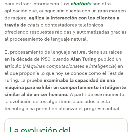
para extraer información. Los
chatbots
son otra
aplicación que, aunque aún cuenta con un gran margen
de mejora,
agiliza la interacción con los clientes a
través de
chats
o contestadores telefónicos
ofreciendo respuestas rápidas y automatizadas gracias
al procesamiento de lenguaje natural.
El procesamiento de lenguaje natural tiene sus raíces
en la década de 1950, cuando
Alan Turing
publicó un
artículo (
Máquinas computacionales e inteligencia
) en
el que proponía lo que hoy se conoce como el Test de
Turing. La prueba
examinaba la capacidad de una
máquina para exhibir un comportamiento inteligente
similar al de un ser humano.
A partir de ese momento,
la evolución de los algoritmos asociados a esta
tecnología ha permitido alcanzar el progreso actual.
La evolución del