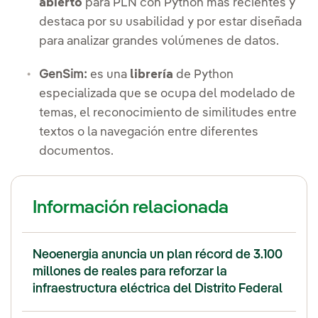
abierto
para PLN con Python más recientes y
destaca por su usabilidad y por estar diseñada
para analizar grandes volúmenes de datos.
GenSim:
es una
librería
de Python
especializada que se ocupa del modelado de
temas, el reconocimiento de similitudes entre
textos o la navegación entre diferentes
documentos.
Información relacionada
Neoenergia anuncia un plan récord de 3.100
millones de reales para reforzar la
infraestructura eléctrica del Distrito Federal