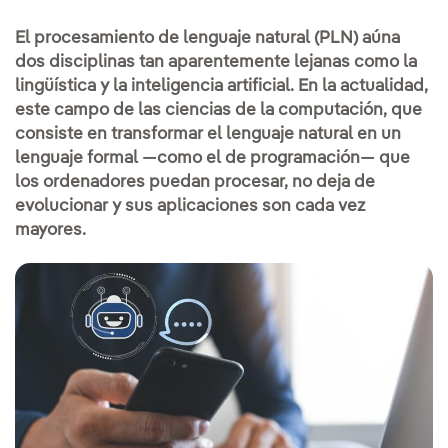
El procesamiento de lenguaje natural (PLN) aúna
dos disciplinas tan aparentemente lejanas como la
lingüística y la inteligencia artificial. En la actualidad,
este campo de las ciencias de la computación, que
consiste en transformar el lenguaje natural en un
lenguaje formal —como el de programación— que
los ordenadores puedan procesar, no deja de
evolucionar y sus aplicaciones son cada vez
mayores.