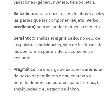
variaciones (género, número, tiempo, etc.).
Sintáctico:
separa unas frases de otras y analiza
las partes que las componen
(sujeto, verbo,
predicado)
para así poder extraer su sentido.
Semántico:
analiza el
significado,
no solo de
las palabras individuales, sino de las frases de
las que forman parte y del discurso en su
conjunto.
Pragmático:
se encarga de extraer la
intención
del texto dependiendo de su contexto y
permite diferenciar factores como la ironía, la
ambigüedad o el estado de ánimo.