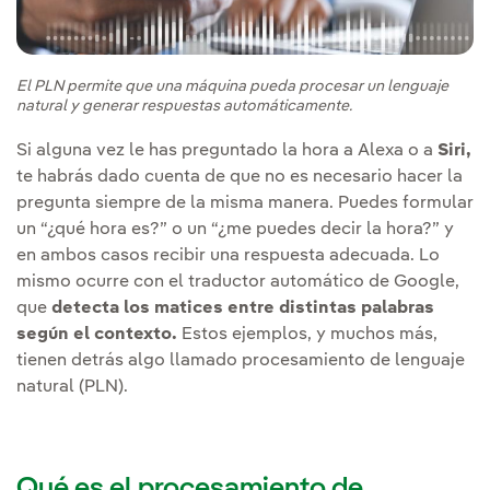
El PLN permite que una máquina pueda procesar un lenguaje
natural y generar respuestas automáticamente.
Si alguna vez le has preguntado la hora a Alexa o a
Siri,
te habrás dado cuenta de que no es necesario hacer la
pregunta siempre de la misma manera. Puedes formular
un “¿qué hora es?” o un “¿me puedes decir la hora?” y
en ambos casos recibir una respuesta adecuada. Lo
mismo ocurre con el traductor automático de Google,
que
detecta los matices entre distintas palabras
según el contexto.
Estos ejemplos, y muchos más,
tienen detrás algo llamado procesamiento de lenguaje
natural (PLN).
Qué es el procesamiento de