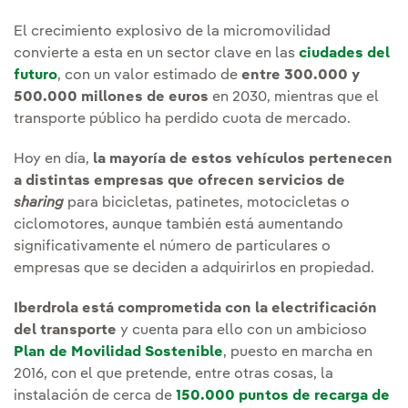
El crecimiento explosivo de la micromovilidad
convierte a esta en un sector clave en las
ciudades del
futuro
, con un valor estimado de
entre 300.000 y
500.000 millones de euros
en 2030, mientras que el
transporte público ha perdido cuota de mercado.
Hoy en día,
la mayoría de estos vehículos pertenecen
a distintas empresas que ofrecen servicios de
sharing
para bicicletas, patinetes, motocicletas o
ciclomotores, aunque también está aumentando
significativamente el número de particulares o
empresas que se deciden a adquirirlos en propiedad.
Iberdrola está comprometida con la electrificación
del transporte
y cuenta para ello con un ambicioso
Plan de Movilidad Sostenible
, puesto en marcha en
2016, con el que pretende, entre otras cosas, la
instalación de cerca de
150.000 puntos de recarga de