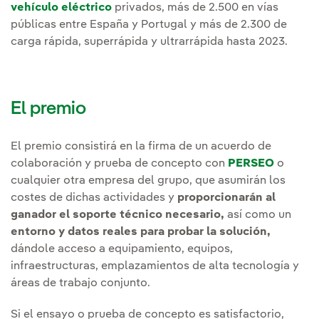
vehículo eléctrico
privados, más de 2.500 en vías
públicas entre España y Portugal y más de 2.300 de
carga rápida, superrápida y ultrarrápida hasta 2023.
El premio
El premio consistirá en la firma de un acuerdo de
colaboración y prueba de concepto con
PERSEO
o
cualquier otra empresa del grupo, que asumirán los
costes de dichas actividades y
proporcionarán al
ganador el soporte técnico necesario,
así como un
entorno y datos reales para probar la solución,
dándole acceso a equipamiento, equipos,
infraestructuras, emplazamientos de alta tecnología y
áreas de trabajo conjunto.
Si el ensayo o prueba de concepto es satisfactorio,