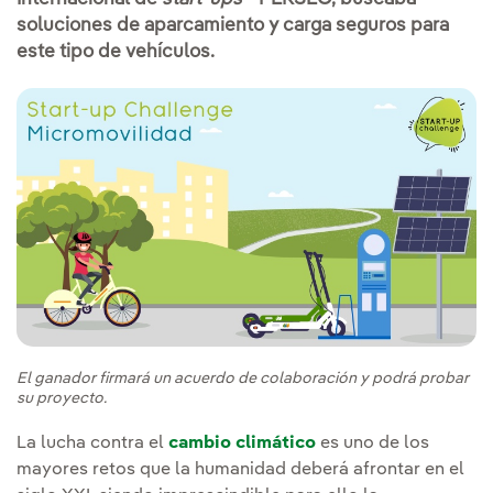
soluciones de aparcamiento y carga seguros para
este tipo de vehículos.
El ganador firmará un acuerdo de colaboración y podrá probar
su proyecto.
La lucha contra el
cambio climático
es uno de los
mayores retos que la humanidad deberá afrontar en el