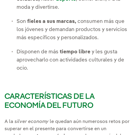
moda y divertirse.
Son
fieles a sus marcas,
consumen más que
los jóvenes y demandan productos y servicios
más específicos y personalizados.
Disponen de más
tiempo libre
y les gusta
aprovecharlo con actividades culturales y de
ocio.
CARACTERÍSTICAS DE LA
ECONOMÍA DEL FUTURO
A la
silver economy
le quedan aún numerosos retos por
superar en el presente para convertirse en un