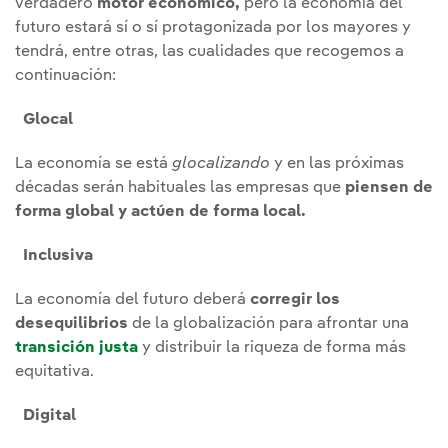
verdadero
motor económico,
pero la economía del
futuro estará sí o sí protagonizada por los mayores y
tendrá, entre otras, las cualidades que recogemos a
continuación:
Glocal
La economía se está
glocalizando
y en las próximas
décadas serán habituales las empresas que
piensen de
forma global y actúen de forma local.
Inclusiva
La economía del futuro deberá
corregir los
desequilibrios
de la globalización para afrontar una
transición justa
y distribuir la riqueza de forma más
equitativa.
Digital