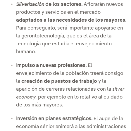
de los sectores.
Aflorarán nuevos
Silverización
productos y servicios en el mercado
adaptados a las necesidades de los mayores.
Para conseguirlo, será importante apoyarse en
la gerontotecnología, que es el área de la
tecnología que estudia el envejecimiento
humano.
Impulso a nuevas profesiones.
El
envejecimiento de la población traerá consigo
la
creación de puestos de trabajo
y la
aparición de carreras relacionadas con la
silver
por ejemplo en lo relativo al cuidado
economy,
de los más mayores.
Inversión en planes estratégicos.
El auge de la
economía sénior animará a las administraciones