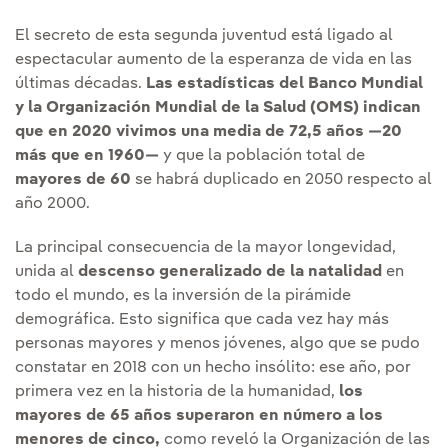
El secreto de esta segunda juventud está ligado al
espectacular aumento de la esperanza de vida en las
últimas décadas.
Las estadísticas del Banco Mundial
y la Organización Mundial de la Salud (OMS) indican
que en 2020 vivimos una media de 72,5 años —20
más que en 1960—
y que la población total de
mayores de 60
se habrá duplicado en 2050 respecto al
año 2000.
La principal consecuencia de la mayor longevidad,
unida al
descenso generalizado de la natalidad
en
todo el mundo, es la inversión de la pirámide
demográfica. Esto significa que cada vez hay más
personas mayores y menos jóvenes, algo que se pudo
constatar en 2018 con un hecho insólito: ese año, por
primera vez en la historia de la humanidad,
los
mayores de 65 años superaron en número a los
menores de cinco,
como reveló la Organización de las