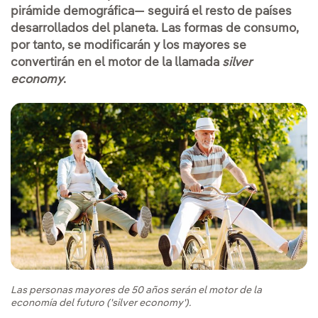
pirámide demográfica— seguirá el resto de países
desarrollados del planeta. Las formas de consumo,
por tanto, se modificarán y los mayores se
convertirán en el motor de la llamada
silver
economy
.
Las personas mayores de 50 años serán el motor de la
economía del futuro ('silver economy').