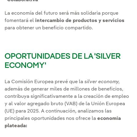
Colaborativa
La economía del futuro será más solidaria porque
fomentará el
intercambio de productos y servicios
para obtener un beneficio compartido.
OPORTUNIDADES DE LA 'SILVER
ECONOMY'
La Comisión Europea prevé que la
silver economy,
además de generar miles de millones de beneficios,
contribuya significativamente a la creación de empleo
y al valor agregado bruto (VAB) de la Unión Europea
(UE) para 2025. A continuación, analizamos las
principales oportunidades nos ofrece la
economía
plateada: