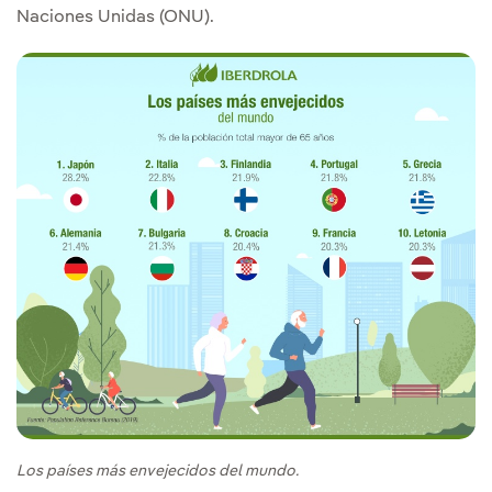
Naciones Unidas (ONU).
Los países más envejecidos del mundo.