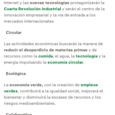
Internet y las
nuevas tecnologías
protagonizarán la
Cuarta Revolución Industrial
y serán el centro de la
innovación empresarial y la vía de entrada a los
mercados internacionales.
Circular
Las actividades económicas buscarán la manera de
reducir el desperdicio de materias primas
y de
recursos como la
comida
, el agua, la
tecnología
y la
energía impulsando la
economía circular
.
Ecológica
La
economía verde,
con la creación de
empleos
verdes
, contribuirá a la igualdad social, mejorará el
bienestar y disminuirá la escasez de recursos y los
riesgos medioambientales.