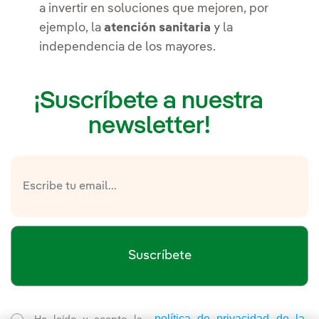
a invertir en soluciones que mejoren, por
ejemplo, la
atención sanitaria
y la
independencia de los mayores.
¡Suscríbete a nuestra
newsletter!
Suscríbete
política de privacidad de la