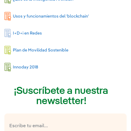
Usos y funcionamientos del 'blockchain'
I+D+i en Redes
Plan de Movilidad Sostenible
Innoday 2018
¡Suscríbete a nuestra
newsletter!