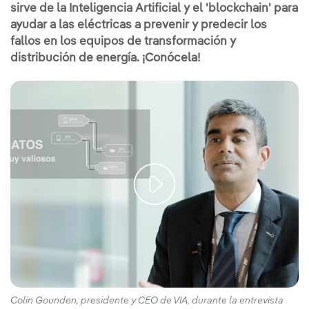
sirve de la Inteligencia Artificial y el 'blockchain' para
ayudar a las eléctricas a prevenir y predecir los
fallos en los equipos de transformación y
distribución de energía. ¡Conócela!
Colin Gounden, presidente y CEO de VIA, durante la entrevista