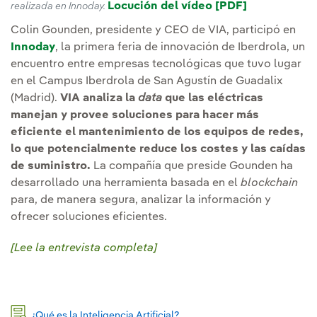
Locución del vídeo [PDF]
Enlace exter
realizada en Innoday.
Colin Gounden, presidente y CEO de VIA, participó en
Innoday
, la primera feria de innovación de Iberdrola, un
encuentro entre empresas tecnológicas que tuvo lugar
en el Campus Iberdrola de San Agustín de Guadalix
(Madrid).
VIA analiza la
data
que las eléctricas
manejan y provee soluciones para hacer más
eficiente el mantenimiento de los equipos de redes,
lo que potencialmente reduce los costes y las caídas
de suministro.
La compañía que preside Gounden ha
desarrollado una herramienta basada en el
blockchain
para, de manera segura, analizar la información y
ofrecer soluciones eficientes.
Lee la entrevista completa
¿Qué es la Inteligencia Artificial?