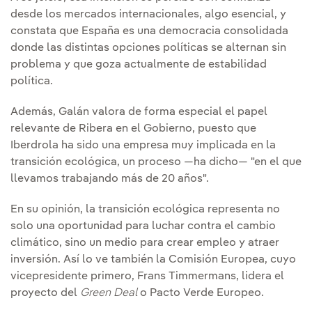
desde los mercados internacionales, algo esencial, y
constata que España es una democracia consolidada
donde las distintas opciones políticas se alternan sin
problema y que goza actualmente de estabilidad
política.
Además, Galán valora de forma especial el papel
relevante de Ribera en el Gobierno, puesto que
Iberdrola ha sido una empresa muy implicada en la
transición ecológica, un proceso —ha dicho— "en el que
llevamos trabajando más de 20 años".
En su opinión, la transición ecológica representa no
solo una oportunidad para luchar contra el cambio
climático, sino un medio para crear empleo y atraer
inversión. Así lo ve también la Comisión Europea, cuyo
vicepresidente primero, Frans Timmermans, lidera el
proyecto del
Green Deal
o Pacto Verde Europeo.