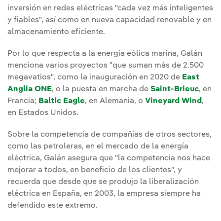
inversión en redes eléctricas "cada vez más inteligentes
y fiables", así como en nueva capacidad renovable y en
almacenamiento eficiente.
Por lo que respecta a la energía eólica marina, Galán
menciona varios proyectos "que suman más de 2.500
megavatios", como la inauguración en 2020 de
East
Anglia ONE
, o la puesta en marcha de
Saint-Brieuc
, en
Francia;
Baltic Eagle
, en Alemania, o
Vineyard Wind
,
en Estados Unidos.
Sobre la competencia de compañías de otros sectores,
como las petroleras, en el mercado de la energía
eléctrica, Galán asegura que "la competencia nos hace
mejorar a todos, en beneficio de los clientes", y
recuerda que desde que se produjo la liberalización
eléctrica en España, en 2003, la empresa siempre ha
defendido este extremo.