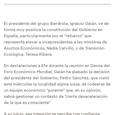
El presidente del grupo Iberdrola, Ignacio Galán, ve de
forma muy positiva la constitución del Gobierno en
España, particularmente por el "refuerzo" que
representa elevar a vicepresidentas a las ministras de
Asuntos Económicos, Nadia Calviño, y de Transición
Ecológica, Teresa Ribera.
En declaraciones a Efe durante la reunión en Davos del
Foro Económico Mundial, Galán ha alabado la decisión
del presidente del Gobierno, Pedro Sánchez, que visitó
este miércoles la localidad alpina suiza, de rodearse de
un equipo económico "potente" que, en su opinión,
sabrá gestionar un contexto de "cierta desaceleración
de la que es consciente".
A su juicio, esa intención se percibe con confianza