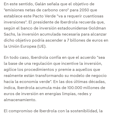
En este sentido, Galán señala que el objetivo de
"emisiones netas de carbono cero" para 2050 que
establece este Pacto Verde "va a requerir cuantiosas
inversiones". El presidente de Iberdrola recuerda que,
según el banco de inversión estadounidense Goldman
Sachs, la inversión acumulada necesaria para alcanzar
dicho objetivo podría ascender a 7 billones de euros en
la Unión Europea (UE).
En todo caso, Iberdrola confía en que el acuerdo "sea
la base de una regulación que incentive la inversión,
agilice los procedimientos y premie a aquellos que
realmente están transformando su modelo de negocio
hacia la economía verde". En las dos últimas décadas,
indica, Iberdrola acumula más de 100.000 millones de
euros de inversión en energías limpias, redes y
almacenamiento.
El compromiso de Iberdrola con la sostenibilidad, la