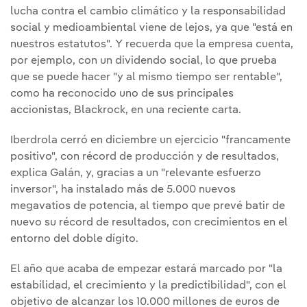
lucha contra el cambio climático y la responsabilidad
social y medioambiental viene de lejos, ya que "está en
nuestros estatutos". Y recuerda que la empresa cuenta,
por ejemplo, con un dividendo social, lo que prueba
que se puede hacer "y al mismo tiempo ser rentable",
como ha reconocido uno de sus principales
accionistas, Blackrock, en una reciente carta.
Iberdrola cerró en diciembre un ejercicio "francamente
positivo", con récord de producción y de resultados,
explica Galán, y, gracias a un "relevante esfuerzo
inversor", ha instalado más de 5.000 nuevos
megavatios de potencia, al tiempo que prevé batir de
nuevo su récord de resultados, con crecimientos en el
entorno del doble dígito.
El año que acaba de empezar estará marcado por "la
estabilidad, el crecimiento y la predictibilidad", con el
objetivo de alcanzar los 10.000 millones de euros de