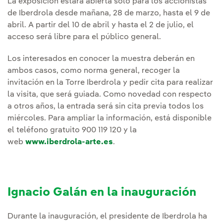
La exposición estará abierta sólo para los accionistas
de Iberdrola desde mañana, 28 de marzo, hasta el 9 de
abril. A partir del 10 de abril y hasta el 2 de julio, el
acceso será libre para el público general.
Los interesados en conocer la muestra deberán en
ambos casos, como norma general, recoger la
invitación en la Torre Iberdrola y pedir cita para realizar
la visita, que será guiada. Como novedad con respecto
a otros años, la entrada será sin cita previa todos los
miércoles. Para ampliar la información, está disponible
el teléfono gratuito 900 119 120 y la
web
www.iberdrola-arte.es
.
Ignacio Galán en la inauguración
Durante la inauguración, el presidente de Iberdrola ha