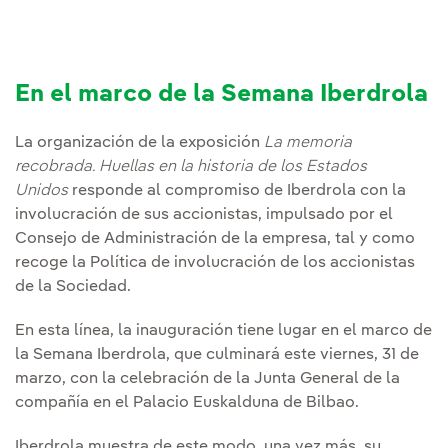
En el marco de la Semana Iberdrola
La organización de la exposición
La memoria
recobrada. Huellas en la historia de los Estados
Unidos
responde al compromiso de Iberdrola con la
involucración de sus accionistas, impulsado por el
Consejo de Administración de la empresa, tal y como
recoge la Política de involucración de los accionistas
de la Sociedad.
En esta línea, la inauguración tiene lugar en el marco de
la Semana Iberdrola, que culminará este viernes, 31 de
marzo, con la celebración de la Junta General de la
compañía en el Palacio Euskalduna de Bilbao.
Iberdrola muestra de este modo, una vez más, su