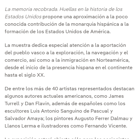
La memoria recobrada. Huellas en la historia de los
Estados Unidos
propone una aproximación a la poco
conocida contribución de la monarquía hispánica a la
formación de los Estados Unidos de América.
La muestra dedica especial atención a la aportación
del pueblo vasco a la exploración, la navegación y el
comercio, así como a la inmigración en Norteamérica,
desde el inicio de la presencia hispana en el continente
hasta el siglo XX.
De entre los más de 40 artistas representados destacan
algunos autores actuales americanos, como James
Turrell y Dan Flavin, además de españoles como los
escultores Luis Antonio Sanguino de Pascual y
Salvador Amaya; los pintores Augusto Ferrer Dalmau y
Llanos Lerma e ilustradores como Fernando Vicente.