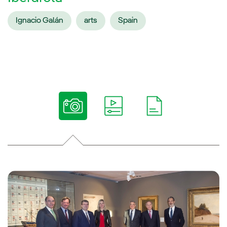
Ignacio Galán
arts
Spain