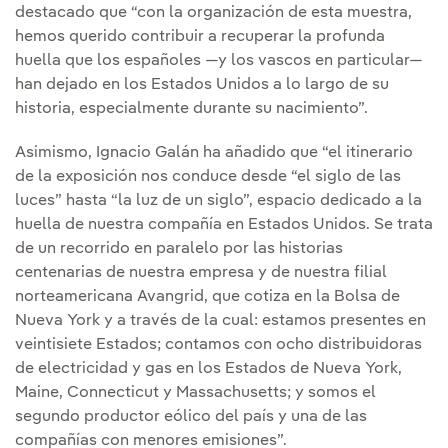
destacado que “con la organización de esta muestra,
hemos querido contribuir a recuperar la profunda
huella que los españoles —y los vascos en particular—
han dejado en los Estados Unidos a lo largo de su
historia, especialmente durante su nacimiento”.
Asimismo, Ignacio Galán ha añadido que “el itinerario
de la exposición nos conduce desde “el siglo de las
luces” hasta “la luz de un siglo”, espacio dedicado a la
huella de nuestra compañía en Estados Unidos. Se trata
de un recorrido en paralelo por las historias
centenarias de nuestra empresa y de nuestra filial
norteamericana Avangrid, que cotiza en la Bolsa de
Nueva York y a través de la cual: estamos presentes en
veintisiete Estados; contamos con ocho distribuidoras
de electricidad y gas en los Estados de Nueva York,
Maine, Connecticut y Massachusetts; y somos el
segundo productor eólico del país y una de las
compañías con menores emisiones”.