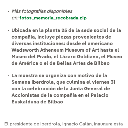
Más fotografías disponibles
en:
fotos_memoria_recobrada.zip
Ubicada en la planta 25 de la sede social de la
compañía, incluye piezas provenientes de
diversas instituciones: desde el americano
Wadsworth Atheneum Museum of Art hasta el
Museo del Prado, el Lázaro Galdiano, el Museo
de América o el de Bellas Artes de Bilbao
La muestra se organiza con motivo de la
Semana Iberdrola, que culmina el viernes 31
con la celebración de la Junta General de
Accionistas de la compañía en el Palacio
Euskalduna de Bilbao
El presidente de Iberdrola, Ignacio Galán, inaugura esta