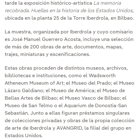
tarde la exposición histórico-artística
La memoria
recobrada. Huellas en la historia de los Estados Unidos
,
ubicada en la planta 25 de la Torre Iberdrola, en Bilbao.
La muestra, organizada por Iberdrola y cuyo comisario
es José Manuel Guerrero Acosta, incluye una selección
de más de 200 obras de arte, documentos, mapas,
trajes, miniaturas y escenificaciones.
Estas obras proceden de distintos museos, archivos,
bibliotecas e instituciones, como el Wadsworth
Atheneum Museum of Art; el Museo del Prado; el Museo
Lázaro Galdiano; el Museo de América; el Museo de
Bellas Artes de Bilbao; el Museo Vasco de Bilbao; el
Museo de San Telmo o el Aquarium de Donostia-San
Sebastián. Junto a ellas figuran préstamos singulares
de colecciones privadas y obras de la propia colección
de arte de Iberdrola y AVANGRID, la filial del grupo en
Estados Unidos.