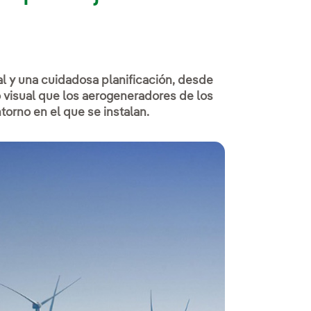
l y una cuidadosa planificación, desde
 visual que los aerogeneradores de los
orno en el que se instalan.