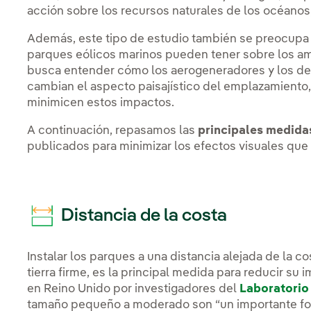
acción sobre los recursos naturales de los océanos
Además, este tipo de estudio también se preocupa
parques eólicos marinos pueden tener sobre los am
busca entender cómo los aerogeneradores y los de
cambian el aspecto paisajístico del emplazamiento
minimicen estos impactos.
A continuación, repasamos las
principales medida
publicados para minimizar los efectos visuales qu
Distancia de la costa
Instalar los parques a una distancia alejada de la 
tierra firme, es la principal medida para reducir su
en Reino Unido por investigadores del
Laboratorio
tamaño pequeño a moderado son “un importante foco