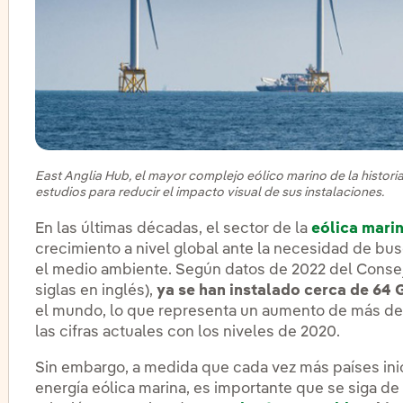
East Anglia Hub, el mayor complejo eólico marino de la historia
estudios para reducir el impacto visual de sus instalaciones.
En las últimas décadas, el sector de la
eólica mari
crecimiento a nivel global ante la necesidad de bu
el medio ambiente. Según datos de 2022 del Consej
siglas en inglés),
ya se han instalado cerca de 64
el mundo, lo que representa un aumento de más de
las cifras actuales con los niveles de 2020.
Sin embargo, a medida que cada vez más países inic
energía eólica marina, es importante que se siga de