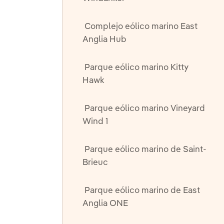
Complejo eólico marino East
Anglia Hub
Parque eólico marino Kitty
Hawk
Parque eólico marino Vineyard
Wind 1
Parque eólico marino de Saint-
Brieuc
Parque eólico marino de East
Anglia ONE