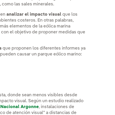
, como las sales minerales.
 en
analizar el impacto visual
que los
bientes costeros. En otras palabras,
más elementos de la eólica marina
, con el objetivo de proponer medidas que
s
que proponen los diferentes informes ya
e pueden causar un parque eólico marino:
costa, donde sean menos visibles desde
 impacto visual. Según un estudio realizado
 Nacional Argonne
, instalaciones de
 de atención visual” a distancias de