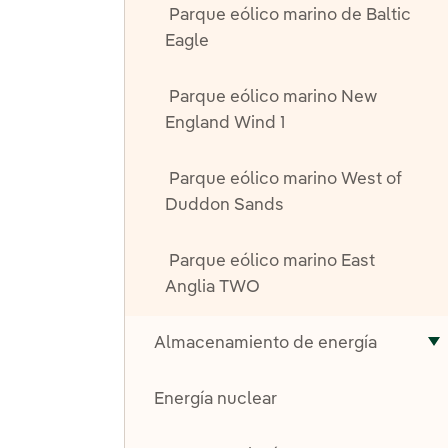
Parque eólico marino de Baltic
Eagle
Parque eólico marino New
England Wind 1
Parque eólico marino West of
Duddon Sands
Parque eólico marino East
Anglia TWO
Almacenamiento de energía
A
Energía nuclear