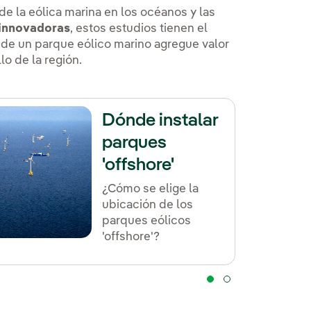
de la eólica marina en los océanos y las
 innovadoras
, estos estudios tienen el
n de un parque eólico marino agregue valor
lo de la región.
Dónde instalar
parques
'offshore'
¿Cómo se elige la
ubicación de los
parques eólicos
'offshore'?