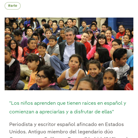
arte
"Los niños aprenden que tienen raíces en español y
comienzan a apreciarlas y a disfrutar de ellas"
Periodista y escritor español afincado en Estados
Unidos. Antiguo miembro del legendario dúo