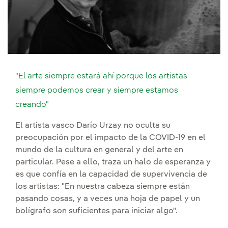
"El arte siempre estará ahí porque los artistas
siempre podemos crear y siempre estamos
creando"
El artista vasco Darío Urzay no oculta su
preocupación por el impacto de la COVID-19 en el
mundo de la cultura en general y del arte en
particular. Pese a ello, traza un halo de esperanza y
es que confía en la capacidad de supervivencia de
los artistas: "En nuestra cabeza siempre están
pasando cosas, y a veces una hoja de papel y un
bolígrafo son suficientes para iniciar algo".