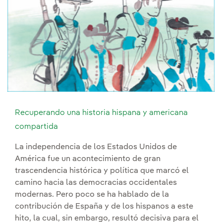
Recuperando una historia hispana y americana
compartida
La independencia de los Estados Unidos de
América fue un acontecimiento de gran
trascendencia histórica y política que marcó el
camino hacia las democracias occidentales
modernas. Pero poco se ha hablado de la
contribución de España y de los hispanos a este
hito, la cual, sin embargo, resultó decisiva para el