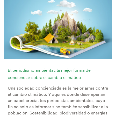
El periodismo ambiental: la mejor forma de
concienciar sobre el cambio climático
Una sociedad concienciada es la mejor arma contra
el cambio climático. Y aquí es donde desempeñan
un papel crucial los periodistas ambientales, cuyo
fin no solo es informar sino también sensibilizar a la
población. Sostenibilidad, biodiversidad o energías