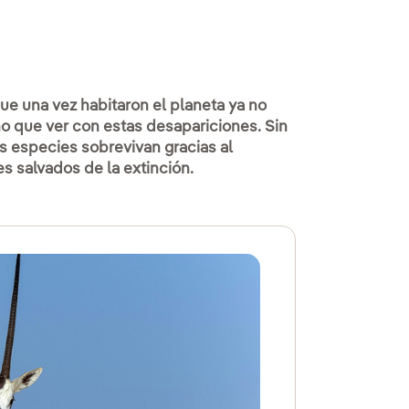
ue una vez habitaron el planeta ya no
o que ver con estas desapariciones. Sin
s especies sobrevivan gracias al
 salvados de la extinción.