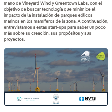
mano de Vineyard Wind y Greentown Labs, con el
objetivo de buscar tecnología que minimice el
impacto de la instalación de parques eólicos
marinos en los mamíferos de la zona. A continuación,
entrevistamos a estas start-ups para saber un poco
más sobre su creación, sus propósitos y sus
proyectos.