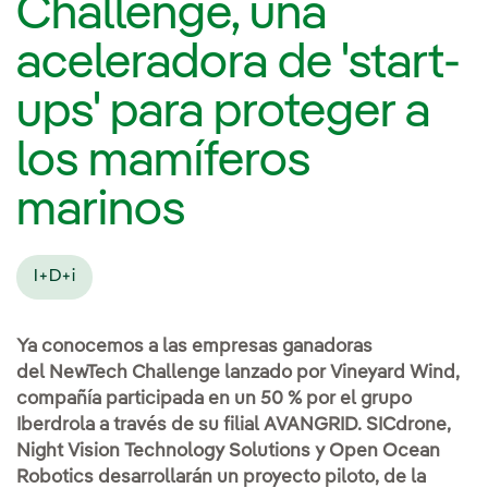
Challenge, una
aceleradora de 'start-
ups' para proteger a
los mamíferos
marinos
I+D+i
Ya conocemos a las empresas ganadoras
del NewTech Challenge lanzado por Vineyard Wind,
compañía participada en un 50 % por el grupo
Iberdrola a través de su filial AVANGRID. SICdrone,
Night Vision Technology Solutions y Open Ocean
Robotics desarrollarán un proyecto piloto, de la