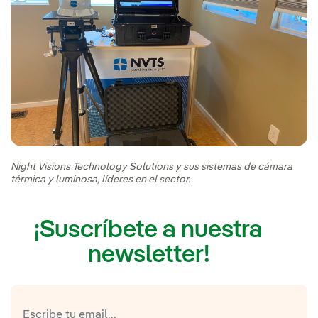
Night Visions Technology Solutions y sus sistemas de cámara
térmica y luminosa, líderes en el sector.
¡Suscríbete a nuestra
newsletter!