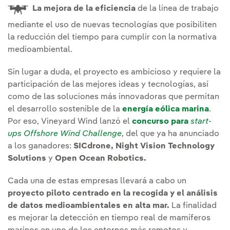
La mejora de la eficiencia
de la línea de trabajo
mediante el uso de nuevas tecnologías que posibiliten
la reducción del tiempo para cumplir con la normativa
medioambiental.
Sin lugar a duda, el proyecto es ambicioso y requiere la
participación de las mejores ideas y tecnologías, así
como de las soluciones más innovadoras que permitan
el desarrollo sostenible de la
energía eólica marina
.
Por eso, Vineyard Wind lanzó el
concurso para
start-
ups Offshore Wind Challenge
, del que ya ha anunciado
a los ganadores:
SICdrone, Night Vision Technology
Solutions
y
Open Ocean Robotics.
Cada una de estas empresas llevará a cabo un
proyecto piloto centrado en la recogida y el análisis
de datos medioambientales en alta mar.
La finalidad
es mejorar la detección en tiempo real de mamíferos