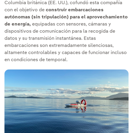
Columbia británica (EE. UU.), cofundó esta compañía
con el objetivo de
construir embarcaciones
autónomas (sin tripulación) para el aprovechamiento
de energía,
equipadas con sensores, cámaras y
dispositivos de comunicación para la recogida de
datos y su transmisión instantánea. Estas
embarcaciones son extremadamente silenciosas,
altamente controlables y capaces de funcionar incluso
en condiciones de temporal.