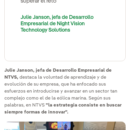
superar el reto"
Julie Janson, jefa de Desarrollo
Empresarial de Night Vision
Technology Solutions
Julie Janson, jefa de Desarrollo Empresarial de
NTVS,
destaca la voluntad de aprendizaje y de
evolución de su empresa, que ha enfocado sus
esfuerzos en introducirse y avanzar en un sector tan
complejo como el de la eólica marina. Según sus
palabras, en NTVS
"la estrategia consiste en buscar
siempre formas de innovar".