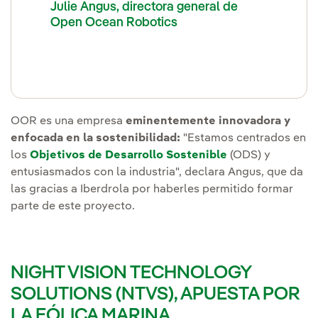
Julie Angus, directora general de
Open Ocean Robotics
OOR es una empresa
eminentemente innovadora y
enfocada en la sostenibilidad:
"Estamos centrados en
los
Objetivos de Desarrollo Sostenible
(ODS) y
entusiasmados con la industria", declara Angus, que da
las gracias a Iberdrola por haberles permitido formar
parte de este proyecto.
NIGHT VISION TECHNOLOGY
SOLUTIONS (NTVS), APUESTA POR
LA EÓLICA MARINA