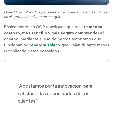
Open Ocean Robotics y sus embarcaciones autónomas, claves
en el aprovechamiento de energía.
Básicamente, en OOR consiguen que resulte
menos
costoso, más sencillo y más seguro comprender el
océano,
mediante el uso de barcos autónomos que
funcionan por
energía solar
y que viajan durante meses
recopilando datos oceánicos.
"Apostamos por la innovación para
satisfacer las necesidades de los
clientes"