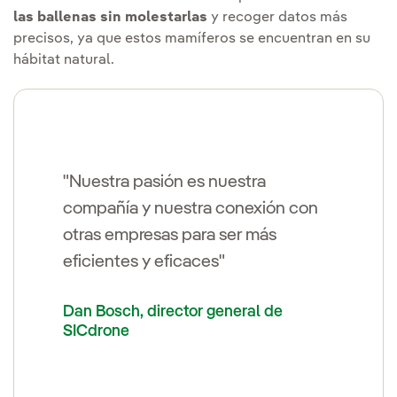
las ballenas sin molestarlas
y recoger datos más
precisos, ya que estos mamíferos se encuentran en su
hábitat natural.
"Nuestra pasión es nuestra
compañía y nuestra conexión con
otras empresas para ser más
eficientes y eficaces"
Dan Bosch, director general de
SICdrone