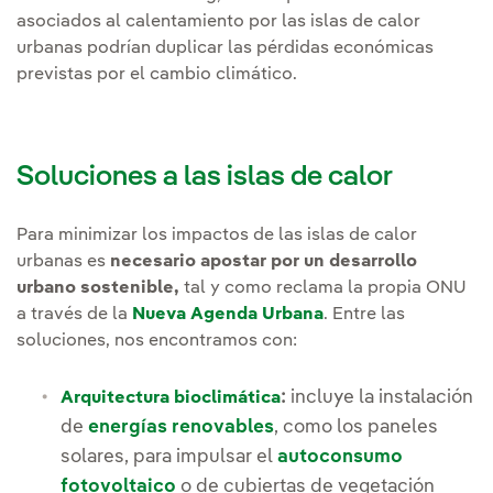
asociados al calentamiento por las islas de calor
urbanas podrían duplicar las pérdidas económicas
previstas por el cambio climático.
Soluciones a las islas de calor
Para minimizar los impactos de las islas de calor
urbanas es
necesario apostar por un desarrollo
urbano sostenible,
tal y como reclama la propia ONU
a través de la
Nueva Agenda Urbana
. Entre las
soluciones, nos encontramos con:
:
incluye la instalación
Arquitectura bioclimática
de
energías renovables
, como los paneles
solares, para impulsar el
autoconsumo
fotovoltaico
o de cubiertas de vegetación