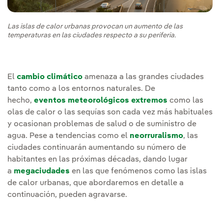
Las islas de calor urbanas provocan un aumento de las
temperaturas en las ciudades respecto a su periferia.
El
cambio climático
amenaza a las grandes ciudades
tanto como a los entornos naturales. De
hecho,
eventos meteorológicos extremos
como las
olas de calor o las sequías son cada vez más habituales
y ocasionan problemas de salud o de suministro de
agua. Pese a tendencias como el
neorruralismo
, las
ciudades continuarán aumentando su número de
habitantes en las próximas décadas, dando lugar
a
megaciudades
en las que fenómenos como las islas
de calor urbanas, que abordaremos en detalle a
continuación, pueden agravarse.