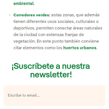
ambiental
.
:
estas zonas, que además
Corredores verdes
tienen diferentes usos sociales, culturales o
deportivos, permiten conectar áreas naturales
de la ciudad con extensas franjas de
vegetación. En este punto también conviene
citar elementos como los
huertos urbanos
.
¡Suscríbete a nuestra
newsletter!