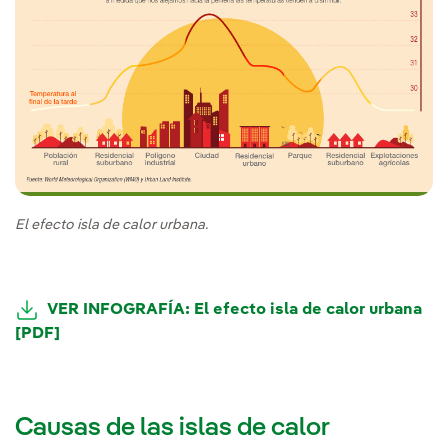
El efecto isla de calor urbana.
VER INFOGRAFÍA: El efecto isla de calor urbana
[PDF]
Enlace externo, se abre en ventana nueva.
Causas de las islas de calor