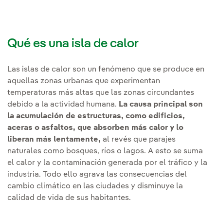
Qué es una isla de calor
Las islas de calor son un fenómeno que se produce en
aquellas zonas urbanas que experimentan
temperaturas más altas que las zonas circundantes
debido a la actividad humana.
La causa principal son
la acumulación de estructuras, como edificios,
aceras o asfaltos, que absorben más calor y lo
liberan más lentamente,
al revés que parajes
naturales como bosques, ríos o lagos. A esto se suma
el calor y la contaminación generada por el tráfico y la
industria. Todo ello agrava las consecuencias del
cambio climático en las ciudades y disminuye la
calidad de vida de sus habitantes.