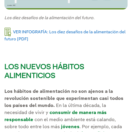
Los diez desafíos de la alimentación del futuro.
VER INFOGRAFÍA: Los diez desafíos de la alimentación del
futuro [PDF]
Enlace externo, se abre en ventana nueva.
LOS NUEVOS HÁBITOS
ALIMENTICIOS
Los hábitos de alimentación no son ajenos a la
revolución sostenible que experimentan casi todos
los países del mundo.
En la última década, la
necesidad de vivir y
consumir de manera más
responsable
con el medio ambiente está calando,
sobre todo entre los más
jóvenes
. Por ejemplo, cada