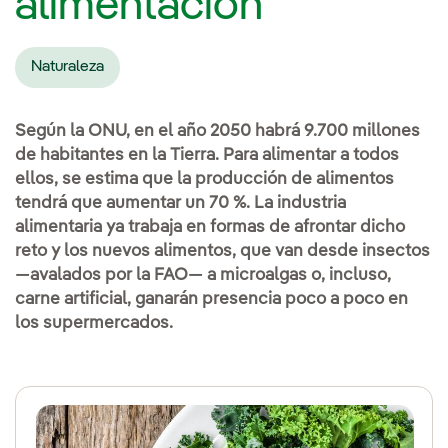
alimentación
Naturaleza
Según la ONU, en el año 2050 habrá 9.700 millones
de habitantes en la Tierra. Para alimentar a todos
ellos, se estima que la producción de alimentos
tendrá que aumentar un 70 %. La industria
alimentaria ya trabaja en formas de afrontar dicho
reto y los nuevos alimentos, que van desde insectos
—avalados por la FAO— a microalgas o, incluso,
carne artificial, ganarán presencia poco a poco en
los supermercados.