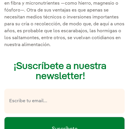
en fibra y micronutrientes —como hierro, magnesio o
fósforo—. Otra de sus ventajas es que apenas se
necesitan medios técnicos o inversiones importantes
para su cría o recolección, de modo que, de aquí a unos
años, es probable que los escarabajos, las hormigas o
los saltamontes, entre otros, se vuelvan cotidianos en
nuestra alimentación.
¡Suscríbete a nuestra
newsletter!
Suscríbete